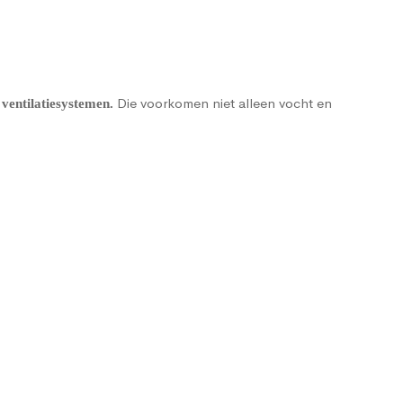
Die voorkomen niet alleen vocht en
ventilatiesystemen
.