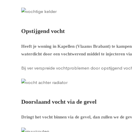
Opstijgend vocht
Heeft je woning in Kapellen (Vlaams Brabant) te kampen
waterdicht door een vochtwerend middel te injecteren vi
Bij ver verspreide vochtproblemen door opstijgend vo
Doorslaand vocht via de gevel
Dringt het vocht binnen via de gevel, dan zullen we de g