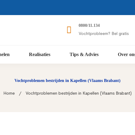
0800/11.134
Vochtprobleem? Bel gratis
nelen
Realisaties
Tips & Advies
Over on
Vochtproblemen bestrijden in Kapellen (Vlaams Brabant)
Home
Vochtproblemen bestrijden in Kapellen (Vlaams Brabant)