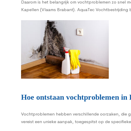
Daarom is het belangrijk om vochtproblemen zo snel mo
Kapellen (Vlaams Brabant). AquaTec Vochtbestrijding bes
Hoe ontstaan vochtproblemen in 
Vochtproblemen hebben verschillende oorzaken, die g
vereist een unieke aanpak, toegespitst op de specifieke 