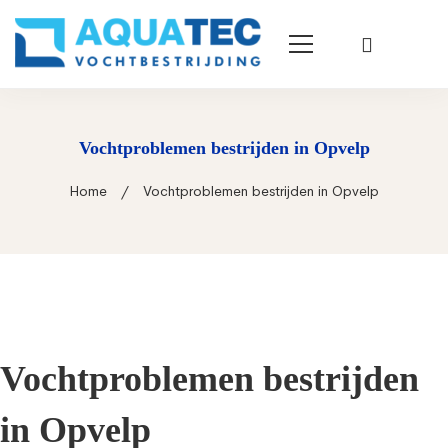
Vochtproblemen bestrijden in Opvelp
Home
Vochtproblemen bestrijden in Opvelp
Vochtproblemen bestrijden
in Opvelp