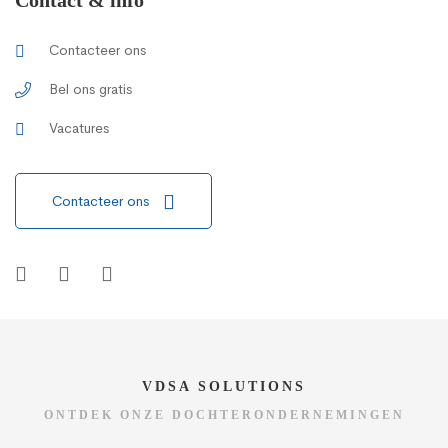
Contacteer ons
Bel ons gratis
Vacatures
Contacteer ons
VDSA SOLUTIONS
ONTDEK ONZE DOCHTERONDERNEMINGEN