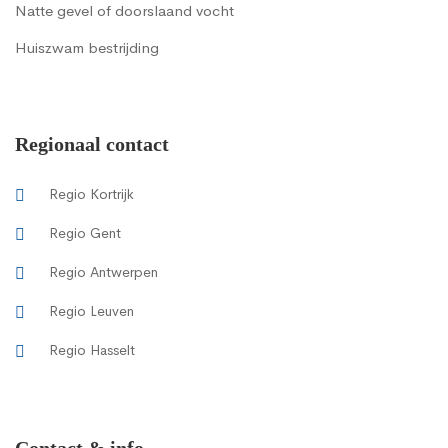
Natte gevel of doorslaand vocht
Huiszwam bestrijding
Regionaal contact
Regio Kortrijk
Regio Gent
Regio Antwerpen
Regio Leuven
Regio Hasselt
Contact & info