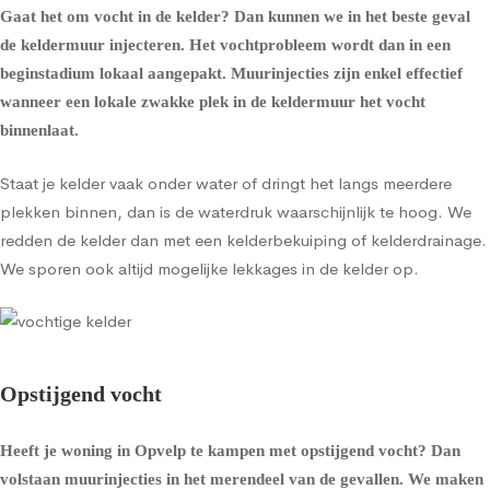
Gaat het om
vocht in de kelder
? Dan kunnen we in het beste geval
de
keldermuur injecteren
. Het vochtprobleem wordt dan in een
beginstadium lokaal aangepakt. Muurinjecties zijn enkel effectief
wanneer een lokale zwakke plek in de keldermuur het vocht
binnenlaat.
Staat je kelder vaak onder water of dringt het langs meerdere
plekken binnen, dan is de waterdruk waarschijnlijk te hoog. We
redden de kelder dan met een
kelderbekuiping
of
kelderdrainage
.
We sporen ook altijd mogelijke lekkages in de kelder op.
Opstijgend vocht
Heeft je woning in Opvelp te kampen met opstijgend vocht? Dan
volstaan muurinjecties in het merendeel van de gevallen. We maken