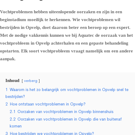
Vochtproblemen hebben uiteenlopende oorzaken en zijn in een
beginstadium moeilijk te herkennen. Wie vochtproblemen wil
bestrijden in Opvelp, doet daarom beter een beroep op een expert.
Met de nodige vakkennis kunnen we bij Aquatec de oorzaak van het
vochtprobleem in Opvelp achterhalen en een gepaste behandeling
opstarten. Elk soort vochtprobleem vraagt namelijk om een andere
aanpak.
Inhoud
verberg
1
Waarom is het zo belangrijk om vochtproblemen in Opvelp snel te
bestrijden?
2
Hoe ontstaan vochtproblemen in Opvelp?
2.1
Oorzaken van vochtproblemen in Opvelp binnenshuis
2.2
Oorzaken van vochtproblemen in Opvelp die van buitenaf
komen
3
Hoe bestrijden we vochtproblemen in Opvelp?