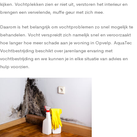
kijken. Vochtplekken zien er niet uit, verstoren het interieur en
brengen een vervelende, muffe geur met zich mee.
Daarom is het belangrijk om vochtproblemen zo snel mogelijk te
behandelen. Vocht verspreidt zich namelijk snel en veroorzaakt
hoe langer hoe meer schade aan je woning in Opvelp. AquaTec
Vochtbestrijding beschikt over jarenlange ervaring met
vochtbestrijding en we kunnen je in elke situatie van advies en
hulp voorzien.