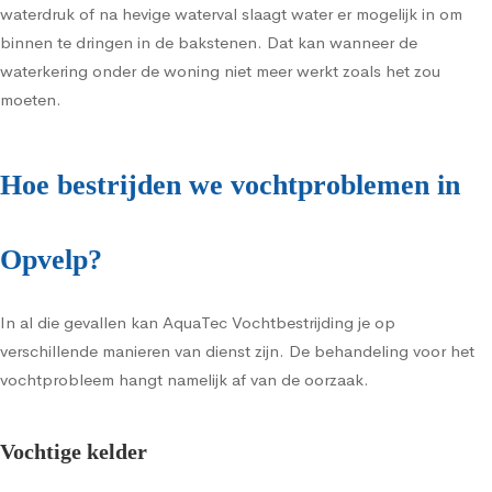
waterdruk of na hevige waterval slaagt water er mogelijk in om
binnen te dringen in de bakstenen. Dat kan wanneer de
waterkering onder de woning niet meer werkt zoals het zou
moeten.
Hoe bestrijden we vochtproblemen in
Opvelp?
In al die gevallen kan AquaTec Vochtbestrijding je op
verschillende manieren van dienst zijn. De behandeling voor het
vochtprobleem hangt namelijk af van de oorzaak.
Vochtige kelder