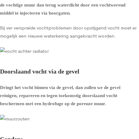
de vochtige muur dan terug waterdicht door een vochtwerend
middel te injecteren via boorgaten.
Bij ver verspreide vochtproblemen door opstijgend vocht moet er
mogelijk een nieuwe waterkering aangebracht worden.
Doorslaand vocht via de gevel
Dringt het vocht binnen via de gevel, dan zullen we de gevel
reinigen, repareren en tegen toekomstig doorslaand vocht
beschermen met een
hydrofuge op de poreuze muur
.