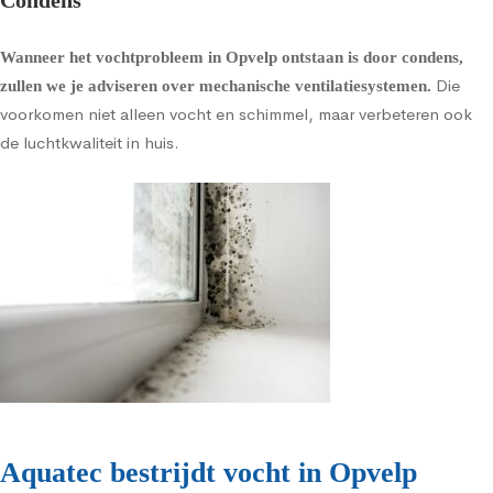
Condens
Wanneer het vochtprobleem in Opvelp ontstaan is door condens,
Die
zullen we je adviseren over
mechanische ventilatiesystemen
.
voorkomen niet alleen vocht en schimmel, maar verbeteren ook
de luchtkwaliteit in huis.
Aquatec bestrijdt vocht in Opvelp