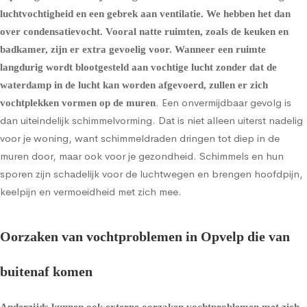
luchtvochtigheid en een gebrek aan ventilatie. We hebben het dan
over condensatievocht. Vooral natte ruimten, zoals de keuken en
badkamer, zijn er extra gevoelig voor. Wanneer een ruimte
langdurig wordt blootgesteld aan vochtige lucht zonder dat de
waterdamp in de lucht kan worden afgevoerd, zullen er zich
. Een onvermijdbaar gevolg is
vochtplekken vormen op de muren
dan uiteindelijk schimmelvorming. Dat is niet alleen uiterst nadelig
voor je woning, want schimmeldraden dringen tot diep in de
muren door, maar ook voor je gezondheid. Schimmels en hun
sporen zijn schadelijk voor de luchtwegen en brengen hoofdpijn,
keelpijn en vermoeidheid met zich mee.
Oorzaken van vochtproblemen in Opvelp die van
buitenaf komen