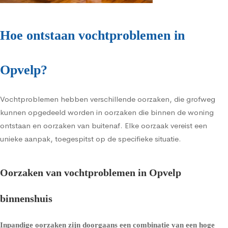
Hoe ontstaan vochtproblemen in
Opvelp?
Vochtproblemen hebben verschillende oorzaken, die grofweg
kunnen opgedeeld worden in oorzaken die binnen de woning
ontstaan en oorzaken van buitenaf. Elke oorzaak vereist een
unieke aanpak, toegespitst op de specifieke situatie.
Oorzaken van vochtproblemen in Opvelp
binnenshuis
Inpandige oorzaken zijn doorgaans een combinatie van een hoge