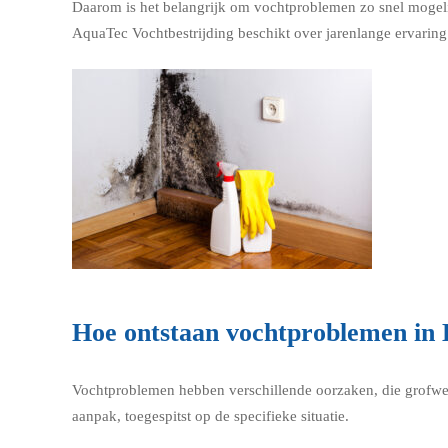
Daarom is het belangrijk om vochtproblemen zo snel mogelij
AquaTec Vochtbestrijding beschikt over jarenlange ervaring 
Hoe ontstaan vochtproblemen in 
Vochtproblemen hebben verschillende oorzaken, die grofwe
aanpak, toegespitst op de specifieke situatie.