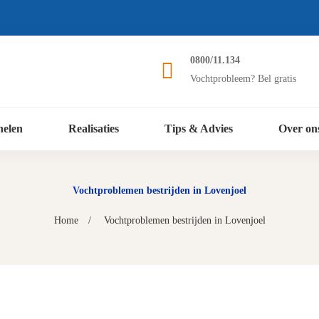
0800/11.134
Vochtprobleem? Bel gratis
nelen
Realisaties
Tips & Advies
Over on
Vochtproblemen bestrijden in Lovenjoel
Home
Vochtproblemen bestrijden in Lovenjoel