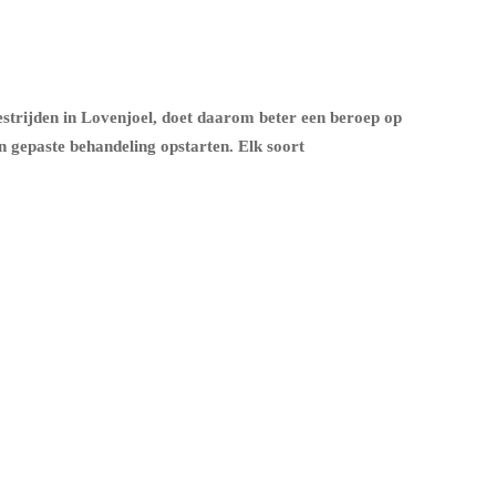
strijden in Lovenjoel, doet daarom beter een beroep op
 gepaste behandeling opstarten. Elk soort