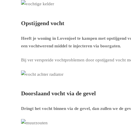
Opstijgend vocht
Heeft je woning in Lovenjoel te kampen met opstijgend v
een vochtwerend middel te injecteren via boorgaten.
Bij ver verspreide vochtproblemen door opstijgend vocht m
Doorslaand vocht via de gevel
Dringt het vocht binnen via de gevel, dan zullen we de g