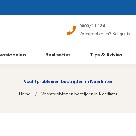
0800/11.134
Vochtprobleem? Bel gratis
essionelen
Realisaties
Tips & Advies
Vochtproblemen bestrijden in Neerlinter
Home
Vochtproblemen bestrijden in Neerlinter