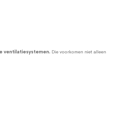
 ventilatiesystemen
.
Die voorkomen niet alleen