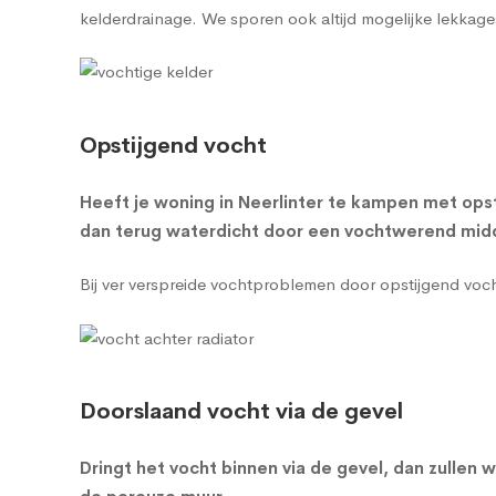
kelderdrainage
. We sporen ook altijd mogelijke lekkage
Opstijgend vocht
Heeft je woning in Neerlinter te kampen met ops
dan terug waterdicht door een vochtwerend midde
Bij ver verspreide vochtproblemen door opstijgend vo
Doorslaand vocht via de gevel
Dringt het vocht binnen via de gevel, dan zulle