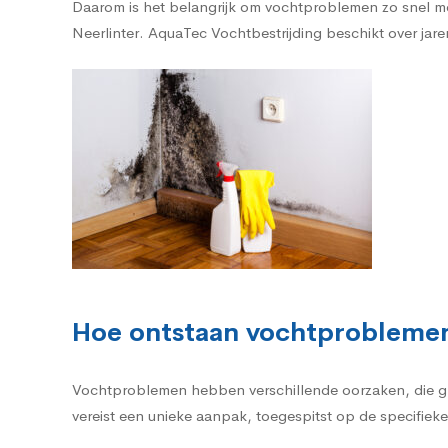
Daarom is het belangrijk om vochtproblemen zo snel mo
Neerlinter. AquaTec Vochtbestrijding beschikt over jare
Hoe ontstaan vochtproblemen
Vochtproblemen hebben verschillende oorzaken, die g
vereist een unieke aanpak, toegespitst op de specifieke 