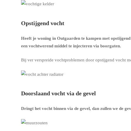
Opstijgend vocht
Heeft je woning in Outgaarden te kampen met opstijgend
een vochtwerend middel te injecteren via boorgaten.
Bij ver verspreide vochtproblemen door opstijgend vocht m
Doorslaand vocht via de gevel
Dringt het vocht binnen via de gevel, dan zullen we de g