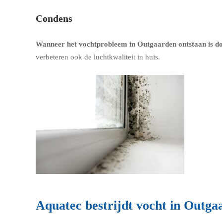
Condens
Wanneer het vochtprobleem in Outgaarden ontstaan is do
verbeteren ook de luchtkwaliteit in huis.
Aquatec bestrijdt vocht in Outga