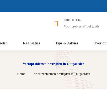
0800/11.134
Vochtprobleem? Bel gratis
nelen
Realisaties
Tips & Advies
Over on
Vochtproblemen bestrijden in Outgaarden
Home
Vochtproblemen bestrijden in Outgaarden