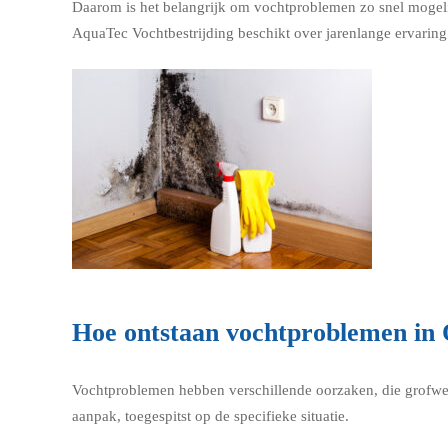
Daarom is het belangrijk om vochtproblemen zo snel mogeli
AquaTec Vochtbestrijding beschikt over jarenlange ervaring 
Hoe ontstaan vochtproblemen in
Vochtproblemen hebben verschillende oorzaken, die grofwe
aanpak, toegespitst op de specifieke situatie.