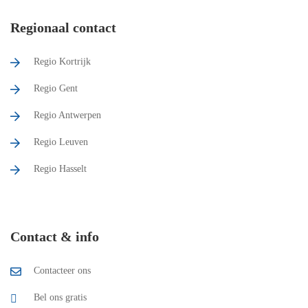
Regionaal contact
Regio Kortrijk
Regio Gent
Regio Antwerpen
Regio Leuven
Regio Hasselt
Contact & info
Contacteer ons
Bel ons gratis