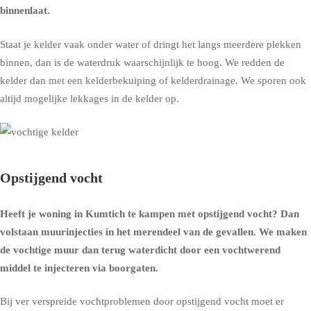
binnenlaat.
Staat je kelder vaak onder water of dringt het langs meerdere plekken
binnen, dan is de waterdruk waarschijnlijk te hoog. We redden de
kelder dan met een
kelderbekuiping
of
kelderdrainage
. We sporen ook
altijd mogelijke lekkages in de kelder op.
Opstijgend vocht
Heeft je woning in Kumtich te kampen met opstijgend vocht? Dan
volstaan muurinjecties in het merendeel van de gevallen. We maken
de vochtige muur dan terug waterdicht door een vochtwerend
middel te injecteren via boorgaten.
Bij ver verspreide vochtproblemen door opstijgend vocht moet er