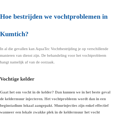
Hoe bestrijden we vochtproblemen in
Kumtich?
In al die gevallen kan AquaTec Vochtbestrijding je op verschillende
manieren van dienst zijn. De behandeling voor het vochtprobleem
hangt namelijk af van de oorzaak.
Vochtige kelder
Gaat het om
vocht in de kelder
? Dan kunnen we in het beste geval
de
keldermuur injecteren
. Het vochtprobleem wordt dan in een
beginstadium lokaal aangepakt. Muurinjecties zijn enkel effectief
wanneer een lokale zwakke plek in de keldermuur het vocht