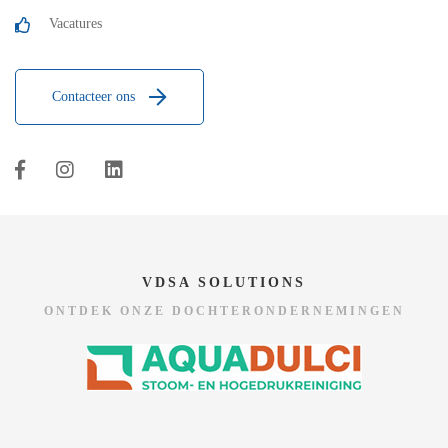
Vacatures
Contacteer ons
VDSA SOLUTIONS
ONTDEK ONZE DOCHTERONDERNEMINGEN