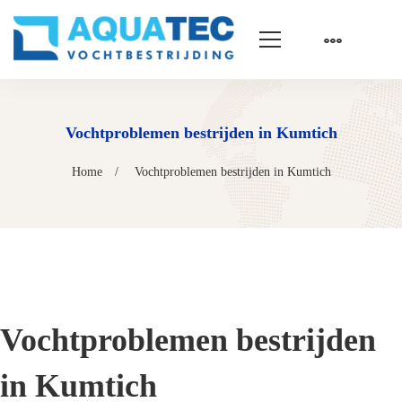
Vochtproblemen bestrijden in Kumtich
Home
Vochtproblemen bestrijden in Kumtich
Vochtproblemen bestrijden
in Kumtich