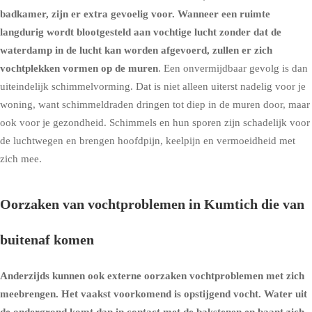
badkamer, zijn er extra gevoelig voor. Wanneer een ruimte
langdurig wordt blootgesteld aan vochtige lucht zonder dat de
waterdamp in de lucht kan worden afgevoerd, zullen er zich
vochtplekken vormen op de muren
. Een onvermijdbaar gevolg is dan
uiteindelijk schimmelvorming. Dat is niet alleen uiterst nadelig voor je
woning, want schimmeldraden dringen tot diep in de muren door, maar
ook voor je gezondheid. Schimmels en hun sporen zijn schadelijk voor
de luchtwegen en brengen hoofdpijn, keelpijn en vermoeidheid met
zich mee.
Oorzaken van vochtproblemen in Kumtich die van
buitenaf komen
Anderzijds kunnen ook externe oorzaken vochtproblemen met zich
meebrengen. Het vaakst voorkomend is
opstijgend vocht
. Water uit