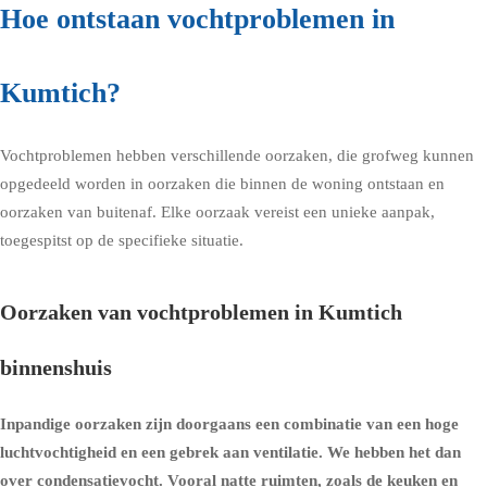
Hoe ontstaan vochtproblemen in
Kumtich?
Vochtproblemen hebben verschillende oorzaken, die grofweg kunnen
opgedeeld worden in oorzaken die binnen de woning ontstaan en
oorzaken van buitenaf. Elke oorzaak vereist een unieke aanpak,
toegespitst op de specifieke situatie.
Oorzaken van vochtproblemen in Kumtich
binnenshuis
Inpandige oorzaken zijn doorgaans een combinatie van een hoge
luchtvochtigheid en een gebrek aan ventilatie. We hebben het dan
over condensatievocht. Vooral natte ruimten, zoals de keuken en