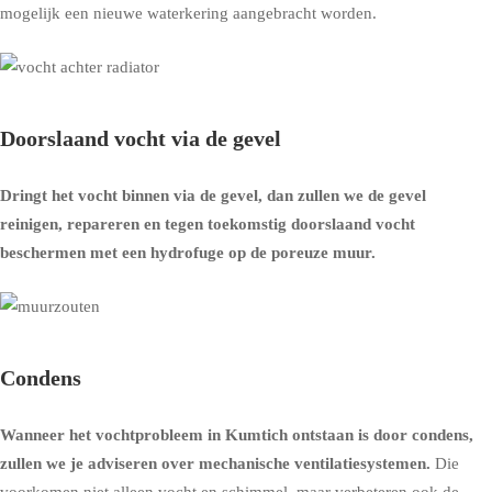
mogelijk een nieuwe waterkering aangebracht worden.
Doorslaand vocht via de gevel
Dringt het vocht binnen via de gevel, dan zullen we de gevel
reinigen, repareren en tegen toekomstig doorslaand vocht
beschermen met een
hydrofuge op de poreuze muur
.
Condens
Wanneer het vochtprobleem in Kumtich ontstaan is door condens,
zullen we je adviseren over
mechanische ventilatiesystemen
.
Die