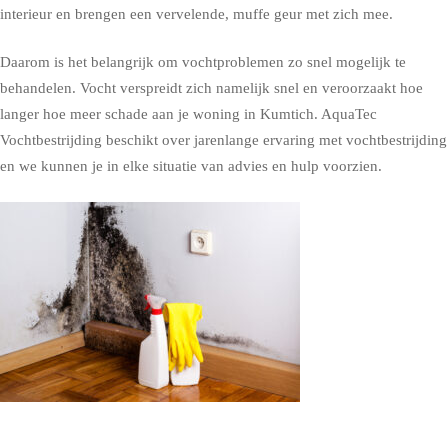
interieur en brengen een vervelende, muffe geur met zich mee.
Daarom is het belangrijk om vochtproblemen zo snel mogelijk te
behandelen. Vocht verspreidt zich namelijk snel en veroorzaakt hoe
langer hoe meer schade aan je woning in Kumtich. AquaTec
Vochtbestrijding beschikt over jarenlange ervaring met vochtbestrijding
en we kunnen je in elke situatie van advies en hulp voorzien.