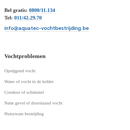
Bel gratis:
0800/11.134
Tel:
011/42.29.70
info@aquatec-vochtbestrijding.be
Vochtproblemen
Opstijgend vocht
Water of vocht in de kelder
Condens of schimmel
Natte gevel of doorslaand vocht
Huiszwam bestrijding