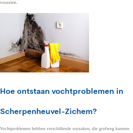
voorzien.
Hoe ontstaan vochtproblemen in
Scherpenheuvel-Zichem?
Vochtproblemen hebben verschillende oorzaken, die grofweg kunnen