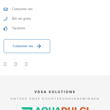
Contacteer ons
Bel ons gratis
Vacatures
Contacteer ons
VDSA SOLUTIONS
ONTDEK ONZE DOCHTERONDERNEMINGEN