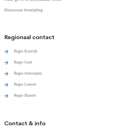
Huiszwam bestrijding
Regionaal contact
Regio Kortrijk
Regio Gent
Regio Antwerpen
Regio Leuven
Regio Hasselt
Contact & info