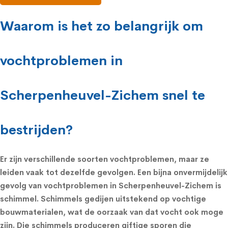
Waarom is het zo belangrijk om
vochtproblemen in
Scherpenheuvel-Zichem snel te
bestrijden?
Er zijn verschillende soorten vochtproblemen, maar ze
leiden vaak tot dezelfde gevolgen. Een bijna onvermijdelijk
gevolg van vochtproblemen in Scherpenheuvel-Zichem is
schimmel.
Schimmels
gedijen uitstekend op vochtige
bouwmaterialen, wat de oorzaak van dat vocht ook moge
zijn. Die schimmels produceren giftige sporen die