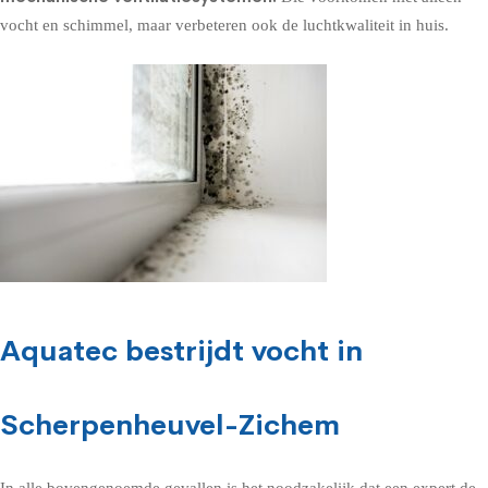
vocht en schimmel, maar verbeteren ook de luchtkwaliteit in huis.
Aquatec bestrijdt vocht in
Scherpenheuvel-Zichem