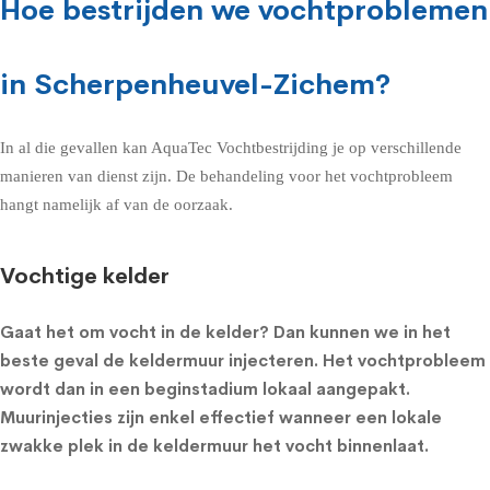
Hoe bestrijden we vochtproblemen
in Scherpenheuvel-Zichem?
In al die gevallen kan AquaTec Vochtbestrijding je op verschillende
manieren van dienst zijn. De behandeling voor het vochtprobleem
hangt namelijk af van de oorzaak.
Vochtige kelder
Gaat het om
vocht in de kelder
? Dan kunnen we in het
beste geval de
keldermuur injecteren
. Het vochtprobleem
wordt dan in een beginstadium lokaal aangepakt.
Muurinjecties zijn enkel effectief wanneer een lokale
zwakke plek in de keldermuur het vocht binnenlaat.