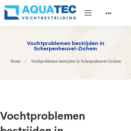
Vochtproblemen bestrijden in
Scherpenheuvel-Zichem
Home
Vochtproblemen bestrijden in Scherpenheuvel-Zichem
Vochtproblemen