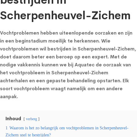
bestrijden in
Scherpenheuvel-Zichem
Vochtproblemen hebben uiteenlopende oorzaken en zijn
in een beginstadium moeilijk te herkennen. Wie
vochtproblemen wil bestrijden in Scherpenheuvel-Zichem,
doet daarom beter een beroep op een expert. Met de
nodige vakkennis kunnen we bij Aquatec de oorzaak van
het vochtprobleem in Scherpenheuvel-Zichem
achterhalen en een gepaste behandeling opstarten. Elk
soort vochtprobleem vraagt namelijk om een andere
aanpak.
Inhoud
verberg
1
Waarom is het zo belangrijk om vochtproblemen in Scherpenheuvel-
Zichem snel te bestrijden?