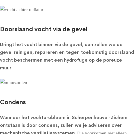
Doorslaand vocht via de gevel
Dringt het vocht binnen via de gevel, dan zullen we de
gevel reinigen, repareren en tegen toekomstig doorslaand
vocht beschermen met een
hydrofuge op de poreuze
muur
.
Condens
Wanneer het vochtprobleem in Scherpenheuvel-Zichem
ontstaan is door condens, zullen we je adviseren over
mechanische ventilatiesystemen
.
Die voorkomen niet alleen