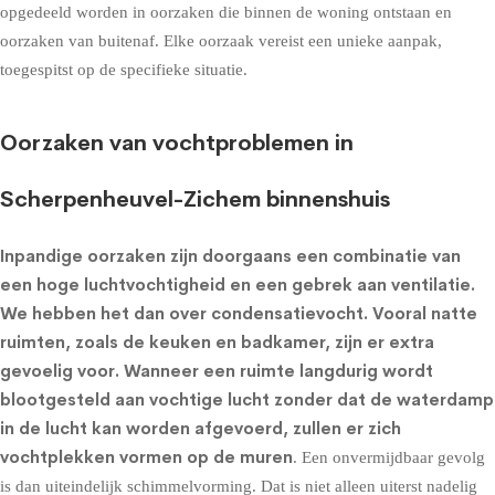
opgedeeld worden in oorzaken die binnen de woning ontstaan en
oorzaken van buitenaf. Elke oorzaak vereist een unieke aanpak,
toegespitst op de specifieke situatie.
Oorzaken van vochtproblemen in
Scherpenheuvel-Zichem binnenshuis
Inpandige oorzaken zijn doorgaans een combinatie van
een hoge luchtvochtigheid en een gebrek aan ventilatie.
We hebben het dan over condensatievocht. Vooral natte
ruimten, zoals de keuken en badkamer, zijn er extra
gevoelig voor. Wanneer een ruimte langdurig wordt
blootgesteld aan vochtige lucht zonder dat de waterdamp
in de lucht kan worden afgevoerd, zullen er zich
vochtplekken vormen op de muren
. Een onvermijdbaar gevolg
is dan uiteindelijk schimmelvorming. Dat is niet alleen uiterst nadelig