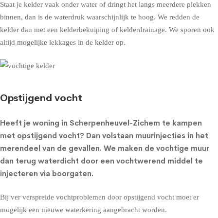
Staat je kelder vaak onder water of dringt het langs meerdere plekken
binnen, dan is de waterdruk waarschijnlijk te hoog. We redden de
kelder dan met een
kelderbekuiping
of
kelderdrainage
. We sporen ook
altijd mogelijke lekkages in de kelder op.
Opstijgend vocht
Heeft je woning in Scherpenheuvel-Zichem te kampen
met opstijgend vocht? Dan volstaan muurinjecties in het
merendeel van de gevallen. We maken de vochtige muur
dan terug waterdicht door een vochtwerend middel te
injecteren via boorgaten.
Bij ver verspreide vochtproblemen door opstijgend vocht moet er
mogelijk een nieuwe waterkering aangebracht worden.