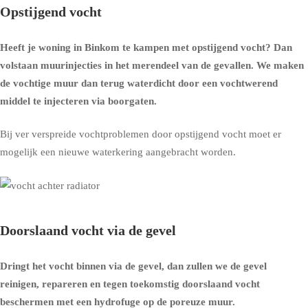
Opstijgend vocht
Heeft je woning in Binkom te kampen met opstijgend vocht? Dan
volstaan muurinjecties in het merendeel van de gevallen. We maken
de vochtige muur dan terug waterdicht door een vochtwerend
middel te injecteren via boorgaten.
Bij ver verspreide vochtproblemen door opstijgend vocht moet er
mogelijk een nieuwe waterkering aangebracht worden.
Doorslaand vocht via de gevel
Dringt het vocht binnen via de gevel, dan zullen we de gevel
reinigen, repareren en tegen toekomstig doorslaand vocht
beschermen met een
hydrofuge op de poreuze muur
.