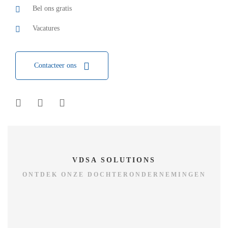
Bel ons gratis
Vacatures
Contacteer ons
VDSA SOLUTIONS
ONTDEK ONZE DOCHTERONDERNEMINGEN