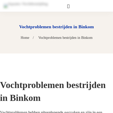
Vochtproblemen bestrijden in Binkom
Home
Vochtproblemen bestrijden in Binkom
Vochtproblemen bestrijden
in Binkom
Vochtproblemen hebben uiteenlopende oorzaken en zijn in een