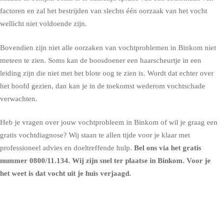
factoren en zal het bestrijden van slechts één oorzaak van het vocht
wellicht niet voldoende zijn.
Bovendien zijn niet alle oorzaken van vochtproblemen in Binkom niet
meteen te zien. Soms kan de boosdoener een haarscheurtje in een
leiding zijn die niet met het blote oog te zien is. Wordt dat echter over
het hoofd gezien, dan kan je in de toekomst wederom vochtschade
verwachten.
Heb je vragen over jouw vochtprobleem in Binkom of wil je graag een
gratis vochtdiagnose? Wij staan te allen tijde voor je klaar met
professioneel advies en doeltreffende hulp.
Bel ons via het gratis
nummer
0800/11.134
. Wij zijn snel ter plaatse in Binkom. Voor je
het weet is dat vocht uit je huis verjaagd.