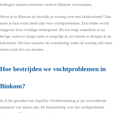
leidingen kunnen eveneens vocht in Binkom veroorzaken.
Woon je in Binkom en beschikt je woning over een kelderruimte? Dan
moet je daar extra attent zijn voor vochtproblemen. Een kelder wordt
omgeven door vochtige ondergrond. Bij een hoge waterdruk of na
hevige waterval slaagt water er mogelijk in om binnen te dringen in de
bakstenen. Dat kan wanneer de waterkering onder de woning niet meer
werkt zoals het zou moeten.
Hoe bestrijden we vochtproblemen in
Binkom?
In al die gevallen kan AquaTec Vochtbestrijding je op verschillende
manieren van dienst zijn. De behandeling voor het vochtprobleem