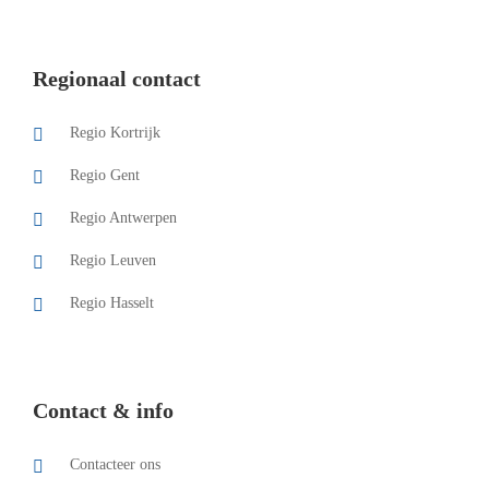
Regionaal contact
Regio Kortrijk
Regio Gent
Regio Antwerpen
Regio Leuven
Regio Hasselt
Contact & info
Contacteer ons