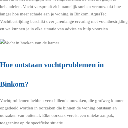
behandelen. Vocht verspreidt zich namelijk snel en veroorzaakt hoe
langer hoe meer schade aan je woning in Binkom. AquaTec
Vochtbestrijding beschikt over jarenlange ervaring met vochtbestrijding
en we kunnen je in elke situatie van advies en hulp voorzien.
Hoe ontstaan vochtproblemen in
Binkom?
Vochtproblemen hebben verschillende oorzaken, die grofweg kunnen
opgedeeld worden in oorzaken die binnen de woning ontstaan en
oorzaken van buitenaf. Elke oorzaak vereist een unieke aanpak,
toegespitst op de specifieke situatie.