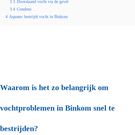
3.3
Doorslaand vocht via de gevel
3.4
Condens
4
Aquatec bestrijdt vocht in Binkom
Waarom is het zo belangrijk om
vochtproblemen in Binkom snel te
bestrijden?