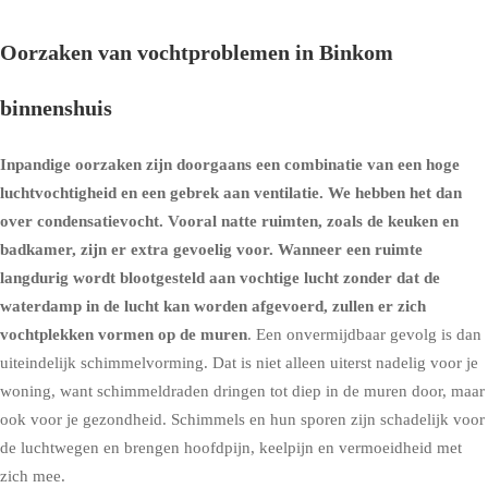
Oorzaken van vochtproblemen in Binkom
binnenshuis
Inpandige oorzaken zijn doorgaans een combinatie van een hoge
luchtvochtigheid en een gebrek aan ventilatie. We hebben het dan
over condensatievocht. Vooral natte ruimten, zoals de keuken en
badkamer, zijn er extra gevoelig voor. Wanneer een ruimte
langdurig wordt blootgesteld aan vochtige lucht zonder dat de
waterdamp in de lucht kan worden afgevoerd, zullen er zich
vochtplekken vormen op de muren
. Een onvermijdbaar gevolg is dan
uiteindelijk schimmelvorming. Dat is niet alleen uiterst nadelig voor je
woning, want schimmeldraden dringen tot diep in de muren door, maar
ook voor je gezondheid. Schimmels en hun sporen zijn schadelijk voor
de luchtwegen en brengen hoofdpijn, keelpijn en vermoeidheid met
zich mee.