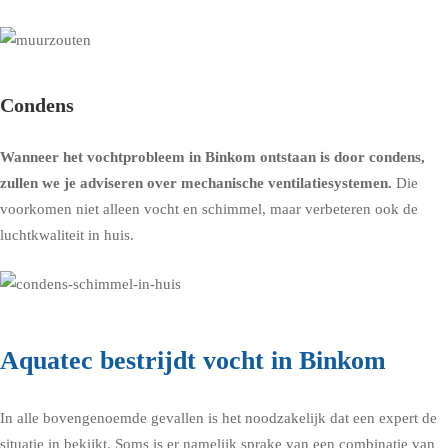
Condens
Wanneer het vochtprobleem in Binkom ontstaan is door condens,
zullen we je adviseren over
mechanische ventilatiesystemen
.
Die
voorkomen niet alleen vocht en schimmel, maar verbeteren ook de
luchtkwaliteit in huis.
Aquatec bestrijdt vocht in Binkom
In alle bovengenoemde gevallen is het noodzakelijk dat een expert de
situatie in bekijkt. Soms is er namelijk sprake van een combinatie van