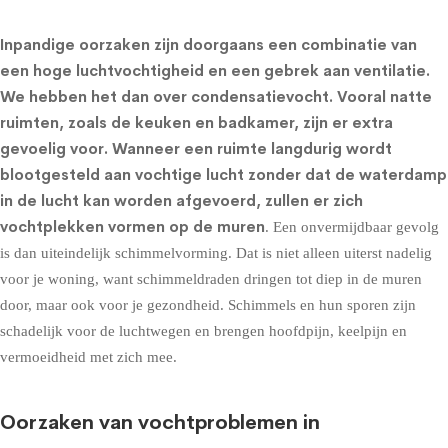
Inpandige oorzaken zijn doorgaans een combinatie van
een hoge luchtvochtigheid en een gebrek aan ventilatie.
We hebben het dan over condensatievocht. Vooral natte
ruimten, zoals de keuken en badkamer, zijn er extra
gevoelig voor. Wanneer een ruimte langdurig wordt
blootgesteld aan vochtige lucht zonder dat de waterdamp
in de lucht kan worden afgevoerd, zullen er zich
vochtplekken vormen op de muren
. Een onvermijdbaar gevolg
is dan uiteindelijk schimmelvorming. Dat is niet alleen uiterst nadelig
voor je woning, want schimmeldraden dringen tot diep in de muren
door, maar ook voor je gezondheid. Schimmels en hun sporen zijn
schadelijk voor de luchtwegen en brengen hoofdpijn, keelpijn en
vermoeidheid met zich mee.
Oorzaken van vochtproblemen in