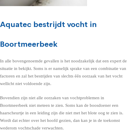
Aquatec bestrijdt vocht in
Boortmeerbeek
In alle bovengenoemde gevallen is het noodzakelijk dat een expert de
situatie in bekijkt. Soms is er namelijk sprake van een combinatie van
factoren en zal het bestrijden van slechts één oorzaak van het vocht
wellicht niet voldoende zijn.
Bovendien zijn niet alle oorzaken van vochtproblemen in
Boortmeerbeek niet meteen te zien. Soms kan de boosdoener een
haarscheurtje in een leiding zijn die niet met het blote oog te zien is.
Wordt dat echter over het hoofd gezien, dan kan je in de toekomst
wederom vochtschade verwachten.