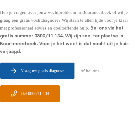
Heb je vragen over jouw vochtprobleem in Boortmeerbeek of wil je
graag een gratis vochtdiagnose? Wij staan te allen tijde voor je klaar
Bel ons via het
met professioneel advies en doeltreffende hulp.
gratis nummer
0800/11.134
. Wij zijn snel ter plaatse in
Boortmeerbeek. Voor je het weet is dat vocht uit je huis
verjaagd.
Vraag uw gratis diagnose
of bel ons
Bel 0800/11.134