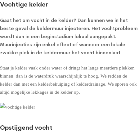
Vochtige kelder
Gaat het om
vocht in de kelder
? Dan kunnen we in het
beste geval de
keldermuur injecteren
. Het vochtprobleem
wordt dan in een beginstadium lokaal aangepakt.
Muurinjecties zijn enkel effectief wanneer een lokale
zwakke plek in de keldermuur het vocht binnenlaat.
Staat je kelder vaak onder water of dringt het langs meerdere plekken
binnen, dan is de waterdruk waarschijnlijk te hoog. We redden de
kelder dan met een
kelderbekuiping
of
kelderdrainage
. We sporen ook
altijd mogelijke lekkages in de kelder op.
Opstijgend vocht