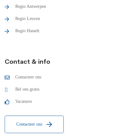
Regio Antwerpen
Regio Leuven
Regio Hasselt
Contact & info
Contacteer ons
Bel ons gratis
Vacatures
Contacteer ons