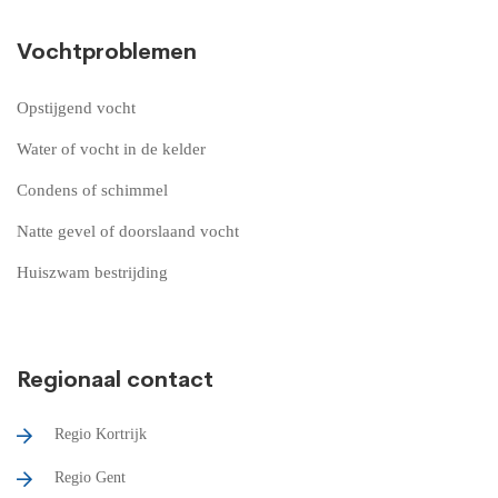
Vochtproblemen
Opstijgend vocht
Water of vocht in de kelder
Condens of schimmel
Natte gevel of doorslaand vocht
Huiszwam bestrijding
Regionaal contact
Regio Kortrijk
Regio Gent