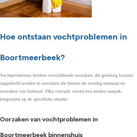
Hoe ontstaan vochtproblemen in
Boortmeerbeek?
Vochtproblemen hebben verschillende oorzaken, die grofweg kunnen
opgedeeld worden in oorzaken die binnen de woning ontstaan en
oorzaken van buitenaf. Elke oorzaak vereist een unieke aanpak,
toegespitst op de specifieke situatie.
Oorzaken van vochtproblemen in
Boortmeerbeek binnenshuis