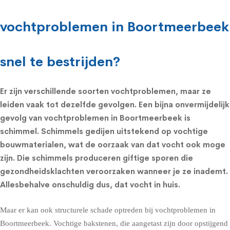
vochtproblemen in Boortmeerbeek
snel te bestrijden?
Er zijn verschillende soorten vochtproblemen, maar ze
leiden vaak tot dezelfde gevolgen. Een bijna onvermijdelijk
gevolg van vochtproblemen in Boortmeerbeek is
schimmel.
Schimmels
gedijen uitstekend op vochtige
bouwmaterialen, wat de oorzaak van dat vocht ook moge
zijn. Die schimmels produceren giftige sporen die
gezondheidsklachten
veroorzaken wanneer je ze inademt.
Allesbehalve onschuldig dus, dat vocht in huis.
Maar er kan ook structurele schade optreden bij vochtproblemen in
Boortmeerbeek. Vochtige bakstenen, die aangetast zijn door opstijgend