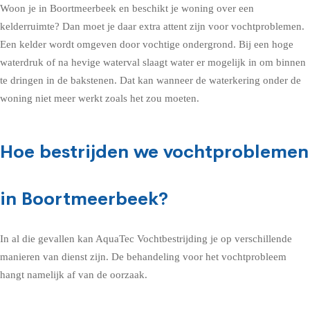
Woon je in Boortmeerbeek en beschikt je woning over een
kelderruimte? Dan moet je daar extra attent zijn voor vochtproblemen.
Een kelder wordt omgeven door vochtige ondergrond. Bij een hoge
waterdruk of na hevige waterval slaagt water er mogelijk in om binnen
te dringen in de bakstenen. Dat kan wanneer de waterkering onder de
woning niet meer werkt zoals het zou moeten.
Hoe bestrijden we vochtproblemen
in Boortmeerbeek?
In al die gevallen kan AquaTec Vochtbestrijding je op verschillende
manieren van dienst zijn. De behandeling voor het vochtprobleem
hangt namelijk af van de oorzaak.