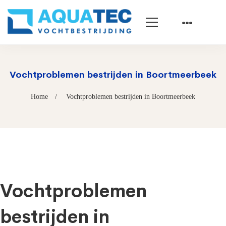
Vochtproblemen bestrijden in Boortmeerbeek
Home
Vochtproblemen bestrijden in Boortmeerbeek
Vochtproblemen
bestrijden in