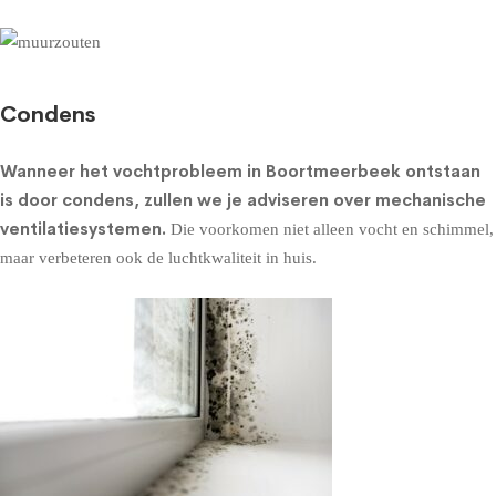
Condens
Wanneer het vochtprobleem in Boortmeerbeek ontstaan
is door condens, zullen we je adviseren over
mechanische
ventilatiesystemen
.
Die voorkomen niet alleen vocht en schimmel,
maar verbeteren ook de luchtkwaliteit in huis.