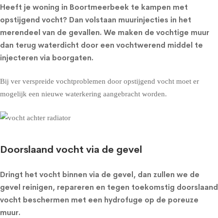
Heeft je woning in Boortmeerbeek te kampen met
opstijgend vocht? Dan volstaan muurinjecties in het
merendeel van de gevallen. We maken de vochtige muur
dan terug waterdicht door een vochtwerend middel te
injecteren via boorgaten.
Bij ver verspreide vochtproblemen door opstijgend vocht moet er
mogelijk een nieuwe waterkering aangebracht worden.
Doorslaand vocht via de gevel
Dringt het vocht binnen via de gevel, dan zullen we de
gevel reinigen, repareren en tegen toekomstig doorslaand
vocht beschermen met een
hydrofuge op de poreuze
muur
.