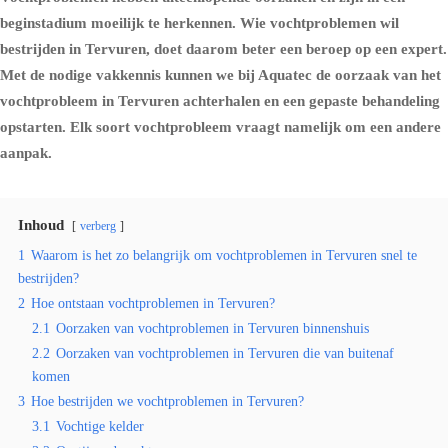
beginstadium moeilijk te herkennen. Wie vochtproblemen wil
bestrijden in Tervuren, doet daarom beter een beroep op een expert.
Met de nodige vakkennis kunnen we bij Aquatec de oorzaak van het
vochtprobleem in Tervuren achterhalen en een gepaste behandeling
opstarten. Elk soort vochtprobleem vraagt namelijk om een andere
aanpak.
Inhoud
verberg
1
Waarom is het zo belangrijk om vochtproblemen in Tervuren snel te
bestrijden?
2
Hoe ontstaan vochtproblemen in Tervuren?
2.1
Oorzaken van vochtproblemen in Tervuren binnenshuis
2.2
Oorzaken van vochtproblemen in Tervuren die van buitenaf
komen
3
Hoe bestrijden we vochtproblemen in Tervuren?
3.1
Vochtige kelder