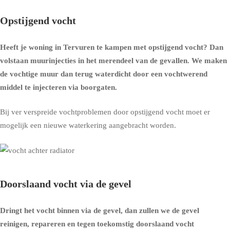
Opstijgend vocht
Heeft je woning in Tervuren te kampen met opstijgend vocht? Dan
volstaan muurinjecties in het merendeel van de gevallen. We maken
de vochtige muur dan terug waterdicht door een vochtwerend
middel te injecteren via boorgaten.
Bij ver verspreide vochtproblemen door opstijgend vocht moet er
mogelijk een nieuwe waterkering aangebracht worden.
Doorslaand vocht via de gevel
Dringt het vocht binnen via de gevel, dan zullen we de gevel
reinigen, repareren en tegen toekomstig doorslaand vocht