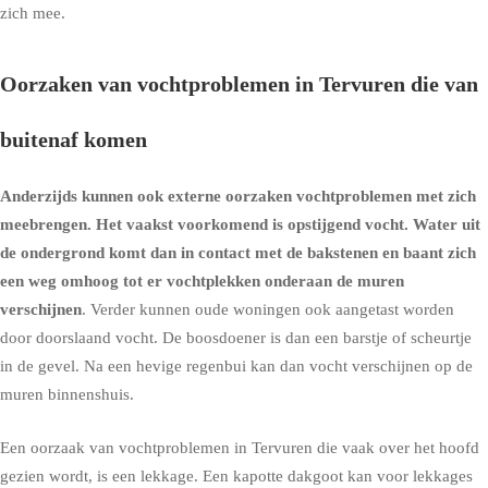
zich mee.
Oorzaken van vochtproblemen in Tervuren die van
buitenaf komen
Anderzijds kunnen ook externe oorzaken vochtproblemen met zich
meebrengen. Het vaakst voorkomend is
opstijgend vocht
. Water uit
de ondergrond komt dan in contact met de bakstenen en baant zich
een weg omhoog tot er vochtplekken onderaan de muren
verschijnen
. Verder kunnen oude woningen ook aangetast worden
door doorslaand vocht. De boosdoener is dan een barstje of scheurtje
in de gevel. Na een hevige regenbui kan dan vocht verschijnen op de
muren binnenshuis.
Een oorzaak van vochtproblemen in Tervuren die vaak over het hoofd
gezien wordt, is een lekkage. Een kapotte dakgoot kan voor lekkages