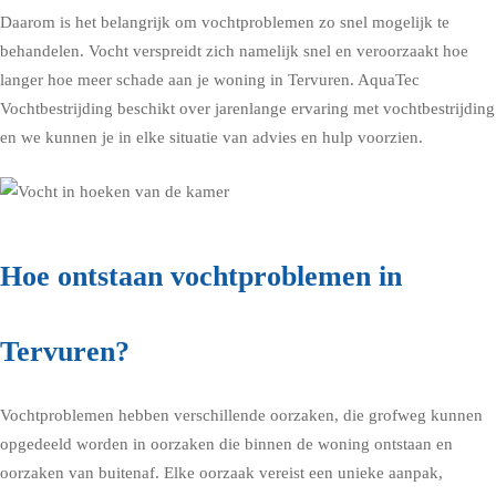
Daarom is het belangrijk om vochtproblemen zo snel mogelijk te
behandelen. Vocht verspreidt zich namelijk snel en veroorzaakt hoe
langer hoe meer schade aan je woning in Tervuren. AquaTec
Vochtbestrijding beschikt over jarenlange ervaring met vochtbestrijding
en we kunnen je in elke situatie van advies en hulp voorzien.
Hoe ontstaan vochtproblemen in
Tervuren?
Vochtproblemen hebben verschillende oorzaken, die grofweg kunnen
opgedeeld worden in oorzaken die binnen de woning ontstaan en
oorzaken van buitenaf. Elke oorzaak vereist een unieke aanpak,