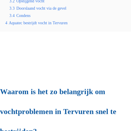
3.2
Opstijgend vocht
3.3
Doorslaand vocht via de gevel
3.4
Condens
4
Aquatec bestrijdt vocht in Tervuren
Waarom is het zo belangrijk om
vochtproblemen in Tervuren snel te