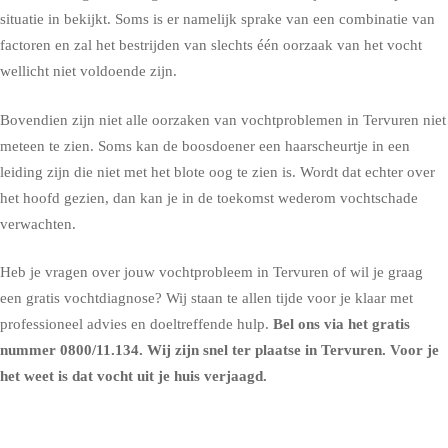
situatie in bekijkt. Soms is er namelijk sprake van een combinatie van
factoren en zal het bestrijden van slechts één oorzaak van het vocht
wellicht niet voldoende zijn.
Bovendien zijn niet alle oorzaken van vochtproblemen in Tervuren niet
meteen te zien. Soms kan de boosdoener een haarscheurtje in een
leiding zijn die niet met het blote oog te zien is. Wordt dat echter over
het hoofd gezien, dan kan je in de toekomst wederom vochtschade
verwachten.
Heb je vragen over jouw vochtprobleem in Tervuren of wil je graag
een gratis vochtdiagnose? Wij staan te allen tijde voor je klaar met
professioneel advies en doeltreffende hulp.
Bel ons via het gratis
nummer
0800/11.134
. Wij zijn snel ter plaatse in Tervuren. Voor je
het weet is dat vocht uit je huis verjaagd.