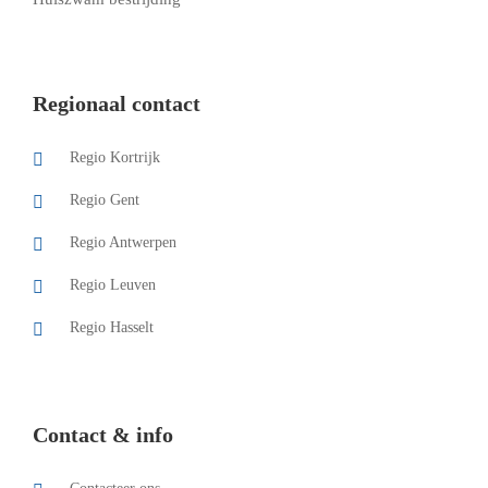
Regionaal contact
Regio Kortrijk
Regio Gent
Regio Antwerpen
Regio Leuven
Regio Hasselt
Contact & info