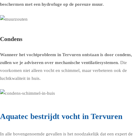
beschermen met een
hydrofuge op de poreuze muur
.
Condens
Wanneer het vochtprobleem in Tervuren ontstaan is door condens,
zullen we je adviseren over
mechanische ventilatiesystemen
.
Die
voorkomen niet alleen vocht en schimmel, maar verbeteren ook de
luchtkwaliteit in huis.
Aquatec bestrijdt vocht in Tervuren
In alle bovengenoemde gevallen is het noodzakelijk dat een expert de