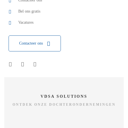
Contacteer ons
Bel ons gratis
Vacatures
Contacteer ons
VDSA SOLUTIONS
ONTDEK ONZE DOCHTERONDERNEMINGEN