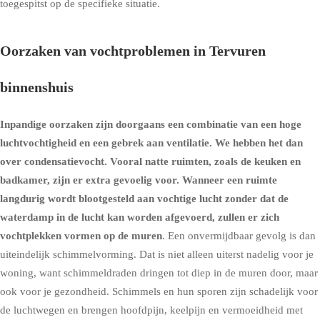
toegespitst op de specifieke situatie.
Oorzaken van vochtproblemen in Tervuren
binnenshuis
Inpandige oorzaken zijn doorgaans een combinatie van een hoge
luchtvochtigheid en een gebrek aan ventilatie. We hebben het dan
over condensatievocht. Vooral natte ruimten, zoals de keuken en
badkamer, zijn er extra gevoelig voor. Wanneer een ruimte
langdurig wordt blootgesteld aan vochtige lucht zonder dat de
waterdamp in de lucht kan worden afgevoerd, zullen er zich
vochtplekken vormen op de muren
. Een onvermijdbaar gevolg is dan
uiteindelijk schimmelvorming. Dat is niet alleen uiterst nadelig voor je
woning, want schimmeldraden dringen tot diep in de muren door, maar
ook voor je gezondheid. Schimmels en hun sporen zijn schadelijk voor
de luchtwegen en brengen hoofdpijn, keelpijn en vermoeidheid met