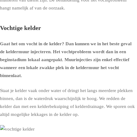
hangt namelijk af van de oorzaak.
Vochtige kelder
Gaat het om
vocht in de kelder
? Dan kunnen we in het beste geval
de
keldermuur injecteren
. Het vochtprobleem wordt dan in een
beginstadium lokaal aangepakt. Muurinjecties zijn enkel effectief
wanneer een lokale zwakke plek in de keldermuur het vocht
binnenlaat.
Staat je kelder vaak onder water of dringt het langs meerdere plekken
binnen, dan is de waterdruk waarschijnlijk te hoog. We redden de
kelder dan met een
kelderbekuiping
of
kelderdrainage
. We sporen ook
altijd mogelijke lekkages in de kelder op.