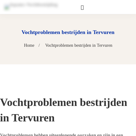
Vochtproblemen bestrijden in Tervuren
Home
Vochtproblemen bestrijden in Tervuren
Vochtproblemen bestrijden
in Tervuren
Vochtproblemen hebben uiteenlopende oorzaken en zijn in een