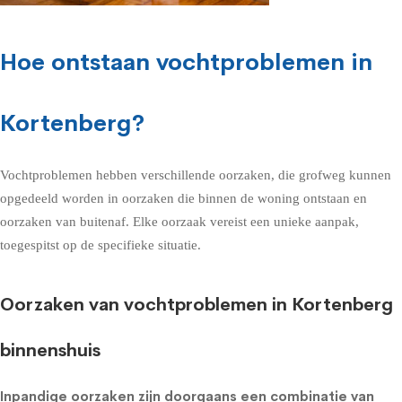
Hoe ontstaan vochtproblemen in
Kortenberg?
Vochtproblemen hebben verschillende oorzaken, die grofweg kunnen
opgedeeld worden in oorzaken die binnen de woning ontstaan en
oorzaken van buitenaf. Elke oorzaak vereist een unieke aanpak,
toegespitst op de specifieke situatie.
Oorzaken van vochtproblemen in Kortenberg
binnenshuis
Inpandige oorzaken zijn doorgaans een combinatie van