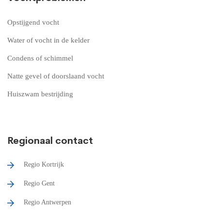
Opstijgend vocht
Water of vocht in de kelder
Condens of schimmel
Natte gevel of doorslaand vocht
Huiszwam bestrijding
Regionaal contact
Regio Kortrijk
Regio Gent
Regio Antwerpen