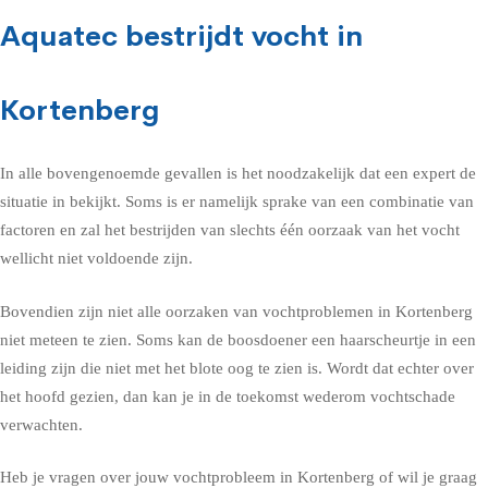
Aquatec bestrijdt vocht in
Kortenberg
In alle bovengenoemde gevallen is het noodzakelijk dat een expert de
situatie in bekijkt. Soms is er namelijk sprake van een combinatie van
factoren en zal het bestrijden van slechts één oorzaak van het vocht
wellicht niet voldoende zijn.
Bovendien zijn niet alle oorzaken van vochtproblemen in Kortenberg
niet meteen te zien. Soms kan de boosdoener een haarscheurtje in een
leiding zijn die niet met het blote oog te zien is. Wordt dat echter over
het hoofd gezien, dan kan je in de toekomst wederom vochtschade
verwachten.
Heb je vragen over jouw vochtprobleem in Kortenberg of wil je graag