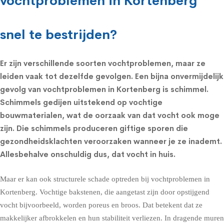
vochtproblemen in Kortenberg
snel te bestrijden?
Er zijn verschillende soorten vochtproblemen, maar ze
leiden vaak tot dezelfde gevolgen. Een bijna onvermijdelijk
gevolg van vochtproblemen in Kortenberg is schimmel.
Schimmels
gedijen uitstekend op vochtige
bouwmaterialen, wat de oorzaak van dat vocht ook moge
zijn. Die schimmels produceren giftige sporen die
gezondheidsklachten
veroorzaken wanneer je ze inademt.
Allesbehalve onschuldig dus, dat vocht in huis.
Maar er kan ook structurele schade optreden bij vochtproblemen in
Kortenberg. Vochtige bakstenen, die aangetast zijn door opstijgend
vocht bijvoorbeeld, worden poreus en broos. Dat betekent dat ze
makkelijker afbrokkelen en hun stabiliteit verliezen. In dragende muren