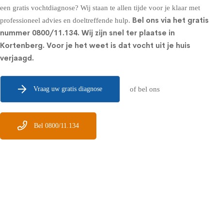
een gratis vochtdiagnose? Wij staan te allen tijde voor je klaar met
Bel ons via het gratis
professioneel advies en doeltreffende hulp.
nummer
0800/11.134
. Wij zijn snel ter plaatse in
Kortenberg. Voor je het weet is dat vocht uit je huis
verjaagd.
Vraag uw gratis diagnose
of bel ons
Bel 0800/11.134