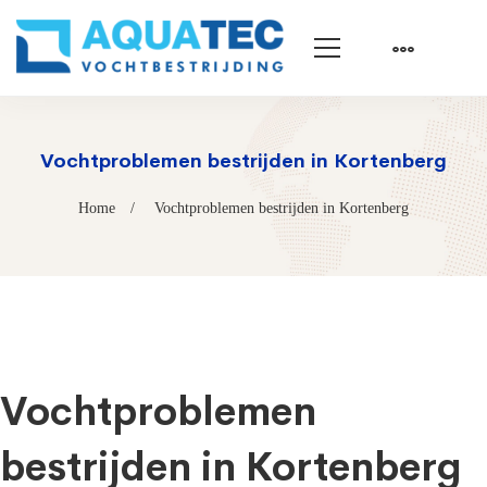
Vochtproblemen bestrijden in Kortenberg
Home
Vochtproblemen bestrijden in Kortenberg
Vochtproblemen
bestrijden in Kortenberg