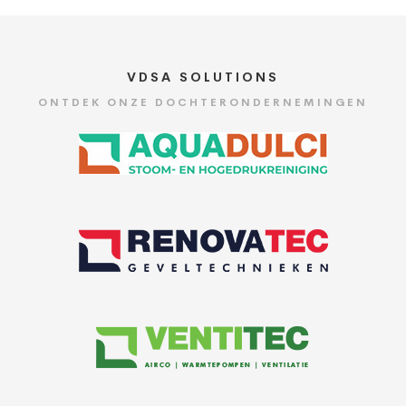
VDSA SOLUTIONS
ONTDEK ONZE DOCHTERONDERNEMINGEN