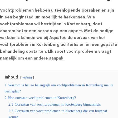
Vochtproblemen hebben uiteenlopende oorzaken en zijn
in een beginstadium moeilijk te herkennen. Wie
vochtproblemen wil bestrijden in Kortenberg, doet
daarom beter een beroep op een expert. Met de nodige
vakkennis kunnen we bij Aquatec de oorzaak van het
vochtprobleem in Kortenberg achterhalen en een gepaste
behandeling opstarten. Elk soort vochtprobleem vraagt
namelijk om een andere aanpak.
Inhoud
verberg
1
Waarom is het zo belangrijk om vochtproblemen in Kortenberg snel te
bestrijden?
2
Hoe ontstaan vochtproblemen in Kortenberg?
2.1
Oorzaken van vochtproblemen in Kortenberg binnenshuis
2.2
Oorzaken van vochtproblemen in Kortenberg die van buitenaf
komen