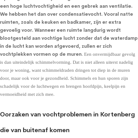
een hoge luchtvochtigheid en een gebrek aan ventilatie.
We hebben het dan over condensatievocht. Vooral natte
ruimten, zoals de keuken en badkamer, zijn er extra
gevoelig voor. Wanneer een ruimte langdurig wordt
blootgesteld aan vochtige lucht zonder dat de waterdamp
in de lucht kan worden afgevoerd, zullen er zich
vochtplekken vormen op de muren
. Een onvermijdbaar gevolg
is dan uiteindelijk schimmelvorming. Dat is niet alleen uiterst nadelig
voor je woning, want schimmeldraden dringen tot diep in de muren
door, maar ook voor je gezondheid. Schimmels en hun sporen zijn
schadelijk voor de luchtwegen en brengen hoofdpijn, keelpijn en
vermoeidheid met zich mee.
Oorzaken van vochtproblemen in Kortenberg
die van buitenaf komen