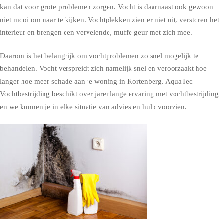
kan dat voor grote problemen zorgen. Vocht is daarnaast ook gewoon
niet mooi om naar te kijken. Vochtplekken zien er niet uit, verstoren het
interieur en brengen een vervelende, muffe geur met zich mee.
Daarom is het belangrijk om vochtproblemen zo snel mogelijk te
behandelen. Vocht verspreidt zich namelijk snel en veroorzaakt hoe
langer hoe meer schade aan je woning in Kortenberg. AquaTec
Vochtbestrijding beschikt over jarenlange ervaring met vochtbestrijding
en we kunnen je in elke situatie van advies en hulp voorzien.