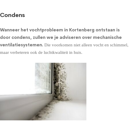
Condens
Wanneer het vochtprobleem in Kortenberg ontstaan is
door condens, zullen we je adviseren over
mechanische
ventilatiesystemen
.
Die voorkomen niet alleen vocht en schimmel,
maar verbeteren ook de luchtkwaliteit in huis.