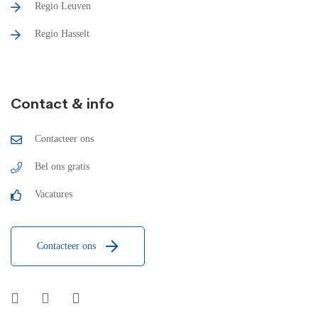
Regio Leuven
Regio Hasselt
Contact & info
Contacteer ons
Bel ons gratis
Vacatures
Contacteer ons