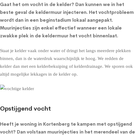
Gaat het om
vocht in de kelder
? Dan kunnen we in het
beste geval de
keldermuur injecteren
. Het vochtprobleem
wordt dan in een beginstadium lokaal aangepakt.
Muurinjecties zijn enkel effectief wanneer een lokale
zwakke plek in de keldermuur het vocht binnenlaat.
Staat je kelder vaak onder water of dringt het langs meerdere plekken
binnen, dan is de waterdruk waarschijnlijk te hoog. We redden de
kelder dan met een
kelderbekuiping
of
kelderdrainage
. We sporen ook
altijd mogelijke lekkages in de kelder op.
Opstijgend vocht
Heeft je woning in Kortenberg te kampen met opstijgend
vocht? Dan volstaan muurinjecties in het merendeel van de