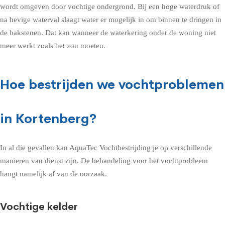
wordt omgeven door vochtige ondergrond. Bij een hoge waterdruk of
na hevige waterval slaagt water er mogelijk in om binnen te dringen in
de bakstenen. Dat kan wanneer de waterkering onder de woning niet
meer werkt zoals het zou moeten.
Hoe bestrijden we vochtproblemen
in Kortenberg?
In al die gevallen kan AquaTec Vochtbestrijding je op verschillende
manieren van dienst zijn. De behandeling voor het vochtprobleem
hangt namelijk af van de oorzaak.
Vochtige kelder