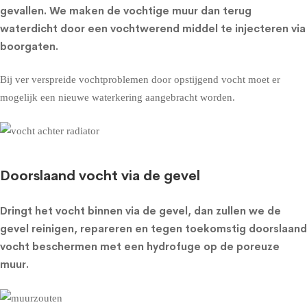
gevallen. We maken de vochtige muur dan terug
waterdicht door een vochtwerend middel te injecteren via
boorgaten.
Bij ver verspreide vochtproblemen door opstijgend vocht moet er
mogelijk een nieuwe waterkering aangebracht worden.
Doorslaand vocht via de gevel
Dringt het vocht binnen via de gevel, dan zullen we de
gevel reinigen, repareren en tegen toekomstig doorslaand
vocht beschermen met een
hydrofuge op de poreuze
muur
.