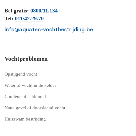
Bel gratis:
0800/11.134
Tel:
011/42.29.70
info@aquatec-vochtbestrijding.be
Vochtproblemen
Opstijgend vocht
Water of vocht in de kelder
Condens of schimmel
Natte gevel of doorslaand vocht
Huiszwam bestrijding