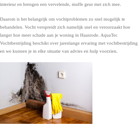
interieur en brengen een vervelende, muffe geur met zich mee.
Daarom is het belangrijk om vochtproblemen zo snel mogelijk te
behandelen. Vocht verspreidt zich namelijk snel en veroorzaakt hoe
langer hoe meer schade aan je woning in Haasrode. AquaTec
Vochtbestrijding beschikt over jarenlange ervaring met vochtbestrijding
en we kunnen je in elke situatie van advies en hulp voorzien.