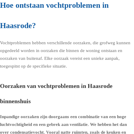
Hoe ontstaan vochtproblemen in
Haasrode?
Vochtproblemen hebben verschillende oorzaken, die grofweg kunnen
opgedeeld worden in oorzaken die binnen de woning ontstaan en
oorzaken van buitenaf. Elke oorzaak vereist een unieke aanpak,
toegespitst op de specifieke situatie.
Oorzaken van vochtproblemen in Haasrode
binnenshuis
Inpandige oorzaken zijn doorgaans een combinatie van een hoge
luchtvochtigheid en een gebrek aan ventilatie. We hebben het dan
over condensatievocht. Vooral natte ruimten, zoals de keuken en