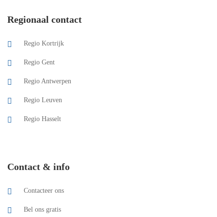
Regionaal contact
Regio Kortrijk
Regio Gent
Regio Antwerpen
Regio Leuven
Regio Hasselt
Contact & info
Contacteer ons
Bel ons gratis