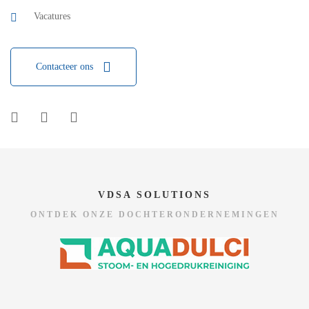
Vacatures
Contacteer ons
VDSA SOLUTIONS
ONTDEK ONZE DOCHTERONDERNEMINGEN