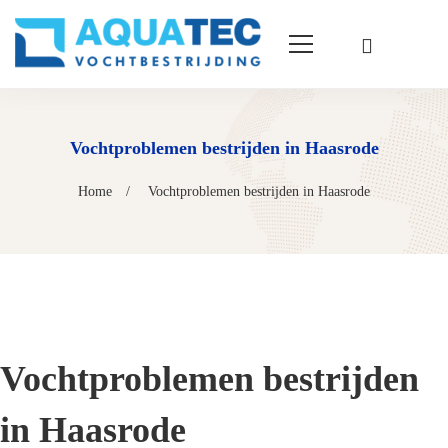
Vochtproblemen bestrijden in Haasrode
Home
Vochtproblemen bestrijden in Haasrode
Vochtproblemen bestrijden
in Haasrode