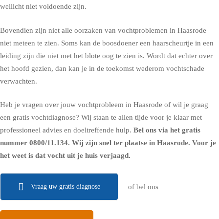
wellicht niet voldoende zijn.
Bovendien zijn niet alle oorzaken van vochtproblemen in Haasrode
niet meteen te zien. Soms kan de boosdoener een haarscheurtje in een
leiding zijn die niet met het blote oog te zien is. Wordt dat echter over
het hoofd gezien, dan kan je in de toekomst wederom vochtschade
verwachten.
Heb je vragen over jouw vochtprobleem in Haasrode of wil je graag
een gratis vochtdiagnose? Wij staan te allen tijde voor je klaar met
professioneel advies en doeltreffende hulp.
Bel ons via het gratis
nummer
0800/11.134
. Wij zijn snel ter plaatse in Haasrode. Voor je
het weet is dat vocht uit je huis verjaagd.
Vraag uw gratis diagnose
of bel ons