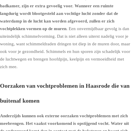
badkamer, zijn er extra gevoelig voor. Wanneer een ruimte
langdurig wordt blootgesteld aan vochtige lucht zonder dat de
waterdamp in de lucht kan worden afgevoerd, zullen er zich
vochtplekken vormen op de muren
. Een onvermijdbaar gevolg is dan
uiteindelijk schimmelvorming. Dat is niet alleen uiterst nadelig voor je
woning, want schimmeldraden dringen tot diep in de muren door, maar
ook voor je gezondheid. Schimmels en hun sporen zijn schadelijk voor
de luchtwegen en brengen hoofdpijn, keelpijn en vermoeidheid met
zich mee.
Oorzaken van vochtproblemen in Haasrode die van
buitenaf komen
Anderzijds kunnen ook externe oorzaken vochtproblemen met zich
meebrengen. Het vaakst voorkomend is
opstijgend vocht
. Water uit