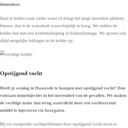
binnenlaat.
Staat je kelder vaak onder water of dringt het langs meerdere plekken
binnen, dan is de waterdruk waarschijnlijk te hoog. We redden de
kelder dan met een
kelderbekuiping
of
kelderdrainage
. We sporen ook
altijd mogelijke lekkages in de kelder op.
Opstijgend vocht
Heeft je woning in Haasrode te kampen met opstijgend vocht? Dan
volstaan muurinjecties in het merendeel van de gevallen. We maken
de vochtige muur dan terug waterdicht door een vochtwerend
middel te injecteren via boorgaten.
Bij ver verspreide vochtproblemen door opstijgend vocht moet er