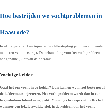
Hoe bestrijden we vochtproblemen in
Haasrode?
In al die gevallen kan AquaTec Vochtbestrijding je op verschillende
manieren van dienst zijn. De behandeling voor het vochtprobleem
hangt namelijk af van de oorzaak.
Vochtige kelder
Gaat het om
vocht in de kelder
? Dan kunnen we in het beste geval
de
keldermuur injecteren
. Het vochtprobleem wordt dan in een
beginstadium lokaal aangepakt. Muurinjecties zijn enkel effectief
wanneer een lokale zwakke plek in de keldermuur het vocht