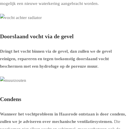
mogelijk een nieuwe waterkering aangebracht worden.
Doorslaand vocht via de gevel
Dringt het vocht binnen via de gevel, dan zullen we de gevel
reinigen, repareren en tegen toekomstig doorslaand vocht
beschermen met een
hydrofuge op de poreuze muur
.
Condens
Wanneer het vochtprobleem in Haasrode ontstaan is door condens,
zullen we je adviseren over
mechanische ventilatiesystemen
.
Die