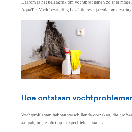
Daarom is het belangrijk om vochtproblemen zo snel mogelij
AquaTec Vochtbestrijding beschikt over jarenlange ervaring 
Hoe ontstaan vochtproblemen
Vochtproblemen hebben verschillende oorzaken, die grofwe
aanpak, toegespitst op de specifieke situatie.