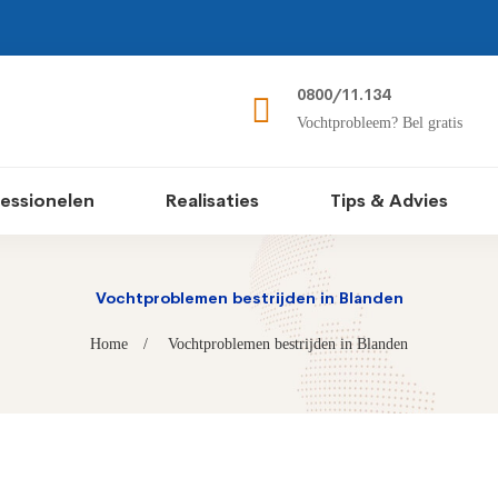
0800/11.134
Vochtprobleem? Bel gratis
essionelen
Realisaties
Tips & Advies
Vochtproblemen bestrijden in Blanden
Home
Vochtproblemen bestrijden in Blanden