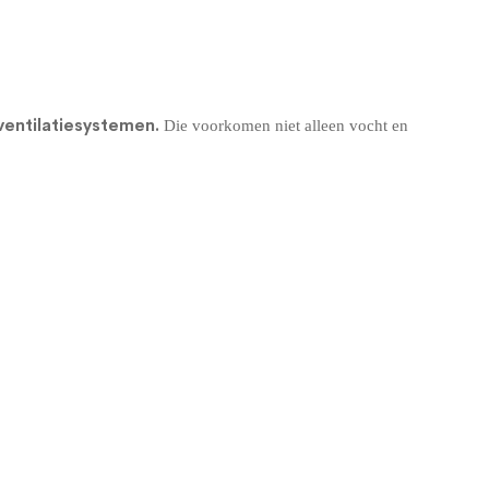
ventilatiesystemen
.
Die voorkomen niet alleen vocht en