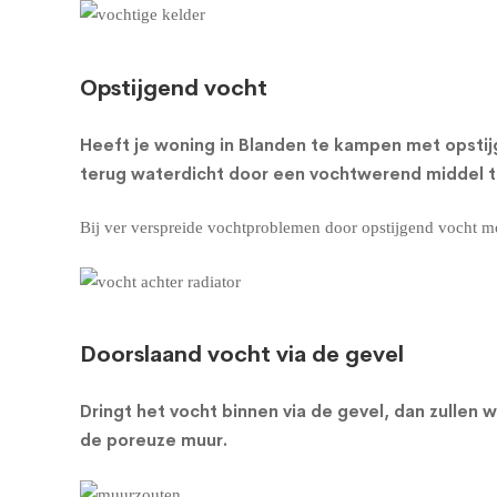
Opstijgend vocht
Heeft je woning in Blanden te kampen met opstij
terug waterdicht door een vochtwerend middel te
Bij ver verspreide vochtproblemen door opstijgend vocht m
Doorslaand vocht via de gevel
Dringt het vocht binnen via de gevel, dan zulle
de poreuze muur
.