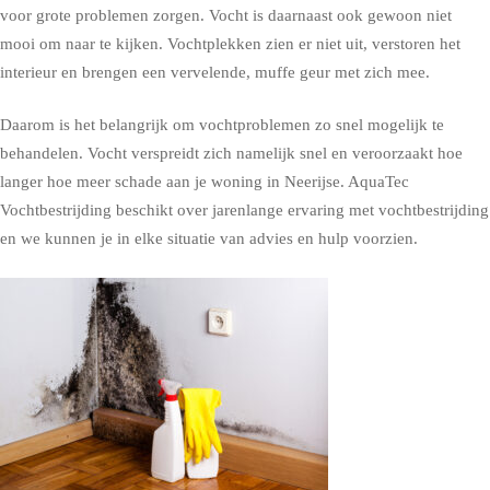
voor grote problemen zorgen. Vocht is daarnaast ook gewoon niet
mooi om naar te kijken. Vochtplekken zien er niet uit, verstoren het
interieur en brengen een vervelende, muffe geur met zich mee.
Daarom is het belangrijk om vochtproblemen zo snel mogelijk te
behandelen. Vocht verspreidt zich namelijk snel en veroorzaakt hoe
langer hoe meer schade aan je woning in Neerijse. AquaTec
Vochtbestrijding beschikt over jarenlange ervaring met vochtbestrijding
en we kunnen je in elke situatie van advies en hulp voorzien.