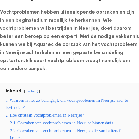
Vochtproblemen hebben uiteenlopende oorzaken en zijn
in een beginstadium moeilijk te herkennen. Wie
vochtproblemen wil bestrijden in Neerijse, doet daarom
beter een beroep op een expert. Met de nodige vakkennis
kunnen we bij Aquatec de oorzaak van het vochtprobleem
in Neerijse achterhalen en een gepaste behandeling
opstarten. Elk soort vochtprobleem vraagt namelijk om
een andere aanpak.
Inhoud
verberg
1
Waarom is het zo belangrijk om vochtproblemen in Neerijse snel te
bestrijden?
2
Hoe ontstaan vochtproblemen in Neerijse?
2.1
Oorzaken van vochtproblemen in Neerijse binnenshuis
2.2
Oorzaken van vochtproblemen in Neerijse die van buitenaf
komen