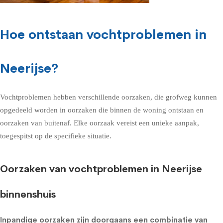
Hoe ontstaan vochtproblemen in
Neerijse?
Vochtproblemen hebben verschillende oorzaken, die grofweg kunnen
opgedeeld worden in oorzaken die binnen de woning ontstaan en
oorzaken van buitenaf. Elke oorzaak vereist een unieke aanpak,
toegespitst op de specifieke situatie.
Oorzaken van vochtproblemen in Neerijse
binnenshuis
Inpandige oorzaken zijn doorgaans een combinatie van