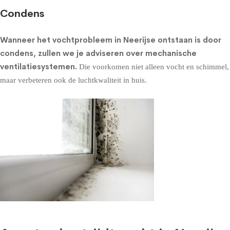
Condens
Wanneer het vochtprobleem in Neerijse ontstaan is door
condens, zullen we je adviseren over
mechanische
ventilatiesystemen
.
Die voorkomen niet alleen vocht en schimmel,
maar verbeteren ook de luchtkwaliteit in huis.