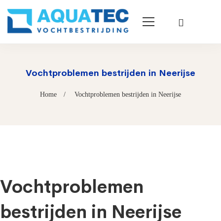
Vochtproblemen bestrijden in Neerijse
Home
Vochtproblemen bestrijden in Neerijse
Vochtproblemen
bestrijden in Neerijse