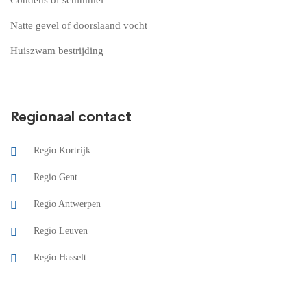
Natte gevel of doorslaand vocht
Huiszwam bestrijding
Regionaal contact
Regio Kortrijk
Regio Gent
Regio Antwerpen
Regio Leuven
Regio Hasselt