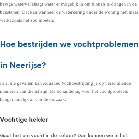
hevige waterval slaagt water er mogelijk in om binnen te dringen in de
bakstenen. Dat kan wanneer de waterkering onder de woning niet meer
werkt zoals het zou moeten.
Hoe bestrijden we vochtproblemen
in Neerijse?
In al die gevallen kan AquaTec Vochtbestrijding je op verschillende
manieren van dienst zijn. De behandeling voor het vochtprobleem
hangt namelijk af van de oorzaak.
Vochtige kelder
Gaat het om
vocht in de kelder
? Dan kunnen we in het