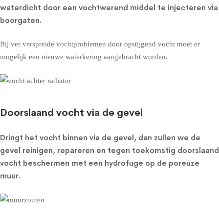
waterdicht door een vochtwerend middel te injecteren via
boorgaten.
Bij ver verspreide vochtproblemen door opstijgend vocht moet er
mogelijk een nieuwe waterkering aangebracht worden.
Doorslaand vocht via de gevel
Dringt het vocht binnen via de gevel, dan zullen we de
gevel reinigen, repareren en tegen toekomstig doorslaand
vocht beschermen met een
hydrofuge op de poreuze
muur
.