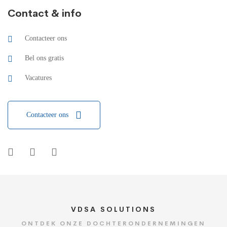
Contact & info
Contacteer ons
Bel ons gratis
Vacatures
Contacteer ons
VDSA SOLUTIONS
ONTDEK ONZE DOCHTERONDERNEMINGEN