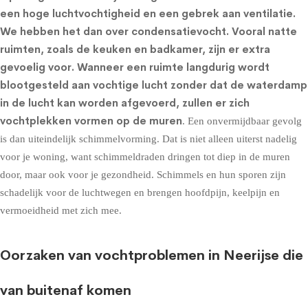
een hoge luchtvochtigheid en een gebrek aan ventilatie.
We hebben het dan over condensatievocht. Vooral natte
ruimten, zoals de keuken en badkamer, zijn er extra
gevoelig voor. Wanneer een ruimte langdurig wordt
blootgesteld aan vochtige lucht zonder dat de waterdamp
in de lucht kan worden afgevoerd, zullen er zich
vochtplekken vormen op de muren
. Een onvermijdbaar gevolg
is dan uiteindelijk schimmelvorming. Dat is niet alleen uiterst nadelig
voor je woning, want schimmeldraden dringen tot diep in de muren
door, maar ook voor je gezondheid. Schimmels en hun sporen zijn
schadelijk voor de luchtwegen en brengen hoofdpijn, keelpijn en
vermoeidheid met zich mee.
Oorzaken van vochtproblemen in Neerijse die
van buitenaf komen