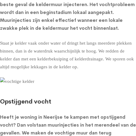
beste geval de
keldermuur injecteren
. Het vochtprobleem
wordt dan in een beginstadium lokaal aangepakt.
Muurinjecties zijn enkel effectief wanneer een lokale
zwakke plek in de keldermuur het vocht binnenlaat.
Staat je kelder vaak onder water of dringt het langs meerdere plekken
binnen, dan is de waterdruk waarschijnlijk te hoog. We redden de
kelder dan met een
kelderbekuiping
of
kelderdrainage
. We sporen ook
altijd mogelijke lekkages in de kelder op.
Opstijgend vocht
Heeft je woning in Neerijse te kampen met opstijgend
vocht? Dan volstaan muurinjecties in het merendeel van de
gevallen. We maken de vochtige muur dan terug