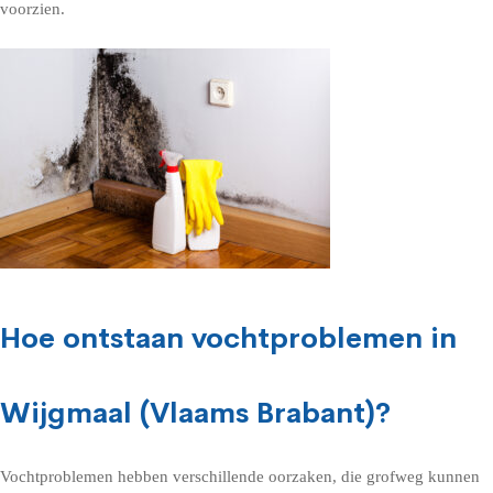
voorzien.
Hoe ontstaan vochtproblemen in
Wijgmaal (Vlaams Brabant)?
Vochtproblemen hebben verschillende oorzaken, die grofweg kunnen