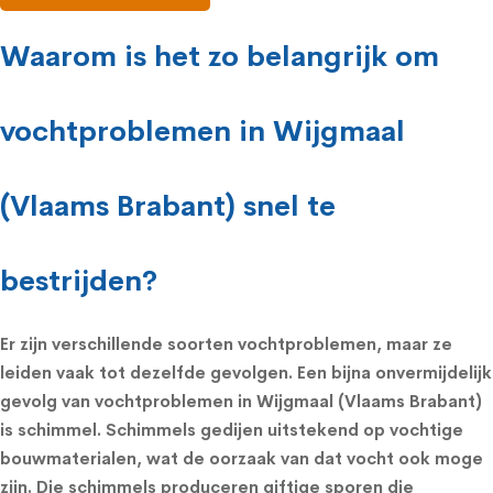
Waarom is het zo belangrijk om
vochtproblemen in Wijgmaal
(Vlaams Brabant) snel te
bestrijden?
Er zijn verschillende soorten vochtproblemen, maar ze
leiden vaak tot dezelfde gevolgen. Een bijna onvermijdelijk
gevolg van vochtproblemen in Wijgmaal (Vlaams Brabant)
is schimmel.
Schimmels
gedijen uitstekend op vochtige
bouwmaterialen, wat de oorzaak van dat vocht ook moge
zijn. Die schimmels produceren giftige sporen die