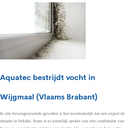
Aquatec bestrijdt vocht in
Wijgmaal (Vlaams Brabant)
In alle bovengenoemde gevallen is het noodzakelijk dat een expert de
situatie in bekijkt. Soms is er namelijk sprake van een combinatie van