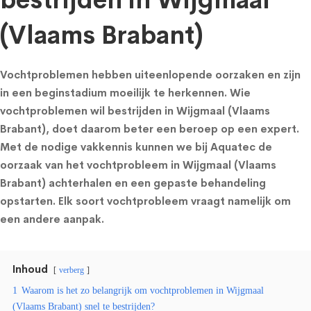
bestrijden in Wijgmaal
(Vlaams Brabant)
Vochtproblemen hebben uiteenlopende oorzaken en zijn
in een beginstadium moeilijk te herkennen. Wie
vochtproblemen wil bestrijden in Wijgmaal (Vlaams
Brabant), doet daarom beter een beroep op een expert.
Met de nodige vakkennis kunnen we bij Aquatec de
oorzaak van het vochtprobleem in Wijgmaal (Vlaams
Brabant) achterhalen en een gepaste behandeling
opstarten. Elk soort vochtprobleem vraagt namelijk om
een andere aanpak.
Inhoud
verberg
1
Waarom is het zo belangrijk om vochtproblemen in Wijgmaal
(Vlaams Brabant) snel te bestrijden?