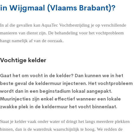
in Wijgmaal (Vlaams Brabant)?
In al die gevallen kan AquaTec Vochtbestrijding je op verschillende
manieren van dienst zijn. De behandeling voor het vochtprobleem
hangt namelijk af van de oorzaak.
Vochtige kelder
Gaat het om
vocht in de kelder
? Dan kunnen we in het
beste geval de
keldermuur injecteren
. Het vochtprobleem
wordt dan in een beginstadium lokaal aangepakt.
Muurinjecties zijn enkel effectief wanneer een lokale
zwakke plek in de keldermuur het vocht binnenlaat.
Staat je kelder vaak onder water of dringt het langs meerdere plekken
binnen, dan is de waterdruk waarschijnlijk te hoog. We redden de