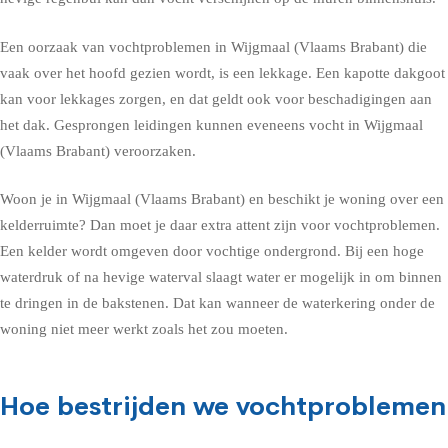
Een oorzaak van vochtproblemen in Wijgmaal (Vlaams Brabant) die
vaak over het hoofd gezien wordt, is een lekkage. Een kapotte dakgoot
kan voor lekkages zorgen, en dat geldt ook voor beschadigingen aan
het dak. Gesprongen leidingen kunnen eveneens vocht in Wijgmaal
(Vlaams Brabant) veroorzaken.
Woon je in Wijgmaal (Vlaams Brabant) en beschikt je woning over een
kelderruimte? Dan moet je daar extra attent zijn voor vochtproblemen.
Een kelder wordt omgeven door vochtige ondergrond. Bij een hoge
waterdruk of na hevige waterval slaagt water er mogelijk in om binnen
te dringen in de bakstenen. Dat kan wanneer de waterkering onder de
woning niet meer werkt zoals het zou moeten.
Hoe bestrijden we vochtproblemen