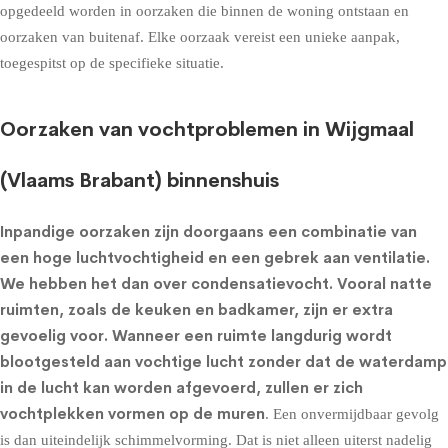
opgedeeld worden in oorzaken die binnen de woning ontstaan en
oorzaken van buitenaf. Elke oorzaak vereist een unieke aanpak,
toegespitst op de specifieke situatie.
Oorzaken van vochtproblemen in Wijgmaal
(Vlaams Brabant) binnenshuis
Inpandige oorzaken zijn doorgaans een combinatie van
een hoge luchtvochtigheid en een gebrek aan ventilatie.
We hebben het dan over condensatievocht. Vooral natte
ruimten, zoals de keuken en badkamer, zijn er extra
gevoelig voor. Wanneer een ruimte langdurig wordt
blootgesteld aan vochtige lucht zonder dat de waterdamp
in de lucht kan worden afgevoerd, zullen er zich
vochtplekken vormen op de muren
. Een onvermijdbaar gevolg
is dan uiteindelijk schimmelvorming. Dat is niet alleen uiterst nadelig