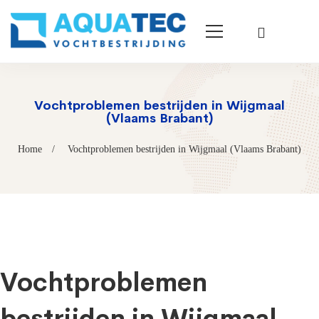
Vochtproblemen bestrijden in Wijgmaal
(Vlaams Brabant)
Home
Vochtproblemen bestrijden in Wijgmaal (Vlaams Brabant)
Vochtproblemen