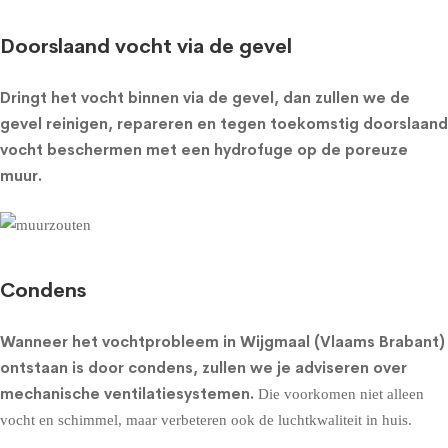
Doorslaand vocht via de gevel
Dringt het vocht binnen via de gevel, dan zullen we de
gevel reinigen, repareren en tegen toekomstig doorslaand
vocht beschermen met een
hydrofuge op de poreuze
muur
.
Condens
Wanneer het vochtprobleem in Wijgmaal (Vlaams Brabant)
ontstaan is door condens, zullen we je adviseren over
mechanische ventilatiesystemen
.
Die voorkomen niet alleen
vocht en schimmel, maar verbeteren ook de luchtkwaliteit in huis.