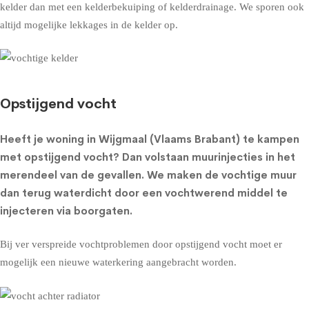
kelder dan met een
kelderbekuiping
of
kelderdrainage
. We sporen ook
altijd mogelijke lekkages in de kelder op.
Opstijgend vocht
Heeft je woning in Wijgmaal (Vlaams Brabant) te kampen
met opstijgend vocht? Dan volstaan muurinjecties in het
merendeel van de gevallen. We maken de vochtige muur
dan terug waterdicht door een vochtwerend middel te
injecteren via boorgaten.
Bij ver verspreide vochtproblemen door opstijgend vocht moet er
mogelijk een nieuwe waterkering aangebracht worden.