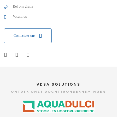
Bel ons gratis
Vacatures
Contacteer ons
VDSA SOLUTIONS
ONTDEK ONZE DOCHTERONDERNEMINGEN