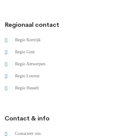
Regionaal contact
Regio Kortrijk
Regio Gent
Regio Antwerpen
Regio Leuven
Regio Hasselt
Contact & info
Contacteer ons