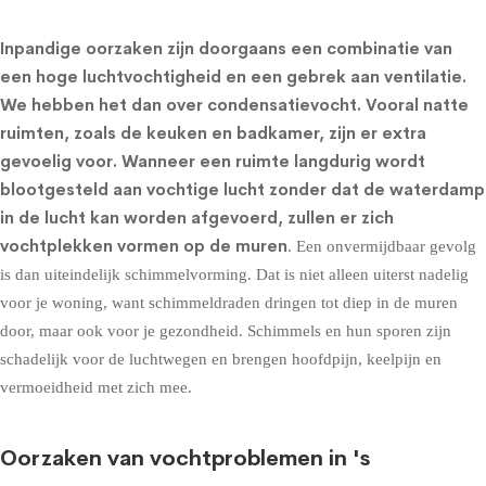
Inpandige oorzaken zijn doorgaans een combinatie van
een hoge luchtvochtigheid en een gebrek aan ventilatie.
We hebben het dan over condensatievocht. Vooral natte
ruimten, zoals de keuken en badkamer, zijn er extra
gevoelig voor. Wanneer een ruimte langdurig wordt
blootgesteld aan vochtige lucht zonder dat de waterdamp
in de lucht kan worden afgevoerd, zullen er zich
vochtplekken vormen op de muren
. Een onvermijdbaar gevolg
is dan uiteindelijk schimmelvorming. Dat is niet alleen uiterst nadelig
voor je woning, want schimmeldraden dringen tot diep in de muren
door, maar ook voor je gezondheid. Schimmels en hun sporen zijn
schadelijk voor de luchtwegen en brengen hoofdpijn, keelpijn en
vermoeidheid met zich mee.
Oorzaken van vochtproblemen in 's