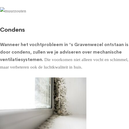
Condens
Wanneer het vochtprobleem in 's Gravenwezel ontstaan is
door condens, zullen we je adviseren over
mechanische
ventilatiesystemen
.
Die voorkomen niet alleen vocht en schimmel,
maar verbeteren ook de luchtkwaliteit in huis.