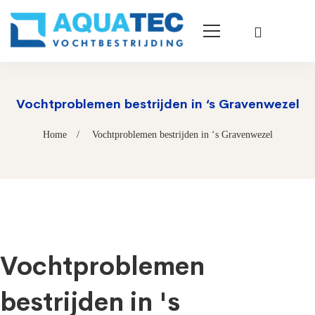
Vochtproblemen bestrijden in ‘s Gravenwezel
Home
Vochtproblemen bestrijden in ‘s Gravenwezel
Vochtproblemen
bestrijden in 's