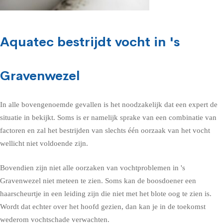
Aquatec bestrijdt vocht in 's
Gravenwezel
In alle bovengenoemde gevallen is het noodzakelijk dat een expert de
situatie in bekijkt. Soms is er namelijk sprake van een combinatie van
factoren en zal het bestrijden van slechts één oorzaak van het vocht
wellicht niet voldoende zijn.
Bovendien zijn niet alle oorzaken van vochtproblemen in 's
Gravenwezel niet meteen te zien. Soms kan de boosdoener een
haarscheurtje in een leiding zijn die niet met het blote oog te zien is.
Wordt dat echter over het hoofd gezien, dan kan je in de toekomst
wederom vochtschade verwachten.