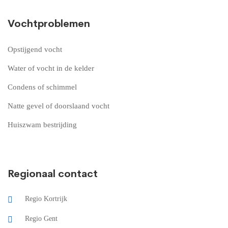
Vochtproblemen
Opstijgend vocht
Water of vocht in de kelder
Condens of schimmel
Natte gevel of doorslaand vocht
Huiszwam bestrijding
Regionaal contact
Regio Kortrijk
Regio Gent