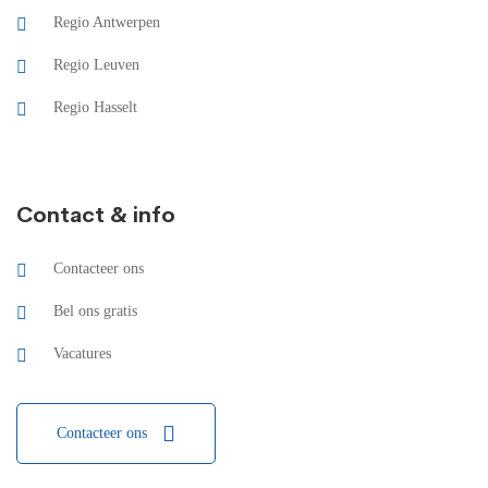
Regio Antwerpen
Regio Leuven
Regio Hasselt
Contact & info
Contacteer ons
Bel ons gratis
Vacatures
Contacteer ons