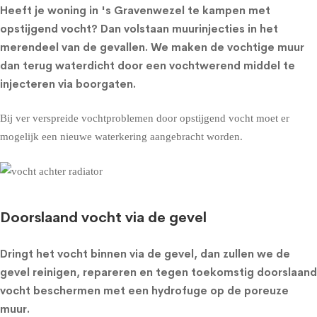
Heeft je woning in 's Gravenwezel te kampen met
opstijgend vocht? Dan volstaan muurinjecties in het
merendeel van de gevallen. We maken de vochtige muur
dan terug waterdicht door een vochtwerend middel te
injecteren via boorgaten.
Bij ver verspreide vochtproblemen door opstijgend vocht moet er
mogelijk een nieuwe waterkering aangebracht worden.
Doorslaand vocht via de gevel
Dringt het vocht binnen via de gevel, dan zullen we de
gevel reinigen, repareren en tegen toekomstig doorslaand
vocht beschermen met een
hydrofuge op de poreuze
muur
.