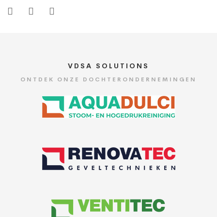
VDSA SOLUTIONS
ONTDEK ONZE DOCHTERONDERNEMINGEN