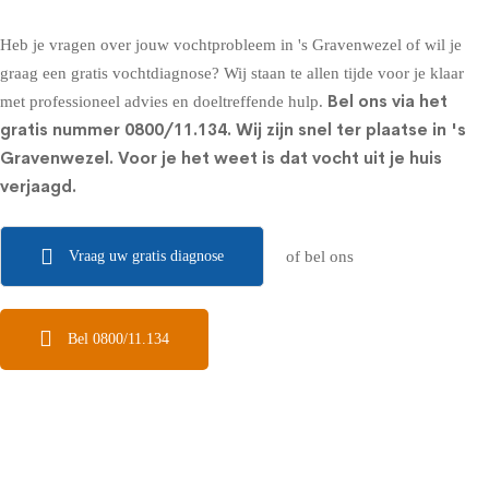
Heb je vragen over jouw vochtprobleem in 's Gravenwezel of wil je
graag een gratis vochtdiagnose? Wij staan te allen tijde voor je klaar
Bel ons via het
met professioneel advies en doeltreffende hulp.
gratis nummer
0800/11.134
. Wij zijn snel ter plaatse in 's
Gravenwezel. Voor je het weet is dat vocht uit je huis
verjaagd.
Vraag uw gratis diagnose
of bel ons
Bel 0800/11.134