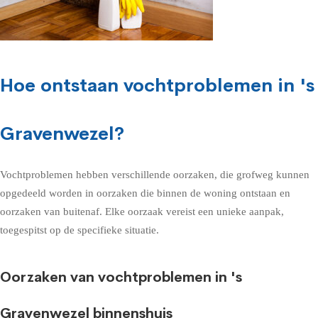
Hoe ontstaan vochtproblemen in 's
Gravenwezel?
Vochtproblemen hebben verschillende oorzaken, die grofweg kunnen
opgedeeld worden in oorzaken die binnen de woning ontstaan en
oorzaken van buitenaf. Elke oorzaak vereist een unieke aanpak,
toegespitst op de specifieke situatie.
Oorzaken van vochtproblemen in 's
Gravenwezel binnenshuis