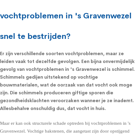
vochtproblemen in 's Gravenwezel
snel te bestrijden?
Er zijn verschillende soorten vochtproblemen, maar ze
leiden vaak tot dezelfde gevolgen. Een bijna onvermijdelijk
gevolg van vochtproblemen in 's Gravenwezel is schimmel.
Schimmels
gedijen uitstekend op vochtige
bouwmaterialen, wat de oorzaak van dat vocht ook moge
zijn. Die schimmels produceren giftige sporen die
gezondheidsklachten
veroorzaken wanneer je ze inademt.
Allesbehalve onschuldig dus, dat vocht in huis.
Maar er kan ook structurele schade optreden bij vochtproblemen in 's
Gravenwezel. Vochtige bakstenen, die aangetast zijn door opstijgend