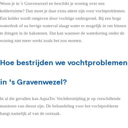
Woon je in 's Gravenwezel en beschikt je woning over een
kelderruimte? Dan moet je daar extra attent zijn voor vochtproblemen.
Een kelder wordt omgeven door vochtige ondergrond. Bij een hoge
waterdruk of na hevige waterval slaagt water er mogelijk in om binnen
te dringen in de bakstenen. Dat kan wanneer de waterkering onder de
woning niet meer werkt zoals het zou moeten.
Hoe bestrijden we vochtproblemen
in 's Gravenwezel?
In al die gevallen kan AquaTec Vochtbestrijding je op verschillende
manieren van dienst zijn. De behandeling voor het vochtprobleem
hangt namelijk af van de oorzaak.