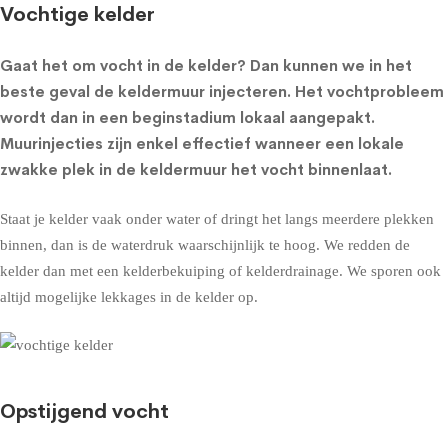
Vochtige kelder
Gaat het om
vocht in de kelder
? Dan kunnen we in het
beste geval de
keldermuur injecteren
. Het vochtprobleem
wordt dan in een beginstadium lokaal aangepakt.
Muurinjecties zijn enkel effectief wanneer een lokale
zwakke plek in de keldermuur het vocht binnenlaat.
Staat je kelder vaak onder water of dringt het langs meerdere plekken
binnen, dan is de waterdruk waarschijnlijk te hoog. We redden de
kelder dan met een
kelderbekuiping
of
kelderdrainage
. We sporen ook
altijd mogelijke lekkages in de kelder op.
Opstijgend vocht