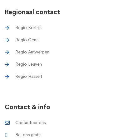
Regionaal contact
Regio Kortrijk
Regio Gent
Regio Antwerpen
Regio Leuven
Regio Hasselt
Contact & info
Contacteer ons
Bel ons gratis