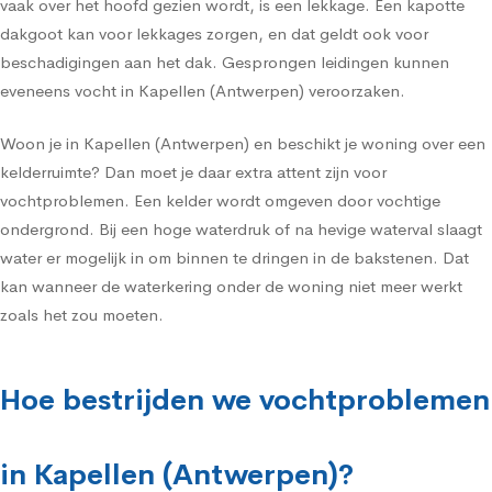
vaak over het hoofd gezien wordt, is een lekkage. Een kapotte
dakgoot kan voor lekkages zorgen, en dat geldt ook voor
beschadigingen aan het dak. Gesprongen leidingen kunnen
eveneens vocht in Kapellen (Antwerpen) veroorzaken.
Woon je in Kapellen (Antwerpen) en beschikt je woning over een
kelderruimte? Dan moet je daar extra attent zijn voor
vochtproblemen. Een kelder wordt omgeven door vochtige
ondergrond. Bij een hoge waterdruk of na hevige waterval slaagt
water er mogelijk in om binnen te dringen in de bakstenen. Dat
kan wanneer de waterkering onder de woning niet meer werkt
zoals het zou moeten.
Hoe bestrijden we vochtproblemen
in Kapellen (Antwerpen)?