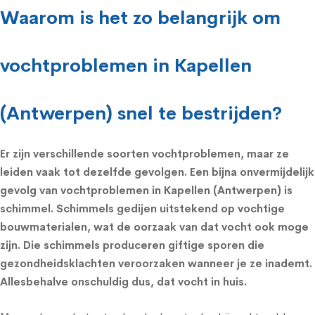
Waarom is het zo belangrijk om
vochtproblemen in Kapellen
(Antwerpen) snel te bestrijden?
Er zijn verschillende soorten vochtproblemen, maar ze
leiden vaak tot dezelfde gevolgen. Een bijna onvermijdelijk
gevolg van vochtproblemen in Kapellen (Antwerpen) is
schimmel.
Schimmels
gedijen uitstekend op vochtige
bouwmaterialen, wat de oorzaak van dat vocht ook moge
zijn. Die schimmels produceren giftige sporen die
gezondheidsklachten
veroorzaken wanneer je ze inademt.
Allesbehalve onschuldig dus, dat vocht in huis.