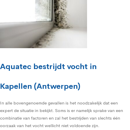
Aquatec bestrijdt vocht in
Kapellen (Antwerpen)
In alle bovengenoemde gevallen is het noodzakelijk dat een
expert de situatie in bekijkt. Soms is er namelijk sprake van een
combinatie van factoren en zal het bestrijden van slechts één
oorzaak van het vocht wellicht niet voldoende zijn.