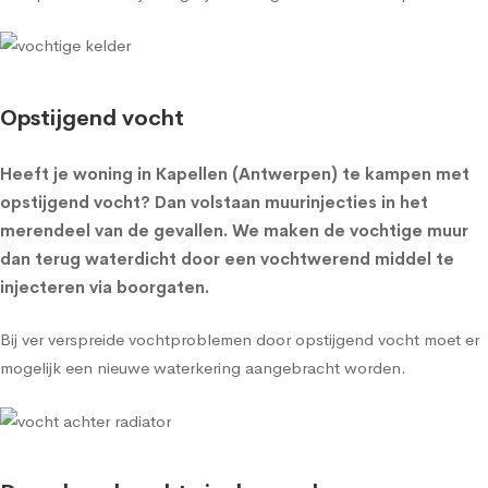
Opstijgend vocht
Heeft je woning in Kapellen (Antwerpen) te kampen met
opstijgend vocht? Dan volstaan muurinjecties in het
merendeel van de gevallen. We maken de vochtige muur
dan terug waterdicht door een vochtwerend middel te
injecteren via boorgaten.
Bij ver verspreide vochtproblemen door opstijgend vocht moet er
mogelijk een nieuwe waterkering aangebracht worden.