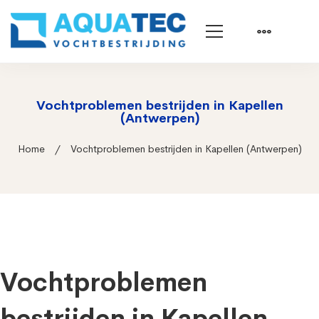
Vochtproblemen bestrijden in Kapellen
(Antwerpen)
Home
Vochtproblemen bestrijden in Kapellen (Antwerpen)
Vochtproblemen