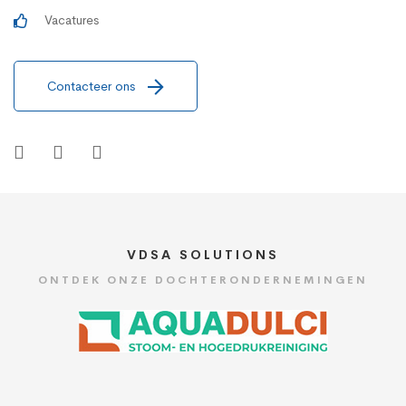
Vacatures
Contacteer ons
VDSA SOLUTIONS
ONTDEK ONZE DOCHTERONDERNEMINGEN