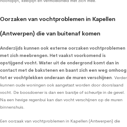
hoofdpijn, keelpijn en vermoeidheid met zich mee.
Oorzaken van vochtproblemen in Kapellen
(Antwerpen) die van buitenaf komen
Anderzijds kunnen ook externe oorzaken vochtproblemen
met zich meebrengen. Het vaakst voorkomend is
opstijgend vocht
. Water uit de ondergrond komt dan in
contact met de bakstenen en baant zich een weg omhoog
tot er vochtplekken onderaan de muren verschijnen
. Verder
kunnen oude woningen ook aangetast worden door doorslaand
vocht. De boosdoener is dan een barstje of scheurtje in de gevel.
Na een hevige regenbui kan dan vocht verschijnen op de muren
binnenshuis.
Een oorzaak van vochtproblemen in Kapellen (Antwerpen) die