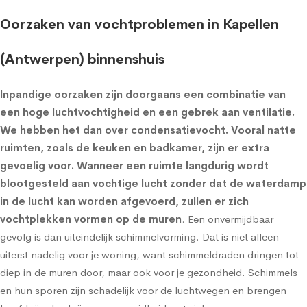
Oorzaken van vochtproblemen in Kapellen
(Antwerpen) binnenshuis
Inpandige oorzaken zijn doorgaans een combinatie van
een hoge luchtvochtigheid en een gebrek aan ventilatie.
We hebben het dan over condensatievocht. Vooral natte
ruimten, zoals de keuken en badkamer, zijn er extra
gevoelig voor. Wanneer een ruimte langdurig wordt
blootgesteld aan vochtige lucht zonder dat de waterdamp
in de lucht kan worden afgevoerd, zullen er zich
vochtplekken vormen op de muren
. Een onvermijdbaar
gevolg is dan uiteindelijk schimmelvorming. Dat is niet alleen
uiterst nadelig voor je woning, want schimmeldraden dringen tot
diep in de muren door, maar ook voor je gezondheid. Schimmels
en hun sporen zijn schadelijk voor de luchtwegen en brengen