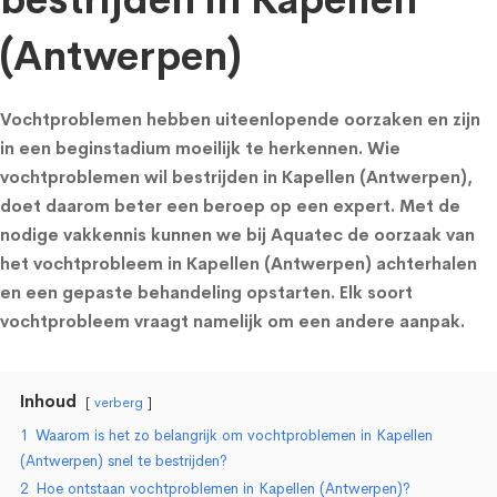
bestrijden in Kapellen
(Antwerpen)
Vochtproblemen hebben uiteenlopende oorzaken en zijn
in een beginstadium moeilijk te herkennen. Wie
vochtproblemen wil bestrijden in Kapellen (Antwerpen),
doet daarom beter een beroep op een expert. Met de
nodige vakkennis kunnen we bij Aquatec de oorzaak van
het vochtprobleem in Kapellen (Antwerpen) achterhalen
en een gepaste behandeling opstarten. Elk soort
vochtprobleem vraagt namelijk om een andere aanpak.
Inhoud
verberg
1
Waarom is het zo belangrijk om vochtproblemen in Kapellen
(Antwerpen) snel te bestrijden?
2
Hoe ontstaan vochtproblemen in Kapellen (Antwerpen)?