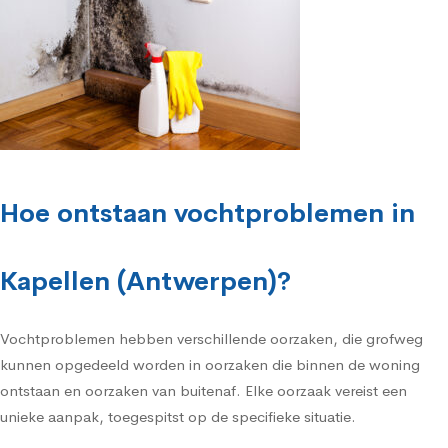
Hoe ontstaan vochtproblemen in
Kapellen (Antwerpen)?
Vochtproblemen hebben verschillende oorzaken, die grofweg
kunnen opgedeeld worden in oorzaken die binnen de woning
ontstaan en oorzaken van buitenaf. Elke oorzaak vereist een
unieke aanpak, toegespitst op de specifieke situatie.