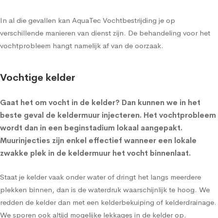
In al die gevallen kan AquaTec Vochtbestrijding je op
verschillende manieren van dienst zijn. De behandeling voor het
vochtprobleem hangt namelijk af van de oorzaak.
Vochtige kelder
Gaat het om
vocht in de kelder
? Dan kunnen we in het
beste geval de
keldermuur injecteren
. Het vochtprobleem
wordt dan in een beginstadium lokaal aangepakt.
Muurinjecties zijn enkel effectief wanneer een lokale
zwakke plek in de keldermuur het vocht binnenlaat.
Staat je kelder vaak onder water of dringt het langs meerdere
plekken binnen, dan is de waterdruk waarschijnlijk te hoog. We
redden de kelder dan met een
kelderbekuiping
of
kelderdrainage
.
We sporen ook altijd mogelijke lekkages in de kelder op.