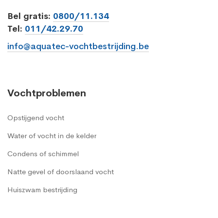
Bel gratis:
0800/11.134
Tel:
011/42.29.70
info@aquatec-vochtbestrijding.be
Vochtproblemen
Opstijgend vocht
Water of vocht in de kelder
Condens of schimmel
Natte gevel of doorslaand vocht
Huiszwam bestrijding