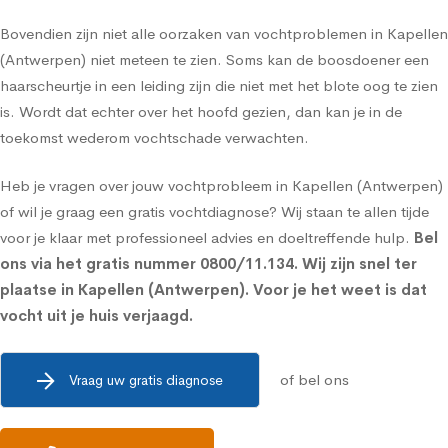
Bovendien zijn niet alle oorzaken van vochtproblemen in Kapellen
(Antwerpen) niet meteen te zien. Soms kan de boosdoener een
haarscheurtje in een leiding zijn die niet met het blote oog te zien
is. Wordt dat echter over het hoofd gezien, dan kan je in de
toekomst wederom vochtschade verwachten.
Heb je vragen over jouw vochtprobleem in Kapellen (Antwerpen)
of wil je graag een gratis vochtdiagnose? Wij staan te allen tijde
voor je klaar met professioneel advies en doeltreffende hulp.
Bel
ons via het gratis nummer
0800/11.134
. Wij zijn snel ter
plaatse in Kapellen (Antwerpen). Voor je het weet is dat
vocht uit je huis verjaagd.
of bel ons
Vraag uw gratis diagnose