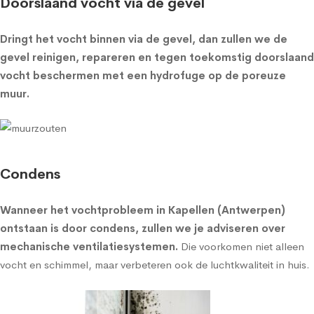
Doorslaand vocht via de gevel
Dringt het vocht binnen via de gevel, dan zullen we de
gevel reinigen, repareren en tegen toekomstig doorslaand
vocht beschermen met een
hydrofuge op de poreuze
muur
.
Condens
Wanneer het vochtprobleem in Kapellen (Antwerpen)
ontstaan is door condens, zullen we je adviseren over
mechanische ventilatiesystemen
.
Die voorkomen niet alleen
vocht en schimmel, maar verbeteren ook de luchtkwaliteit in huis.