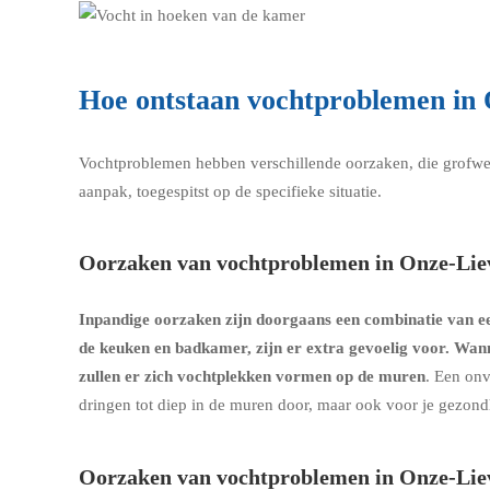
Hoe ontstaan vochtproblemen i
Vochtproblemen hebben verschillende oorzaken, die grofwe
aanpak, toegespitst op de specifieke situatie.
Oorzaken van vochtproblemen in Onze-Li
Inpandige oorzaken zijn doorgaans een combinatie van een
de keuken en badkamer, zijn er extra gevoelig voor. Wan
zullen er zich vochtplekken vormen op de muren
. Een onv
dringen tot diep in de muren door, maar ook voor je gezon
Oorzaken van vochtproblemen in Onze-Lie