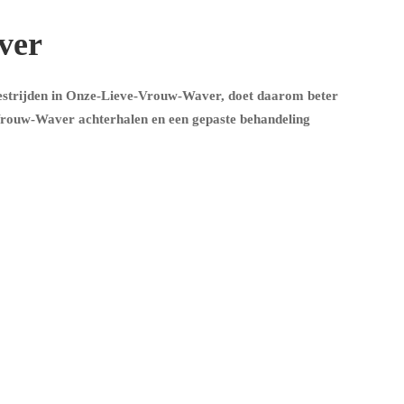
ver
bestrijden in Onze-Lieve-Vrouw-Waver, doet daarom beter
Vrouw-Waver achterhalen en een gepaste behandeling