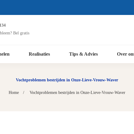
134
bleem? Bel gratis
nelen
Realisaties
Tips & Advies
Over on
Vochtproblemen bestrijden in Onze-Lieve-Vrouw-Waver
Home
Vochtproblemen bestrijden in Onze-Lieve-Vrouw-Waver