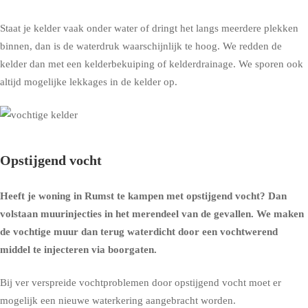
Staat je kelder vaak onder water of dringt het langs meerdere plekken
binnen, dan is de waterdruk waarschijnlijk te hoog. We redden de
kelder dan met een
kelderbekuiping
of
kelderdrainage
. We sporen ook
altijd mogelijke lekkages in de kelder op.
Opstijgend vocht
Heeft je woning in Rumst te kampen met opstijgend vocht? Dan
volstaan muurinjecties in het merendeel van de gevallen. We maken
de vochtige muur dan terug waterdicht door een vochtwerend
middel te injecteren via boorgaten.
Bij ver verspreide vochtproblemen door opstijgend vocht moet er
mogelijk een nieuwe waterkering aangebracht worden.