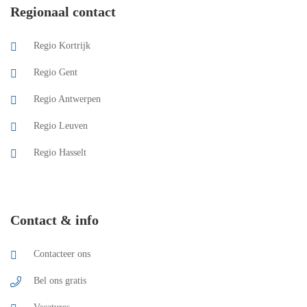
Regionaal contact
Regio Kortrijk
Regio Gent
Regio Antwerpen
Regio Leuven
Regio Hasselt
Contact & info
Contacteer ons
Bel ons gratis