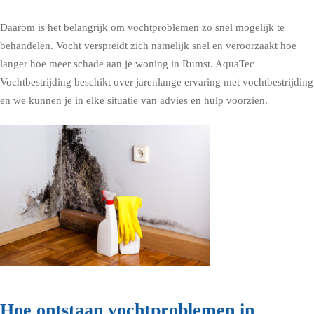
Daarom is het belangrijk om vochtproblemen zo snel mogelijk te
behandelen. Vocht verspreidt zich namelijk snel en veroorzaakt hoe
langer hoe meer schade aan je woning in Rumst. AquaTec
Vochtbestrijding beschikt over jarenlange ervaring met vochtbestrijding
en we kunnen je in elke situatie van advies en hulp voorzien.
Hoe ontstaan vochtproblemen in