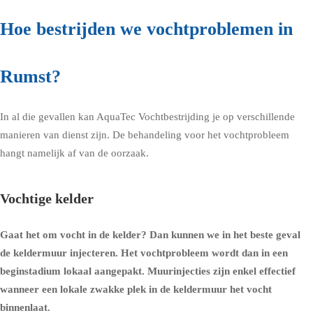
Hoe bestrijden we vochtproblemen in
Rumst?
In al die gevallen kan AquaTec Vochtbestrijding je op verschillende
manieren van dienst zijn. De behandeling voor het vochtprobleem
hangt namelijk af van de oorzaak.
Vochtige kelder
Gaat het om
vocht in de kelder
? Dan kunnen we in het beste geval
de
keldermuur injecteren
. Het vochtprobleem wordt dan in een
beginstadium lokaal aangepakt. Muurinjecties zijn enkel effectief
wanneer een lokale zwakke plek in de keldermuur het vocht
binnenlaat.