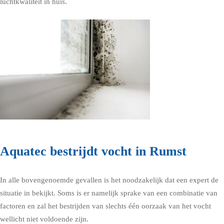
luchtkwaliteit in huis.
Aquatec bestrijdt vocht in Rumst
In alle bovengenoemde gevallen is het noodzakelijk dat een expert de
situatie in bekijkt. Soms is er namelijk sprake van een combinatie van
factoren en zal het bestrijden van slechts één oorzaak van het vocht
wellicht niet voldoende zijn.