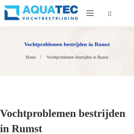
Vochtproblemen bestrijden in Rumst
Home
Vochtproblemen bestrijden in Rumst
Vochtproblemen bestrijden
in Rumst