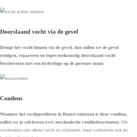
Doorslaand vocht via de gevel
Dringt het vocht binnen via de gevel, dan zullen we de gevel
reinigen, repareren en tegen toekomstig doorslaand vocht
beschermen met een
hydrofuge op de poreuze muur
.
Condens
Wanneer het vochtprobleem in Rumst ontstaan is door condens,
zullen we je adviseren over
mechanische ventilatiesystemen
.
Die
voorkomen niet alleen vocht en schimmel, maar verbeteren ook de