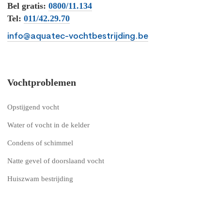
Bel gratis:
0800/11.134
Tel:
011/42.29.70
info@aquatec-vochtbestrijding.be
Vochtproblemen
Opstijgend vocht
Water of vocht in de kelder
Condens of schimmel
Natte gevel of doorslaand vocht
Huiszwam bestrijding