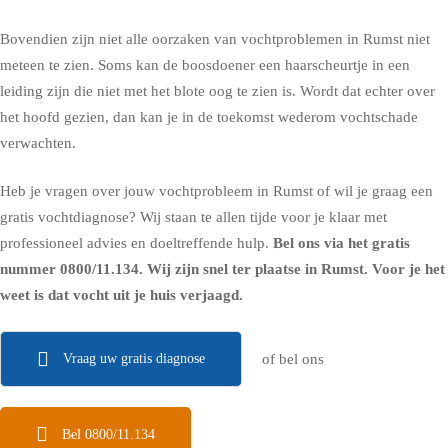
Bovendien zijn niet alle oorzaken van vochtproblemen in Rumst niet
meteen te zien. Soms kan de boosdoener een haarscheurtje in een
leiding zijn die niet met het blote oog te zien is. Wordt dat echter over
het hoofd gezien, dan kan je in de toekomst wederom vochtschade
verwachten.
Heb je vragen over jouw vochtprobleem in Rumst of wil je graag een
gratis vochtdiagnose? Wij staan te allen tijde voor je klaar met
professioneel advies en doeltreffende hulp.
Bel ons via het gratis
nummer
0800/11.134
. Wij zijn snel ter plaatse in Rumst. Voor je het
weet is dat vocht uit je huis verjaagd.
Vraag uw gratis diagnose
of bel ons
Bel 0800/11.134