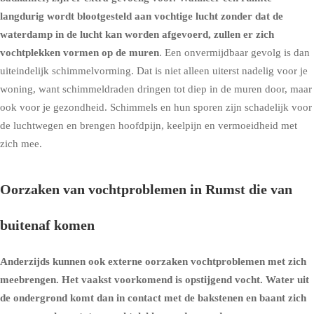
langdurig wordt blootgesteld aan vochtige lucht zonder dat de
waterdamp in de lucht kan worden afgevoerd, zullen er zich
vochtplekken vormen op de muren
. Een onvermijdbaar gevolg is dan
uiteindelijk schimmelvorming. Dat is niet alleen uiterst nadelig voor je
woning, want schimmeldraden dringen tot diep in de muren door, maar
ook voor je gezondheid. Schimmels en hun sporen zijn schadelijk voor
de luchtwegen en brengen hoofdpijn, keelpijn en vermoeidheid met
zich mee.
Oorzaken van vochtproblemen in Rumst die van
buitenaf komen
Anderzijds kunnen ook externe oorzaken vochtproblemen met zich
meebrengen. Het vaakst voorkomend is
opstijgend vocht
. Water uit
de ondergrond komt dan in contact met de bakstenen en baant zich