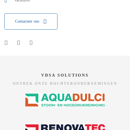
Vacatures
Contacteer ons
VDSA SOLUTIONS
ONTDEK ONZE DOCHTERONDERNEMINGEN