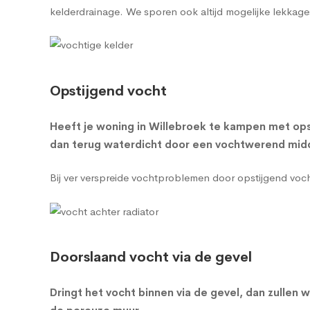
kelderdrainage
. We sporen ook altijd mogelijke lekkage
Opstijgend vocht
Heeft je woning in Willebroek te kampen met ops
dan terug waterdicht door een vochtwerend midde
Bij ver verspreide vochtproblemen door opstijgend vo
Doorslaand vocht via de gevel
Dringt het vocht binnen via de gevel, dan zulle