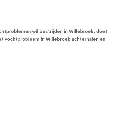
htproblemen wil bestrijden in Willebroek, doet
t vochtprobleem in Willebroek achterhalen en