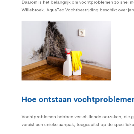
Daarom is het belangrijk om vochtproblemen zo snel mo
Willebroek. AquaTec Vochtbestrijding beschikt over jare
Hoe ontstaan vochtproblemen
Vochtproblemen hebben verschillende oorzaken, die g
vereist een unieke aanpak, toegespitst op de specifieke 