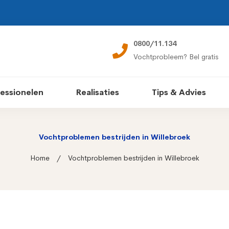
0800/11.134
Vochtprobleem? Bel gratis
essionelen
Realisaties
Tips & Advies
Vochtproblemen bestrijden in Willebroek
Home
Vochtproblemen bestrijden in Willebroek