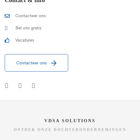
Contacteer ons
Bel ons gratis
Vacatures
Contacteer ons
VDSA SOLUTIONS
ONTDEK ONZE DOCHTERONDERNEMINGEN