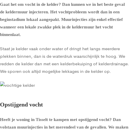
Gaat het om
vocht in de kelder
? Dan kunnen we in het beste geval
de
keldermuur injecteren
. Het vochtprobleem wordt dan in een
beginstadium lokaal aangepakt. Muurinjecties zijn enkel effectief
wanneer een lokale zwakke plek in de keldermuur het vocht
binnenlaat.
Staat je kelder vaak onder water of dringt het langs meerdere
plekken binnen, dan is de waterdruk waarschijnlijk te hoog. We
redden de kelder dan met een
kelderbekuiping
of
kelderdrainage
.
We sporen ook altijd mogelijke lekkages in de kelder op.
Opstijgend vocht
Heeft je woning in Tisselt te kampen met opstijgend vocht? Dan
volstaan muurinjecties in het merendeel van de gevallen. We maken