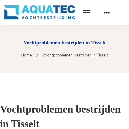
Vochtproblemen bestrijden in Tisselt
Home
Vochtproblemen bestrijden in Tisselt
Vochtproblemen bestrijden
in Tisselt