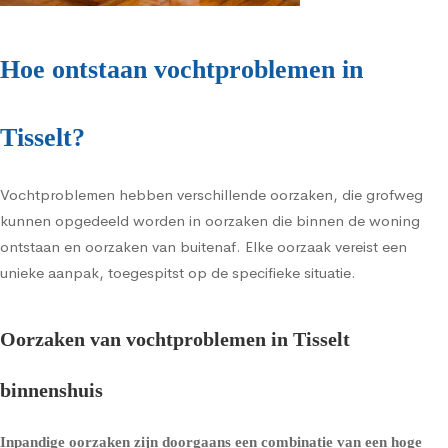
Hoe ontstaan vochtproblemen in
Tisselt?
Vochtproblemen hebben verschillende oorzaken, die grofweg
kunnen opgedeeld worden in oorzaken die binnen de woning
ontstaan en oorzaken van buitenaf. Elke oorzaak vereist een
unieke aanpak, toegespitst op de specifieke situatie.
Oorzaken van vochtproblemen in Tisselt
binnenshuis
Inpandige oorzaken zijn doorgaans een combinatie van een hoge