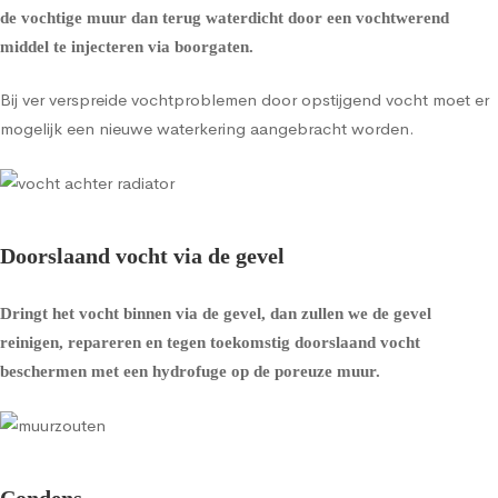
de vochtige muur dan terug waterdicht door een vochtwerend
middel te injecteren via boorgaten.
Bij ver verspreide vochtproblemen door opstijgend vocht moet er
mogelijk een nieuwe waterkering aangebracht worden.
Doorslaand vocht via de gevel
Dringt het vocht binnen via de gevel, dan zullen we de gevel
reinigen, repareren en tegen toekomstig doorslaand vocht
beschermen met een
hydrofuge op de poreuze muur
.