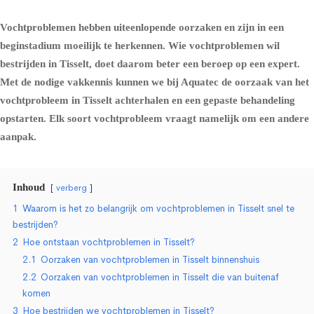
Vochtproblemen hebben uiteenlopende oorzaken en zijn in een
beginstadium moeilijk te herkennen. Wie vochtproblemen wil
bestrijden in Tisselt, doet daarom beter een beroep op een expert.
Met de nodige vakkennis kunnen we bij Aquatec de oorzaak van het
vochtprobleem in Tisselt achterhalen en een gepaste behandeling
opstarten. Elk soort vochtprobleem vraagt namelijk om een andere
aanpak.
Inhoud
verberg
1
Waarom is het zo belangrijk om vochtproblemen in Tisselt snel te
bestrijden?
2
Hoe ontstaan vochtproblemen in Tisselt?
2.1
Oorzaken van vochtproblemen in Tisselt binnenshuis
2.2
Oorzaken van vochtproblemen in Tisselt die van buitenaf
komen
3
Hoe bestrijden we vochtproblemen in Tisselt?