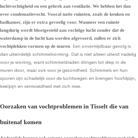
luchtvochtigheid en een gebrek aan ventilatie. We hebben het dan
over condensatievocht. Vooral natte ruimten, zoals de keuken en
badkamer, zijn er extra gevoelig voor. Wanneer een ruimte
langdurig wordt blootgesteld aan vochtige lucht zonder dat de
waterdamp in de lucht kan worden afgevoerd, zullen er zich
. Een onvermijdbaar gevolg is
vochtplekken vormen op de muren
dan uiteindelijk schimmelvorming. Dat is niet alleen uiterst nadelig
voor je woning, want schimmeldraden dringen tot diep in de
muren door, maar ook voor je gezondheid. Schimmels en hun
sporen zijn schadelijk voor de luchtwegen en brengen hoofdpijn,
keelpijn en vermoeidheid met zich mee.
Oorzaken van vochtproblemen in Tisselt die van
buitenaf komen