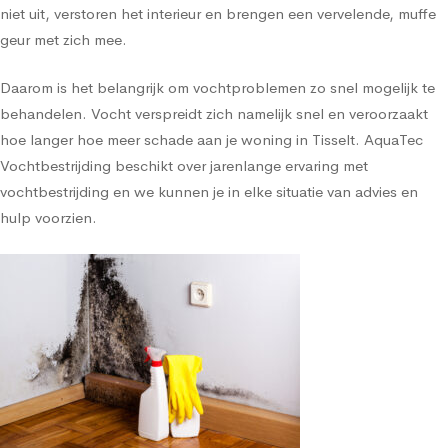
niet uit, verstoren het interieur en brengen een vervelende, muffe
geur met zich mee.
Daarom is het belangrijk om vochtproblemen zo snel mogelijk te
behandelen. Vocht verspreidt zich namelijk snel en veroorzaakt
hoe langer hoe meer schade aan je woning in Tisselt. AquaTec
Vochtbestrijding beschikt over jarenlange ervaring met
vochtbestrijding en we kunnen je in elke situatie van advies en
hulp voorzien.