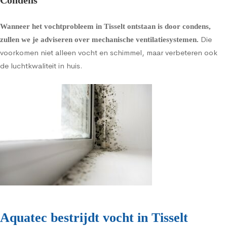
Condens
Wanneer het vochtprobleem in Tisselt ontstaan is door condens,
Die
zullen we je adviseren over
mechanische ventilatiesystemen
.
voorkomen niet alleen vocht en schimmel, maar verbeteren ook
de luchtkwaliteit in huis.
Aquatec bestrijdt vocht in Tisselt