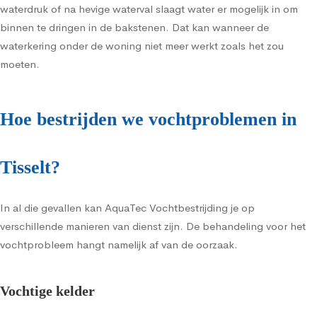
waterdruk of na hevige waterval slaagt water er mogelijk in om
binnen te dringen in de bakstenen. Dat kan wanneer de
waterkering onder de woning niet meer werkt zoals het zou
moeten.
Hoe bestrijden we vochtproblemen in
Tisselt?
In al die gevallen kan AquaTec Vochtbestrijding je op
verschillende manieren van dienst zijn. De behandeling voor het
vochtprobleem hangt namelijk af van de oorzaak.
Vochtige kelder