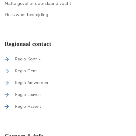
Natte gevel of doorslaand vocht
Huiszwam bestrijding
Regionaal contact
Regio Kortrijk
Regio Gent
Regio Antwerpen
Regio Leuven
Regio Hasselt
Contact & info