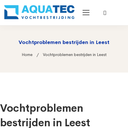
Vochtproblemen bestrijden in Leest
Home
Vochtproblemen bestrijden in Leest
Vochtproblemen
bestrijden in Leest