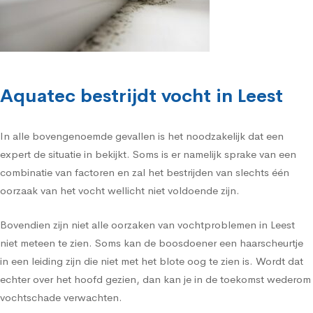
Aquatec bestrijdt vocht in Leest
In alle bovengenoemde gevallen is het noodzakelijk dat een
expert de situatie in bekijkt. Soms is er namelijk sprake van een
combinatie van factoren en zal het bestrijden van slechts één
oorzaak van het vocht wellicht niet voldoende zijn.
Bovendien zijn niet alle oorzaken van vochtproblemen in Leest
niet meteen te zien. Soms kan de boosdoener een haarscheurtje
in een leiding zijn die niet met het blote oog te zien is. Wordt dat
echter over het hoofd gezien, dan kan je in de toekomst wederom
vochtschade verwachten.