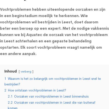
Vochtproblemen hebben uiteenlopende oorzaken en zijn
in een beginstadium moeilijk te herkennen. Wie
vochtproblemen wil bestrijden in Leest, doet daarom
beter een beroep op een expert. Met de nodige vakkennis
kunnen we bij Aquatec de oorzaak van het vochtprobleem
in Leest achterhalen en een gepaste behandeling
opstarten. Elk soort vochtprobleem vraagt namelijk om
een andere aanpak.
Inhoud
verberg
1
Waarom is het zo belangrijk om vochtproblemen in Leest snel te
bestrijden?
2
Hoe ontstaan vochtproblemen in Leest?
2.1
Oorzaken van vochtproblemen in Leest binnenshuis
2.2
Oorzaken van vochtproblemen in Leest die van buitenaf
komen