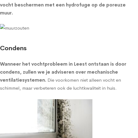
vocht beschermen met een
hydrofuge op de poreuze
muur
.
Condens
Wanneer het vochtprobleem in Leest ontstaan is door
condens, zullen we je adviseren over
mechanische
ventilatiesystemen
.
Die voorkomen niet alleen vocht en
schimmel, maar verbeteren ook de luchtkwaliteit in huis.