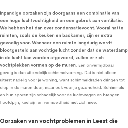
Inpandige oorzaken zijn doorgaans een combinatie van
een hoge luchtvochtigheid en een gebrek aan ventilatie.
We hebben het dan over condensatievocht. Vooral natte
ruimten, zoals de keuken en badkamer, zijn er extra
gevoelig voor. Wanneer een ruimte langdurig wordt
blootgesteld aan vochtige lucht zonder dat de waterdamp
in de lucht kan worden afgevoerd, zullen er zich
vochtplekken vormen op de muren
. Een onvermijdbaar
gevolg is dan uiteindelijk schimmelvorming. Dat is niet alleen
uiterst nadelig voor je woning, want schimmeldraden dringen tot
diep in de muren door, maar ook voor je gezondheid. Schimmels
en hun sporen zijn schadelijk voor de luchtwegen en brengen
hoofdpijn, keelpijn en vermoeidheid met zich mee.
Oorzaken van vochtproblemen in Leest die