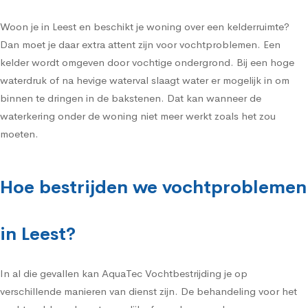
Woon je in Leest en beschikt je woning over een kelderruimte?
Dan moet je daar extra attent zijn voor vochtproblemen. Een
kelder wordt omgeven door vochtige ondergrond. Bij een hoge
waterdruk of na hevige waterval slaagt water er mogelijk in om
binnen te dringen in de bakstenen. Dat kan wanneer de
waterkering onder de woning niet meer werkt zoals het zou
moeten.
Hoe bestrijden we vochtproblemen
in Leest?
In al die gevallen kan AquaTec Vochtbestrijding je op
verschillende manieren van dienst zijn. De behandeling voor het