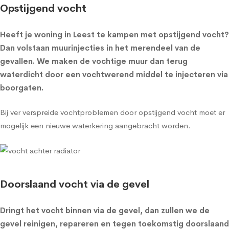
Opstijgend vocht
Heeft je woning in Leest te kampen met opstijgend vocht?
Dan volstaan muurinjecties in het merendeel van de
gevallen. We maken de vochtige muur dan terug
waterdicht door een vochtwerend middel te injecteren via
boorgaten.
Bij ver verspreide vochtproblemen door opstijgend vocht moet er
mogelijk een nieuwe waterkering aangebracht worden.
Doorslaand vocht via de gevel
Dringt het vocht binnen via de gevel, dan zullen we de
gevel reinigen, repareren en tegen toekomstig doorslaand