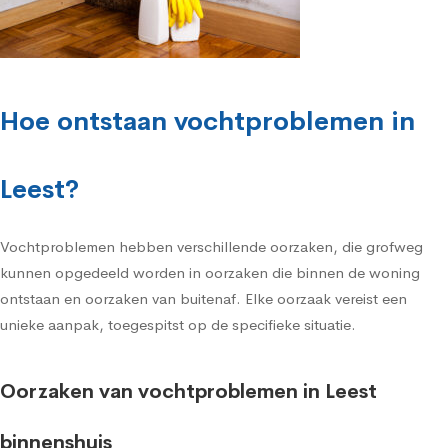
Hoe ontstaan vochtproblemen in
Leest?
Vochtproblemen hebben verschillende oorzaken, die grofweg
kunnen opgedeeld worden in oorzaken die binnen de woning
ontstaan en oorzaken van buitenaf. Elke oorzaak vereist een
unieke aanpak, toegespitst op de specifieke situatie.
Oorzaken van vochtproblemen in Leest
binnenshuis