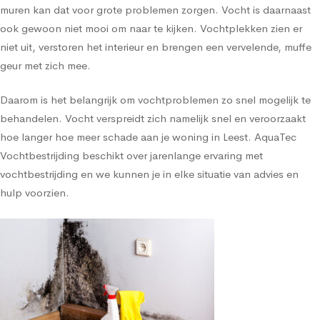
muren kan dat voor grote problemen zorgen. Vocht is daarnaast
ook gewoon niet mooi om naar te kijken. Vochtplekken zien er
niet uit, verstoren het interieur en brengen een vervelende, muffe
geur met zich mee.
Daarom is het belangrijk om vochtproblemen zo snel mogelijk te
behandelen. Vocht verspreidt zich namelijk snel en veroorzaakt
hoe langer hoe meer schade aan je woning in Leest. AquaTec
Vochtbestrijding beschikt over jarenlange ervaring met
vochtbestrijding en we kunnen je in elke situatie van advies en
hulp voorzien.