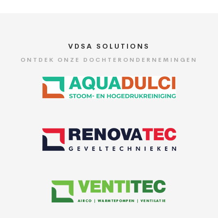
VDSA SOLUTIONS
ONTDEK ONZE DOCHTERONDERNEMINGEN