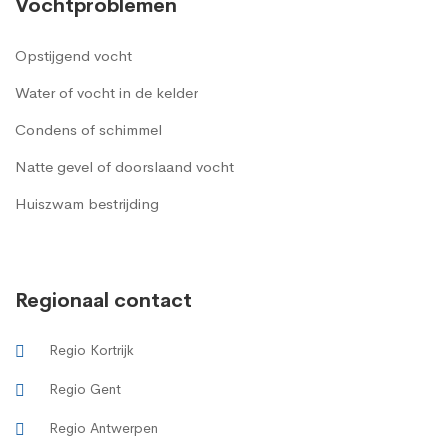
Vochtproblemen
Opstijgend vocht
Water of vocht in de kelder
Condens of schimmel
Natte gevel of doorslaand vocht
Huiszwam bestrijding
Regionaal contact
Regio Kortrijk
Regio Gent
Regio Antwerpen