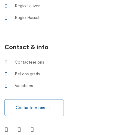
Regio Leuven
Regio Hasselt
Contact & info
Contacteer ons
Bel ons gratis
Vacatures
Contacteer ons