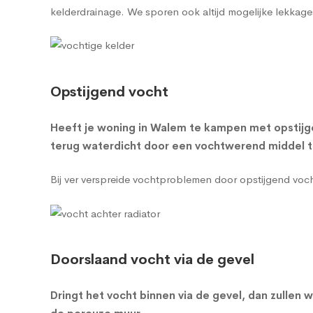
kelderdrainage
. We sporen ook altijd mogelijke lekkage
Opstijgend vocht
Heeft je woning in Walem te kampen met opstijg
terug waterdicht door een vochtwerend middel te
Bij ver verspreide vochtproblemen door opstijgend vo
Doorslaand vocht via de gevel
Dringt het vocht binnen via de gevel, dan zulle