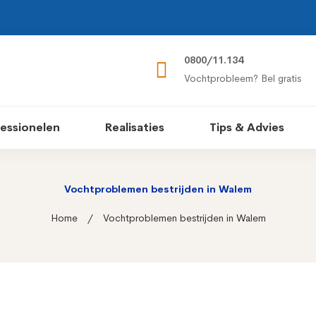
0800/11.134
Vochtprobleem? Bel gratis
essionelen
Realisaties
Tips & Advies
Vochtproblemen bestrijden in Walem
Home
Vochtproblemen bestrijden in Walem