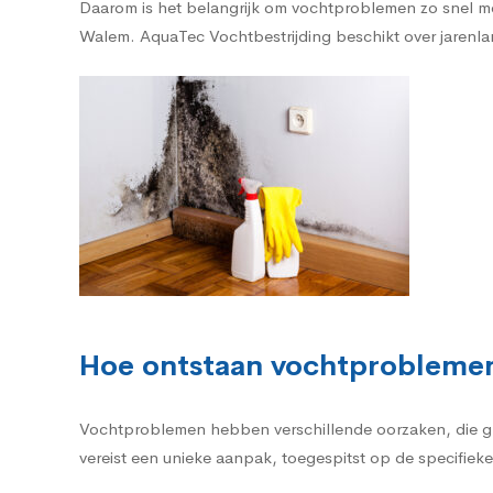
Daarom is het belangrijk om vochtproblemen zo snel mo
Walem. AquaTec Vochtbestrijding beschikt over jarenlang
Hoe ontstaan vochtprobleme
Vochtproblemen hebben verschillende oorzaken, die g
vereist een unieke aanpak, toegespitst op de specifieke 