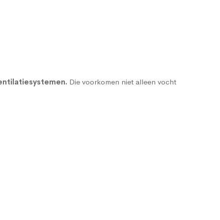
ntilatiesystemen
.
Die voorkomen niet alleen vocht