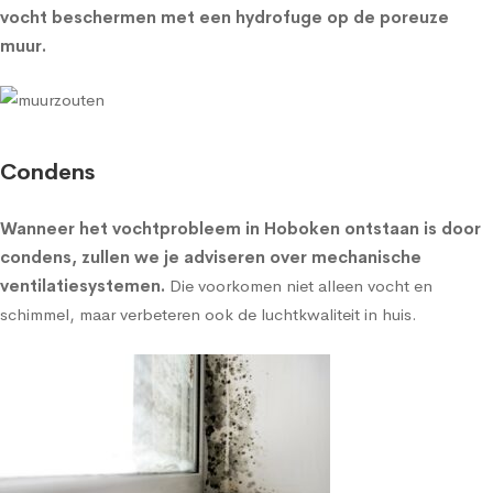
vocht beschermen met een
hydrofuge op de poreuze
muur
.
Condens
Wanneer het vochtprobleem in Hoboken ontstaan is door
condens, zullen we je adviseren over
mechanische
ventilatiesystemen
.
Die voorkomen niet alleen vocht en
schimmel, maar verbeteren ook de luchtkwaliteit in huis.