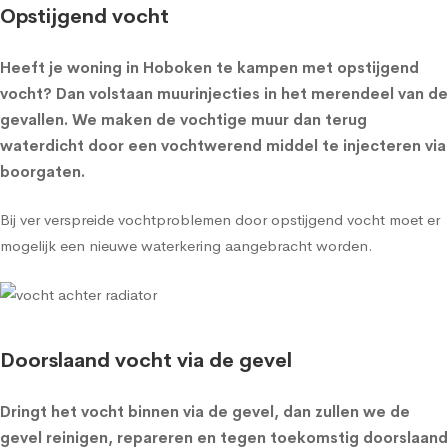
Opstijgend vocht
Heeft je woning in Hoboken te kampen met opstijgend
vocht? Dan volstaan muurinjecties in het merendeel van de
gevallen. We maken de vochtige muur dan terug
waterdicht door een vochtwerend middel te injecteren via
boorgaten.
Bij ver verspreide vochtproblemen door opstijgend vocht moet er
mogelijk een nieuwe waterkering aangebracht worden.
Doorslaand vocht via de gevel
Dringt het vocht binnen via de gevel, dan zullen we de
gevel reinigen, repareren en tegen toekomstig doorslaand