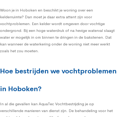
Woon je in Hoboken en beschikt je woning over een
kelderruimte? Dan moet je daar extra attent zijn voor
vochtproblemen. Een kelder wordt omgeven door vochtige
ondergrond. Bij een hoge waterdruk of na hevige waterval slaagt
water er mogelijk in om binnen te dringen in de bakstenen. Dat
kan wanneer de waterkering onder de woning niet meer werkt
zoals het zou moeten.
Hoe bestrijden we vochtproblemen
in Hoboken?
In al die gevallen kan AquaTec Vochtbestrijding je op
verschillende manieren van dienst zijn. De behandeling voor het