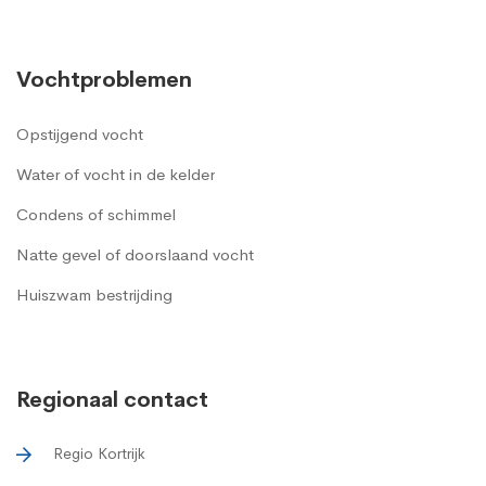
Vochtproblemen
Opstijgend vocht
Water of vocht in de kelder
Condens of schimmel
Natte gevel of doorslaand vocht
Huiszwam bestrijding
Regionaal contact
Regio Kortrijk