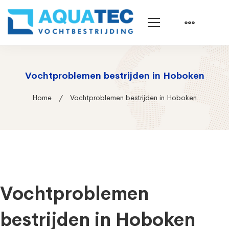
Vochtproblemen bestrijden in Hoboken
Home
Vochtproblemen bestrijden in Hoboken
Vochtproblemen
bestrijden in Hoboken