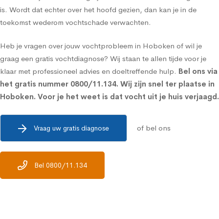
is. Wordt dat echter over het hoofd gezien, dan kan je in de
toekomst wederom vochtschade verwachten.
Heb je vragen over jouw vochtprobleem in Hoboken of wil je
graag een gratis vochtdiagnose? Wij staan te allen tijde voor je
klaar met professioneel advies en doeltreffende hulp.
Bel ons via
het gratis nummer
0800/11.134
. Wij zijn snel ter plaatse in
Hoboken. Voor je het weet is dat vocht uit je huis verjaagd.
of bel ons
Vraag uw gratis diagnose
Bel 0800/11.134