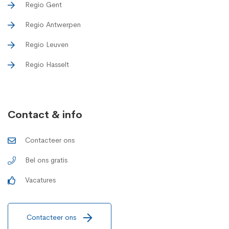
Regio Gent
Regio Antwerpen
Regio Leuven
Regio Hasselt
Contact & info
Contacteer ons
Bel ons gratis
Vacatures
Contacteer ons