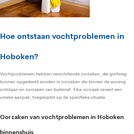
Hoe ontstaan vochtproblemen in
Hoboken?
Vochtproblemen hebben verschillende oorzaken, die grofweg
kunnen opgedeeld worden in oorzaken die binnen de woning
ontstaan en oorzaken van buitenaf. Elke oorzaak vereist een
unieke aanpak, toegespitst op de specifieke situatie.
Oorzaken van vochtproblemen in Hoboken
binnenshuis