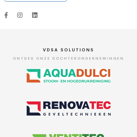
VDSA SOLUTIONS
ONTDEK ONZE DOCHTERONDERNEMINGEN