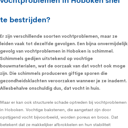
vochtproblemen in Hoboken snel
te bestrijden?
Er zijn verschillende soorten vochtproblemen, maar ze
leiden vaak tot dezelfde gevolgen. Een bijna onvermijdelijk
gevolg van vochtproblemen in Hoboken is schimmel.
Schimmels
gedijen uitstekend op vochtige
bouwmaterialen, wat de oorzaak van dat vocht ook moge
zijn. Die schimmels produceren giftige sporen die
gezondheidsklachten
veroorzaken wanneer je ze inademt.
Allesbehalve onschuldig dus, dat vocht in huis.
Maar er kan ook structurele schade optreden bij vochtproblemen
in Hoboken. Vochtige bakstenen, die aangetast zijn door
opstijgend vocht bijvoorbeeld, worden poreus en broos. Dat
betekent dat ze makkelijker afbrokkelen en hun stabiliteit