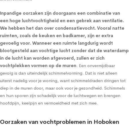
Inpandige oorzaken zijn doorgaans een combinatie van
een hoge luchtvochtigheid en een gebrek aan ventilatie.
We hebben het dan over condensatievocht. Vooral natte
ruimten, zoals de keuken en badkamer, zijn er extra
gevoelig voor. Wanneer een ruimte langdurig wordt
blootgesteld aan vochtige lucht zonder dat de waterdamp
in de lucht kan worden afgevoerd, zullen er zich
vochtplekken vormen op de muren
. Een onvermijdbaar
gevolg is dan uiteindelijk schimmelvorming. Dat is niet alleen
uiterst nadelig voor je woning, want schimmeldraden dringen tot
diep in de muren door, maar ook voor je gezondheid. Schimmels
en hun sporen zijn schadelijk voor de luchtwegen en brengen
hoofdpijn, keelpijn en vermoeidheid met zich mee.
Oorzaken van vochtproblemen in Hoboken