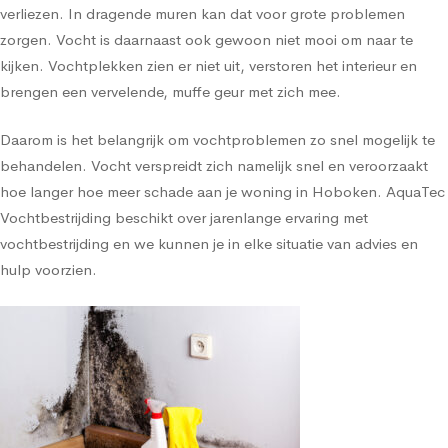
verliezen. In dragende muren kan dat voor grote problemen
zorgen. Vocht is daarnaast ook gewoon niet mooi om naar te
kijken. Vochtplekken zien er niet uit, verstoren het interieur en
brengen een vervelende, muffe geur met zich mee.
Daarom is het belangrijk om vochtproblemen zo snel mogelijk te
behandelen. Vocht verspreidt zich namelijk snel en veroorzaakt
hoe langer hoe meer schade aan je woning in Hoboken. AquaTec
Vochtbestrijding beschikt over jarenlange ervaring met
vochtbestrijding en we kunnen je in elke situatie van advies en
hulp voorzien.