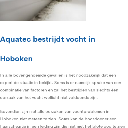
Aquatec bestrijdt vocht in
Hoboken
In alle bovengenoemde gevallen is het noodzakelijk dat een
expert de situatie in bekijkt. Soms is er namelijk sprake van een
combinatie van factoren en zal het bestrijden van slechts één
oorzaak van het vocht wellicht niet voldoende zijn.
Bovendien zijn niet alle oorzaken van vochtproblemen in
Hoboken niet meteen te zien. Soms kan de boosdoener een
haarscheurtje in een leiding zijn die niet met het blote oog te zien