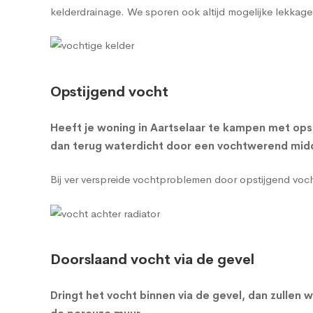
kelderdrainage
. We sporen ook altijd mogelijke lekkage
Opstijgend vocht
Heeft je woning in Aartselaar te kampen met ops
dan terug waterdicht door een vochtwerend midde
Bij ver verspreide vochtproblemen door opstijgend vo
Doorslaand vocht via de gevel
Dringt het vocht binnen via de gevel, dan zulle