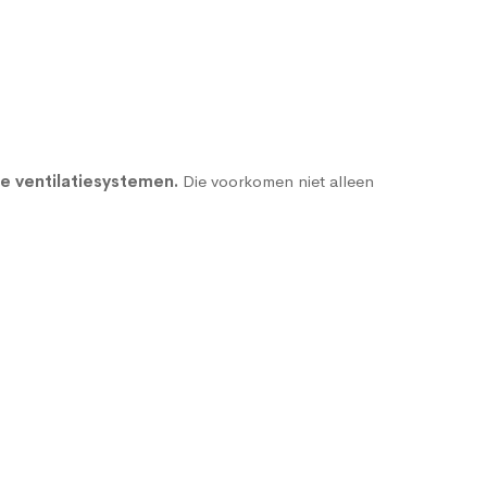
e ventilatiesystemen
.
Die voorkomen niet alleen