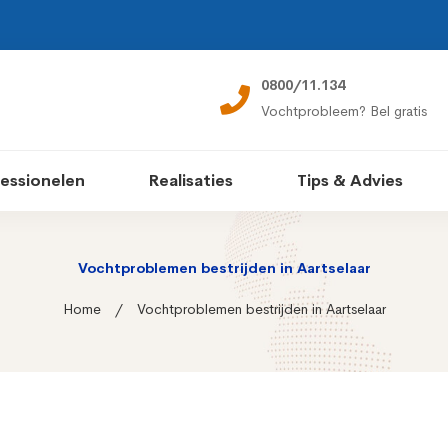
0800/11.134
Vochtprobleem? Bel gratis
essionelen
Realisaties
Tips & Advies
Vochtproblemen bestrijden in Aartselaar
Home
Vochtproblemen bestrijden in Aartselaar