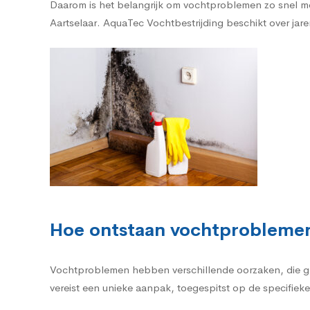
Daarom is het belangrijk om vochtproblemen zo snel mo
Aartselaar. AquaTec Vochtbestrijding beschikt over jare
Hoe ontstaan vochtproblemen
Vochtproblemen hebben verschillende oorzaken, die g
vereist een unieke aanpak, toegespitst op de specifieke 