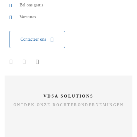
Bel ons gratis
Vacatures
Contacteer ons
VDSA SOLUTIONS
ONTDEK ONZE DOCHTERONDERNEMINGEN