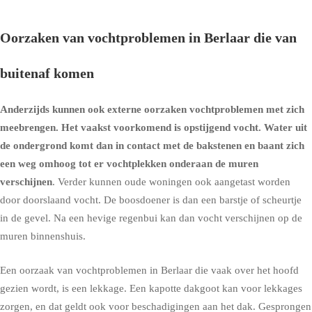
Oorzaken van vochtproblemen in Berlaar die van
buitenaf komen
Anderzijds kunnen ook externe oorzaken vochtproblemen met zich
meebrengen. Het vaakst voorkomend is
opstijgend vocht
. Water uit
de ondergrond komt dan in contact met de bakstenen en baant zich
een weg omhoog tot er vochtplekken onderaan de muren
verschijnen
. Verder kunnen oude woningen ook aangetast worden
door doorslaand vocht. De boosdoener is dan een barstje of scheurtje
in de gevel. Na een hevige regenbui kan dan vocht verschijnen op de
muren binnenshuis.
Een oorzaak van vochtproblemen in Berlaar die vaak over het hoofd
gezien wordt, is een lekkage. Een kapotte dakgoot kan voor lekkages
zorgen, en dat geldt ook voor beschadigingen aan het dak. Gesprongen