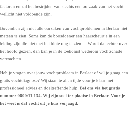
factoren en zal het bestrijden van slechts één oorzaak van het vocht
wellicht niet voldoende zijn.
Bovendien zijn niet alle oorzaken van vochtproblemen in Berlaar niet
meteen te zien. Soms kan de boosdoener een haarscheurtje in een
leiding zijn die niet met het blote oog te zien is. Wordt dat echter over
het hoofd gezien, dan kan je in de toekomst wederom vochtschade
verwachten.
Heb je vragen over jouw vochtprobleem in Berlaar of wil je graag een
gratis vochtdiagnose? Wij staan te allen tijde voor je klaar met
professioneel advies en doeltreffende hulp.
Bel ons via het gratis
nummer
0800/11.134
. Wij zijn snel ter plaatse in Berlaar. Voor je
het weet is dat vocht uit je huis verjaagd.