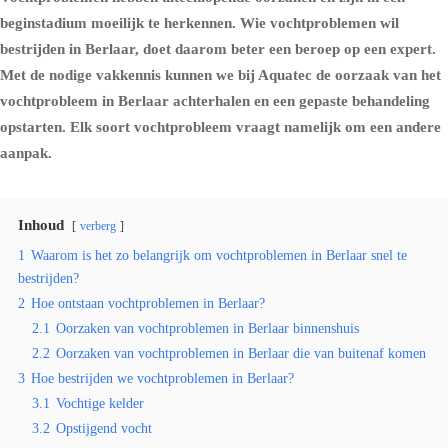
beginstadium moeilijk te herkennen. Wie vochtproblemen wil
bestrijden in Berlaar, doet daarom beter een beroep op een expert.
Met de nodige vakkennis kunnen we bij Aquatec de oorzaak van het
vochtprobleem in Berlaar achterhalen en een gepaste behandeling
opstarten. Elk soort vochtprobleem vraagt namelijk om een andere
aanpak.
Inhoud
verberg
1
Waarom is het zo belangrijk om vochtproblemen in Berlaar snel te
bestrijden?
2
Hoe ontstaan vochtproblemen in Berlaar?
2.1
Oorzaken van vochtproblemen in Berlaar binnenshuis
2.2
Oorzaken van vochtproblemen in Berlaar die van buitenaf komen
3
Hoe bestrijden we vochtproblemen in Berlaar?
3.1
Vochtige kelder
3.2
Opstijgend vocht