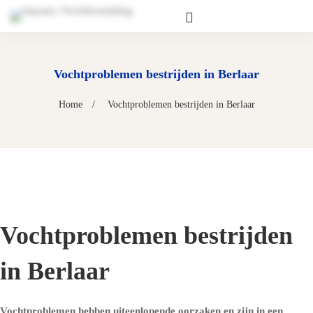
Vochtproblemen bestrijden in Berlaar
Home
Vochtproblemen bestrijden in Berlaar
Vochtproblemen bestrijden
in Berlaar
Vochtproblemen hebben uiteenlopende oorzaken en zijn in een