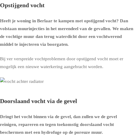
Opstijgend vocht
Heeft je woning in Berlaar te kampen met opstijgend vocht? Dan
volstaan muurinjecties in het merendeel van de gevallen. We maken
de vochtige muur dan terug waterdicht door een vochtwerend
middel te injecteren via boorgaten.
Bij ver verspreide vochtproblemen door opstijgend vocht moet er
mogelijk een nieuwe waterkering aangebracht worden.
Doorslaand vocht via de gevel
Dringt het vocht binnen via de gevel, dan zullen we de gevel
reinigen, repareren en tegen toekomstig doorslaand vocht
beschermen met een
hydrofuge op de poreuze muur
.