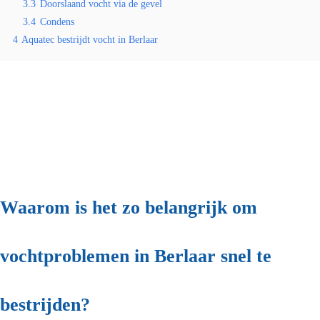
3.3
Doorslaand vocht via de gevel
3.4
Condens
4
Aquatec bestrijdt vocht in Berlaar
Waarom is het zo belangrijk om
vochtproblemen in Berlaar snel te
bestrijden?