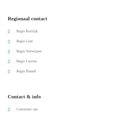
Regionaal contact
Regio Kortrijk
Regio Gent
Regio Antwerpen
Regio Leuven
Regio Hasselt
Contact & info
Contacteer ons