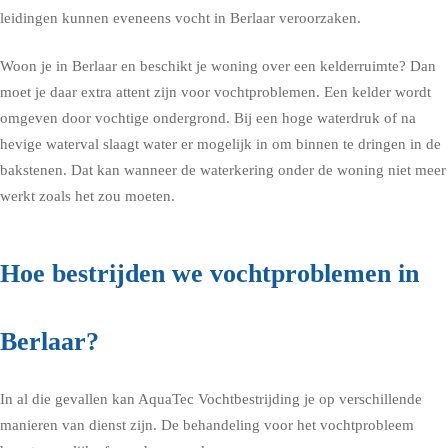
leidingen kunnen eveneens vocht in Berlaar veroorzaken.
Woon je in Berlaar en beschikt je woning over een kelderruimte? Dan
moet je daar extra attent zijn voor vochtproblemen. Een kelder wordt
omgeven door vochtige ondergrond. Bij een hoge waterdruk of na
hevige waterval slaagt water er mogelijk in om binnen te dringen in de
bakstenen. Dat kan wanneer de waterkering onder de woning niet meer
werkt zoals het zou moeten.
Hoe bestrijden we vochtproblemen in
Berlaar?
In al die gevallen kan AquaTec Vochtbestrijding je op verschillende
manieren van dienst zijn. De behandeling voor het vochtprobleem