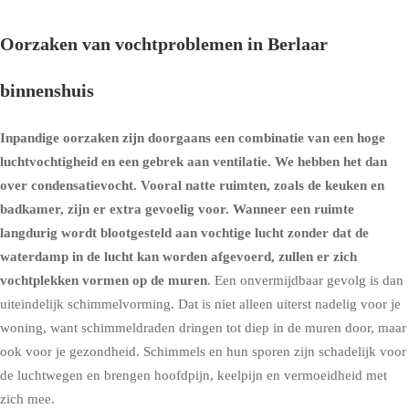
Oorzaken van vochtproblemen in Berlaar
binnenshuis
Inpandige oorzaken zijn doorgaans een combinatie van een hoge
luchtvochtigheid en een gebrek aan ventilatie. We hebben het dan
over condensatievocht. Vooral natte ruimten, zoals de keuken en
badkamer, zijn er extra gevoelig voor. Wanneer een ruimte
langdurig wordt blootgesteld aan vochtige lucht zonder dat de
waterdamp in de lucht kan worden afgevoerd, zullen er zich
vochtplekken vormen op de muren
. Een onvermijdbaar gevolg is dan
uiteindelijk schimmelvorming. Dat is niet alleen uiterst nadelig voor je
woning, want schimmeldraden dringen tot diep in de muren door, maar
ook voor je gezondheid. Schimmels en hun sporen zijn schadelijk voor
de luchtwegen en brengen hoofdpijn, keelpijn en vermoeidheid met
zich mee.