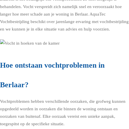
behandelen. Vocht verspreidt zich namelijk snel en veroorzaakt hoe
langer hoe meer schade aan je woning in Berlaar. AquaTec
Vochtbestrijding beschikt over jarenlange ervaring met vochtbestrijding
en we kunnen je in elke situatie van advies en hulp voorzien.
Hoe ontstaan vochtproblemen in
Berlaar?
Vochtproblemen hebben verschillende oorzaken, die grofweg kunnen
opgedeeld worden in oorzaken die binnen de woning ontstaan en
oorzaken van buitenaf. Elke oorzaak vereist een unieke aanpak,
toegespitst op de specifieke situatie.