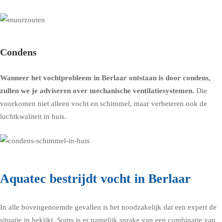
Condens
Wanneer het vochtprobleem in Berlaar ontstaan is door condens,
zullen we je adviseren over
mechanische ventilatiesystemen
.
Die
voorkomen niet alleen vocht en schimmel, maar verbeteren ook de
luchtkwaliteit in huis.
Aquatec bestrijdt vocht in Berlaar
In alle bovengenoemde gevallen is het noodzakelijk dat een expert de
situatie in bekijkt. Soms is er namelijk sprake van een combinatie van