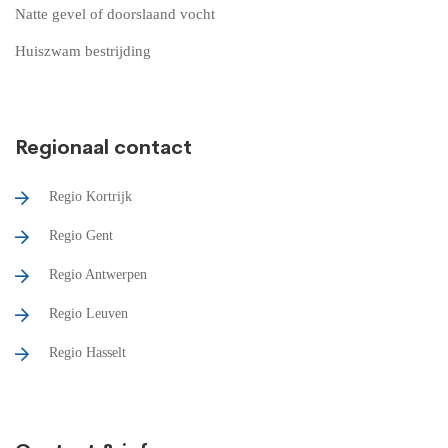
Natte gevel of doorslaand vocht
Huiszwam bestrijding
Regionaal contact
Regio Kortrijk
Regio Gent
Regio Antwerpen
Regio Leuven
Regio Hasselt