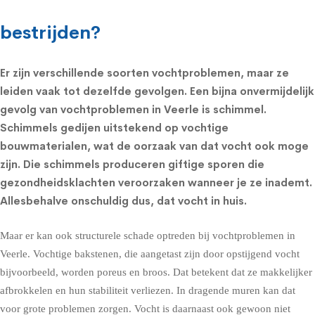
bestrijden?
Er zijn verschillende soorten vochtproblemen, maar ze
leiden vaak tot dezelfde gevolgen. Een bijna onvermijdelijk
gevolg van vochtproblemen in Veerle is schimmel.
Schimmels
gedijen uitstekend op vochtige
bouwmaterialen, wat de oorzaak van dat vocht ook moge
zijn. Die schimmels produceren giftige sporen die
gezondheidsklachten
veroorzaken wanneer je ze inademt.
Allesbehalve onschuldig dus, dat vocht in huis.
Maar er kan ook structurele schade optreden bij vochtproblemen in
Veerle. Vochtige bakstenen, die aangetast zijn door opstijgend vocht
bijvoorbeeld, worden poreus en broos. Dat betekent dat ze makkelijker
afbrokkelen en hun stabiliteit verliezen. In dragende muren kan dat
voor grote problemen zorgen. Vocht is daarnaast ook gewoon niet