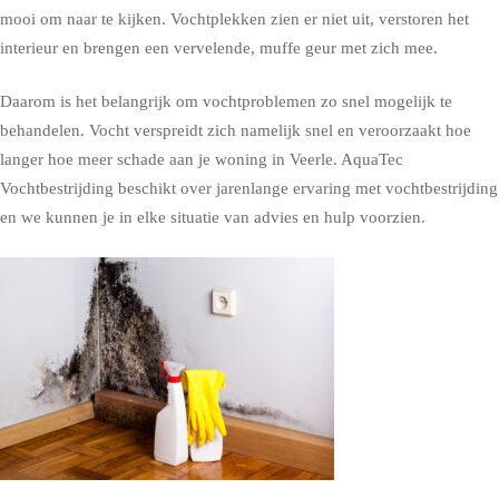
mooi om naar te kijken. Vochtplekken zien er niet uit, verstoren het
interieur en brengen een vervelende, muffe geur met zich mee.
Daarom is het belangrijk om vochtproblemen zo snel mogelijk te
behandelen. Vocht verspreidt zich namelijk snel en veroorzaakt hoe
langer hoe meer schade aan je woning in Veerle. AquaTec
Vochtbestrijding beschikt over jarenlange ervaring met vochtbestrijding
en we kunnen je in elke situatie van advies en hulp voorzien.