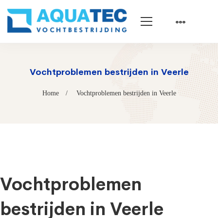
Vochtproblemen bestrijden in Veerle
Home
Vochtproblemen bestrijden in Veerle
Vochtproblemen
bestrijden in Veerle