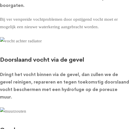
boorgaten.
Bij ver verspreide vochtproblemen door opstijgend vocht moet er
mogelijk een nieuwe waterkering aangebracht worden.
Doorslaand vocht via de gevel
Dringt het vocht binnen via de gevel, dan zullen we de
gevel reinigen, repareren en tegen toekomstig doorslaand
vocht beschermen met een
hydrofuge op de poreuze
muur
.