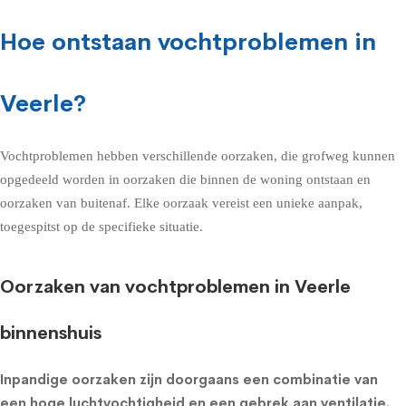
Hoe ontstaan vochtproblemen in
Veerle?
Vochtproblemen hebben verschillende oorzaken, die grofweg kunnen
opgedeeld worden in oorzaken die binnen de woning ontstaan en
oorzaken van buitenaf. Elke oorzaak vereist een unieke aanpak,
toegespitst op de specifieke situatie.
Oorzaken van vochtproblemen in Veerle
binnenshuis
Inpandige oorzaken zijn doorgaans een combinatie van
een hoge luchtvochtigheid en een gebrek aan ventilatie.