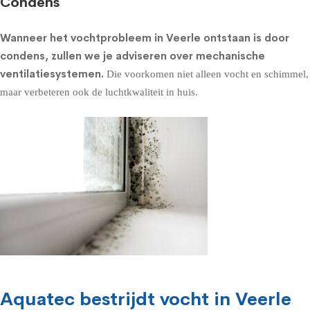
Condens
Wanneer het vochtprobleem in Veerle ontstaan is door
condens, zullen we je adviseren over
mechanische
ventilatiesystemen
.
Die voorkomen niet alleen vocht en schimmel,
maar verbeteren ook de luchtkwaliteit in huis.
Aquatec bestrijdt vocht in Veerle