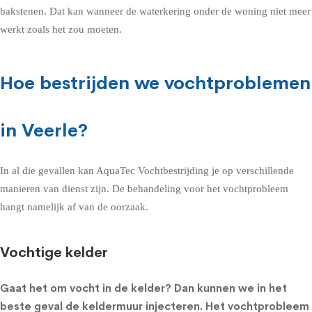
bakstenen. Dat kan wanneer de waterkering onder de woning niet meer
werkt zoals het zou moeten.
Hoe bestrijden we vochtproblemen
in Veerle?
In al die gevallen kan AquaTec Vochtbestrijding je op verschillende
manieren van dienst zijn. De behandeling voor het vochtprobleem
hangt namelijk af van de oorzaak.
Vochtige kelder
Gaat het om
vocht in de kelder
? Dan kunnen we in het
beste geval de
keldermuur injecteren
. Het vochtprobleem