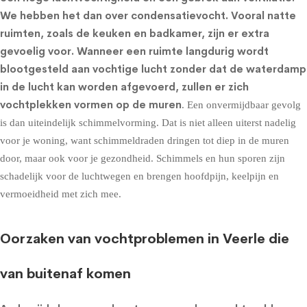
We hebben het dan over condensatievocht. Vooral natte
ruimten, zoals de keuken en badkamer, zijn er extra
gevoelig voor. Wanneer een ruimte langdurig wordt
blootgesteld aan vochtige lucht zonder dat de waterdamp
in de lucht kan worden afgevoerd, zullen er zich
vochtplekken vormen op de muren
. Een onvermijdbaar gevolg
is dan uiteindelijk schimmelvorming. Dat is niet alleen uiterst nadelig
voor je woning, want schimmeldraden dringen tot diep in de muren
door, maar ook voor je gezondheid. Schimmels en hun sporen zijn
schadelijk voor de luchtwegen en brengen hoofdpijn, keelpijn en
vermoeidheid met zich mee.
Oorzaken van vochtproblemen in Veerle die
van buitenaf komen