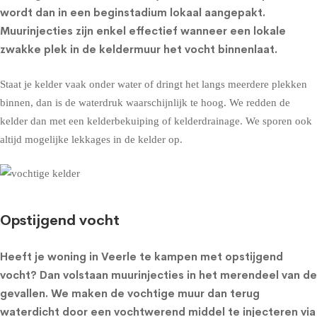
wordt dan in een beginstadium lokaal aangepakt.
Muurinjecties zijn enkel effectief wanneer een lokale
zwakke plek in de keldermuur het vocht binnenlaat.
Staat je kelder vaak onder water of dringt het langs meerdere plekken
binnen, dan is de waterdruk waarschijnlijk te hoog. We redden de
kelder dan met een
kelderbekuiping
of
kelderdrainage
. We sporen ook
altijd mogelijke lekkages in de kelder op.
Opstijgend vocht
Heeft je woning in Veerle te kampen met opstijgend
vocht? Dan volstaan muurinjecties in het merendeel van de
gevallen. We maken de vochtige muur dan terug
waterdicht door een vochtwerend middel te injecteren via