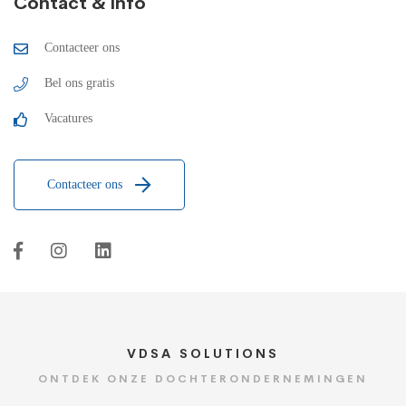
Contact & info
Contacteer ons
Bel ons gratis
Vacatures
Contacteer ons
VDSA SOLUTIONS
ONTDEK ONZE DOCHTERONDERNEMINGEN