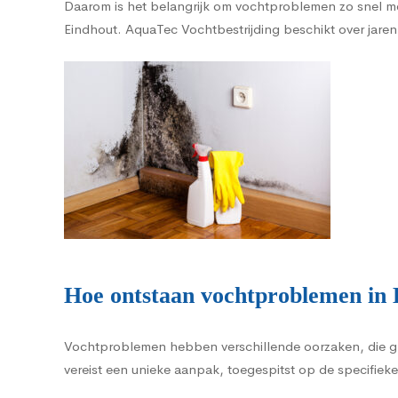
Daarom is het belangrijk om vochtproblemen zo snel mo
Eindhout. AquaTec Vochtbestrijding beschikt over jarenl
Hoe ontstaan vochtproblemen in 
Vochtproblemen hebben verschillende oorzaken, die g
vereist een unieke aanpak, toegespitst op de specifieke 