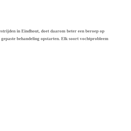
strijden in Eindhout, doet daarom beter een beroep op
 gepaste behandeling opstarten. Elk soort vochtprobleem