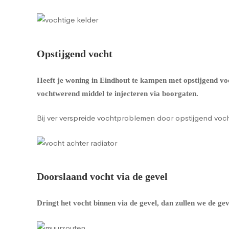
Opstijgend vocht
Heeft je woning in Eindhout te kampen met opstijgend vo
vochtwerend middel te injecteren via boorgaten.
Bij ver verspreide vochtproblemen door opstijgend vo
Doorslaand vocht via de gevel
Dringt het vocht binnen via de gevel, dan zullen we de g