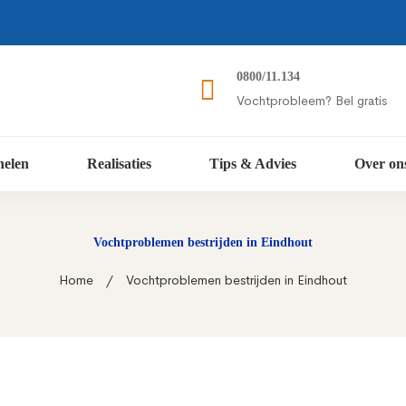
0800/11.134
Vochtprobleem? Bel gratis
nelen
Realisaties
Tips & Advies
Over on
Vochtproblemen bestrijden in Eindhout
Home
Vochtproblemen bestrijden in Eindhout