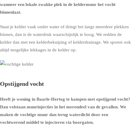
wanneer een lokale zwakke plek in de keldermuur het vocht
binnenlaat.
Staat je kelder vaak onder water of dringt het langs meerdere plekken
binnen, dan is de waterdruk waarschijnlijk te hoog. We redden de
kelder dan met een
kelderbekuiping
of
kelderdrainage
. We sporen ook
altijd mogelijke lekkages in de kelder op.
Opstijgend vocht
Heeft je woning in Baarle-Hertog te kampen met opstijgend vocht?
Dan volstaan muurinjecties in het merendeel van de gevallen. We
maken de vochtige muur dan terug waterdicht door een
vochtwerend middel te injecteren via boorgaten.