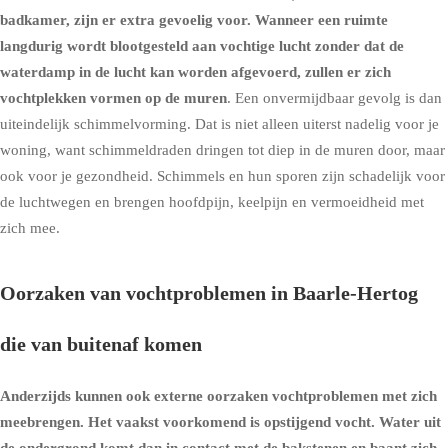
badkamer, zijn er extra gevoelig voor. Wanneer een ruimte
langdurig wordt blootgesteld aan vochtige lucht zonder dat de
waterdamp in de lucht kan worden afgevoerd, zullen er zich
vochtplekken vormen op de muren
. Een onvermijdbaar gevolg is dan
uiteindelijk schimmelvorming. Dat is niet alleen uiterst nadelig voor je
woning, want schimmeldraden dringen tot diep in de muren door, maar
ook voor je gezondheid. Schimmels en hun sporen zijn schadelijk voor
de luchtwegen en brengen hoofdpijn, keelpijn en vermoeidheid met
zich mee.
Oorzaken van vochtproblemen in Baarle-Hertog
die van buitenaf komen
Anderzijds kunnen ook externe oorzaken vochtproblemen met zich
meebrengen. Het vaakst voorkomend is
opstijgend vocht
. Water uit