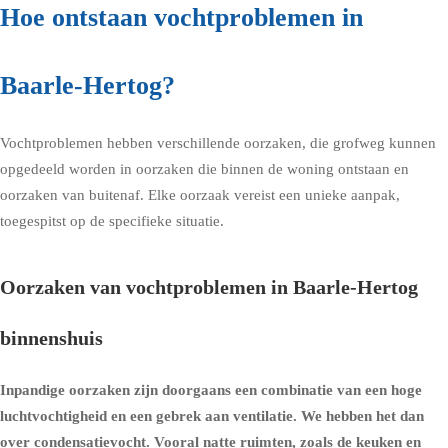
Hoe ontstaan vochtproblemen in
Baarle-Hertog?
Vochtproblemen hebben verschillende oorzaken, die grofweg kunnen
opgedeeld worden in oorzaken die binnen de woning ontstaan en
oorzaken van buitenaf. Elke oorzaak vereist een unieke aanpak,
toegespitst op de specifieke situatie.
Oorzaken van vochtproblemen in Baarle-Hertog
binnenshuis
Inpandige oorzaken zijn doorgaans een combinatie van een hoge
luchtvochtigheid en een gebrek aan ventilatie. We hebben het dan
over condensatievocht. Vooral natte ruimten, zoals de keuken en