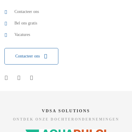
Contacteer ons
Bel ons gratis
Vacatures
Contacteer ons
VDSA SOLUTIONS
ONTDEK ONZE DOCHTERONDERNEMINGEN