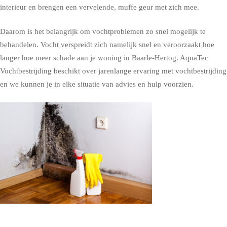
interieur en brengen een vervelende, muffe geur met zich mee.
Daarom is het belangrijk om vochtproblemen zo snel mogelijk te
behandelen. Vocht verspreidt zich namelijk snel en veroorzaakt hoe
langer hoe meer schade aan je woning in Baarle-Hertog. AquaTec
Vochtbestrijding beschikt over jarenlange ervaring met vochtbestrijding
en we kunnen je in elke situatie van advies en hulp voorzien.