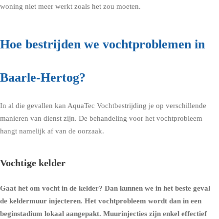
woning niet meer werkt zoals het zou moeten.
Hoe bestrijden we vochtproblemen in
Baarle-Hertog?
In al die gevallen kan AquaTec Vochtbestrijding je op verschillende
manieren van dienst zijn. De behandeling voor het vochtprobleem
hangt namelijk af van de oorzaak.
Vochtige kelder
Gaat het om
vocht in de kelder
? Dan kunnen we in het beste geval
de
keldermuur injecteren
. Het vochtprobleem wordt dan in een
beginstadium lokaal aangepakt. Muurinjecties zijn enkel effectief