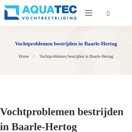
Vochtproblemen bestrijden in Baarle-Hertog
Home
Vochtproblemen bestrijden in Baarle-Hertog
Vochtproblemen bestrijden
in Baarle-Hertog