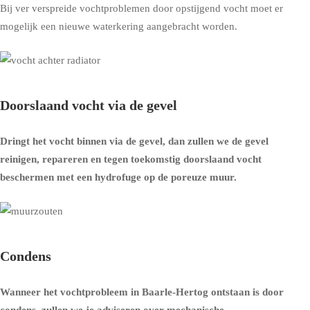
Bij ver verspreide vochtproblemen door opstijgend vocht moet er
mogelijk een nieuwe waterkering aangebracht worden.
Doorslaand vocht via de gevel
Dringt het vocht binnen via de gevel, dan zullen we de gevel
reinigen, repareren en tegen toekomstig doorslaand vocht
beschermen met een
hydrofuge op de poreuze muur
.
Condens
Wanneer het vochtprobleem in Baarle-Hertog ontstaan is door