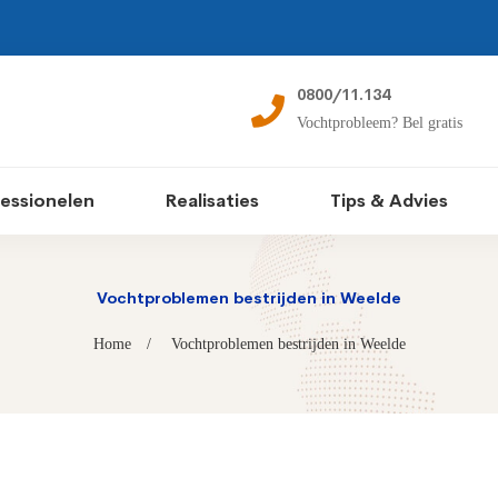
0800/11.134
Vochtprobleem? Bel gratis
essionelen
Realisaties
Tips & Advies
Vochtproblemen bestrijden in Weelde
Home
Vochtproblemen bestrijden in Weelde