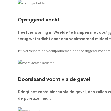
Opstijgend vocht
Heeft je woning in Weelde te kampen met opstij
terug waterdicht door een vochtwerend middel te
Bij ver verspreide vochtproblemen door opstijgend vocht m
Doorslaand vocht via de gevel
Dringt het vocht binnen via de gevel, dan zulle
de poreuze muur
.