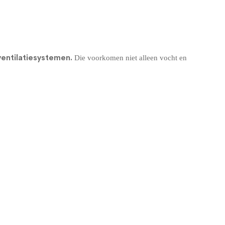
entilatiesystemen
.
Die voorkomen niet alleen vocht en