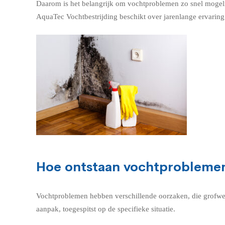
Daarom is het belangrijk om vochtproblemen zo snel mogelij
AquaTec Vochtbestrijding beschikt over jarenlange ervaring 
Hoe ontstaan vochtprobleme
Vochtproblemen hebben verschillende oorzaken, die grofwe
aanpak, toegespitst op de specifieke situatie.