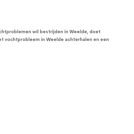
htproblemen wil bestrijden in Weelde, doet
et vochtprobleem in Weelde achterhalen en een