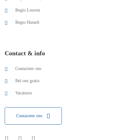
Regio Leuven
Regio Hasselt
Contact & info
Contacteer ons
Bel ons gratis
Vacatures
Contacteer ons