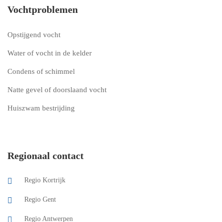
Vochtproblemen
Opstijgend vocht
Water of vocht in de kelder
Condens of schimmel
Natte gevel of doorslaand vocht
Huiszwam bestrijding
Regionaal contact
Regio Kortrijk
Regio Gent
Regio Antwerpen