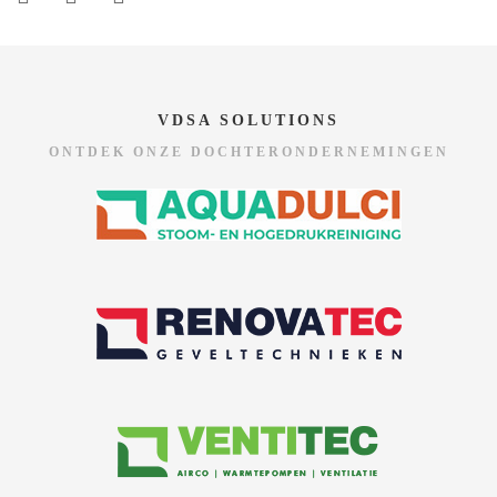
VDSA SOLUTIONS
ONTDEK ONZE DOCHTERONDERNEMINGEN