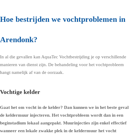
Hoe bestrijden we vochtproblemen in
Arendonk?
In al die gevallen kan AquaTec Vochtbestrijding je op verschillende
manieren van dienst zijn. De behandeling voor het vochtprobleem
hangt namelijk af van de oorzaak.
Vochtige kelder
Gaat het om
vocht in de kelder
? Dan kunnen we in het beste geval
de
keldermuur injecteren
. Het vochtprobleem wordt dan in een
beginstadium lokaal aangepakt. Muurinjecties zijn enkel effectief
wanneer een lokale zwakke plek in de keldermuur het vocht