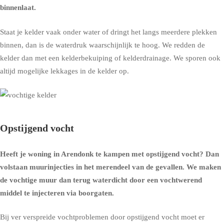
binnenlaat.
Staat je kelder vaak onder water of dringt het langs meerdere plekken
binnen, dan is de waterdruk waarschijnlijk te hoog. We redden de
kelder dan met een
kelderbekuiping
of
kelderdrainage
. We sporen ook
altijd mogelijke lekkages in de kelder op.
Opstijgend vocht
Heeft je woning in Arendonk te kampen met opstijgend vocht? Dan
volstaan muurinjecties in het merendeel van de gevallen. We maken
de vochtige muur dan terug waterdicht door een vochtwerend
middel te injecteren via boorgaten.
Bij ver verspreide vochtproblemen door opstijgend vocht moet er