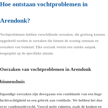
Hoe ontstaan vochtproblemen in
Arendonk?
Vochtproblemen hebben verschillende oorzaken, die grofweg kunnen
opgedeeld worden in oorzaken die binnen de woning ontstaan en
oorzaken van buitenaf. Elke oorzaak vereist een unieke aanpak,
toegespitst op de specifieke situatie.
Oorzaken van vochtproblemen in Arendonk
binnenshuis
Inpandige oorzaken zijn doorgaans een combinatie van een hoge
luchtvochtigheid en een gebrek aan ventilatie. We hebben het dan
over condensatievocht. Vooral natte ruimten, zoals de keuken en