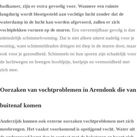
badkamer, zijn er extra gevoelig voor. Wanneer een ruimte
langdurig wordt blootgesteld aan vochtige lucht zonder dat de
waterdamp in de lucht kan worden afgevoerd, zullen er zich
vochtplekken vormen op de muren
. Een onvermijdbaar gevolg is dan
uiteindelijk schimmelvorming. Dat is niet alleen uiterst nadelig voor je
woning, want schimmeldraden dringen tot diep in de muren door, maar
ook voor je gezondheid. Schimmels en hun sporen zijn schadelijk voor
de luchtwegen en brengen hoofdpijn, keelpijn en vermoeidheid met
zich mee.
Oorzaken van vochtproblemen in Arendonk die van
buitenaf komen
Anderzijds kunnen ook externe oorzaken vochtproblemen met zich
meebrengen. Het vaakst voorkomend is
opstijgend vocht
. Water uit