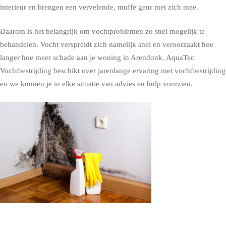
interieur en brengen een vervelende, muffe geur met zich mee.
Daarom is het belangrijk om vochtproblemen zo snel mogelijk te
behandelen. Vocht verspreidt zich namelijk snel en veroorzaakt hoe
langer hoe meer schade aan je woning in Arendonk. AquaTec
Vochtbestrijding beschikt over jarenlange ervaring met vochtbestrijding
en we kunnen je in elke situatie van advies en hulp voorzien.