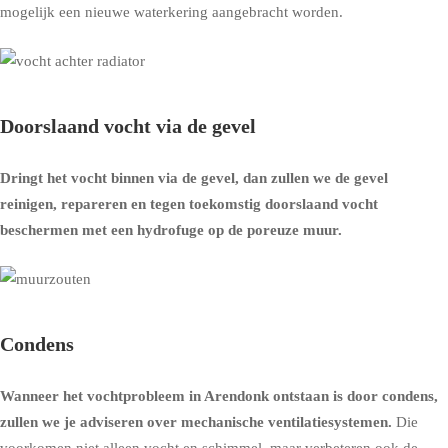
mogelijk een nieuwe waterkering aangebracht worden.
Doorslaand vocht via de gevel
Dringt het vocht binnen via de gevel, dan zullen we de gevel
reinigen, repareren en tegen toekomstig doorslaand vocht
beschermen met een
hydrofuge op de poreuze muur
.
Condens
Wanneer het vochtprobleem in Arendonk ontstaan is door condens,
zullen we je adviseren over
mechanische ventilatiesystemen
.
Die