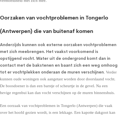
vermoeidheid met zich mee.
Oorzaken van vochtproblemen in Tongerlo
(Antwerpen) die van buitenaf komen
Anderzijds kunnen ook externe oorzaken vochtproblemen
met zich meebrengen. Het vaakst voorkomend is
opstijgend vocht
. Water uit de ondergrond komt dan in
contact met de bakstenen en baant zich een weg omhoog
tot er vochtplekken onderaan de muren verschijnen
. Verder
kunnen oude woningen ook aangetast worden door doorslaand vocht.
De boosdoener is dan een barstje of scheurtje in de gevel. Na een
hevige regenbui kan dan vocht verschijnen op de muren binnenshuis.
Een oorzaak van vochtproblemen in Tongerlo (Antwerpen) die vaak
over het hoofd gezien wordt, is een lekkage. Een kapotte dakgoot kan