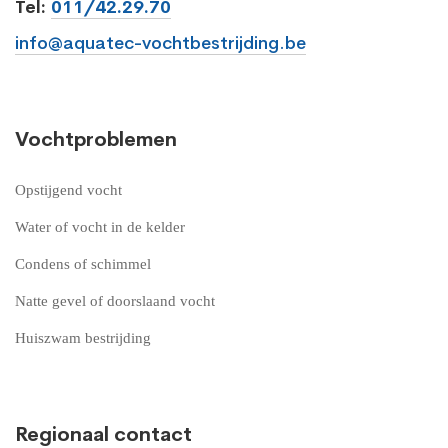
Tel:
011/42.29.70
info@aquatec-vochtbestrijding.be
Vochtproblemen
Opstijgend vocht
Water of vocht in de kelder
Condens of schimmel
Natte gevel of doorslaand vocht
Huiszwam bestrijding
Regionaal contact