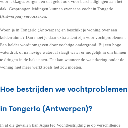
voor lekkages zorgen, en dat geldt ook voor beschadigingen aan het
dak. Gesprongen leidingen kunnen eveneens vocht in Tongerlo
(Antwerpen) veroorzaken.
Woon je in Tongerlo (Antwerpen) en beschikt je woning over een
kelderruimte? Dan moet je daar extra attent zijn voor vochtproblemen.
Een kelder wordt omgeven door vochtige ondergrond. Bij een hoge
waterdruk of na hevige waterval slaagt water er mogelijk in om binnen
te dringen in de bakstenen. Dat kan wanneer de waterkering onder de
woning niet meer werkt zoals het zou moeten.
Hoe bestrijden we vochtproblemen
in Tongerlo (Antwerpen)?
In al die gevallen kan AquaTec Vochtbestrijding je op verschillende