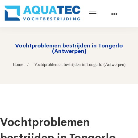
Vochtproblemen bestrijden in Tongerlo
(Antwerpen)
Home
Vochtproblemen bestrijden in Tongerlo (Antwerpen)
Vochtproblemen