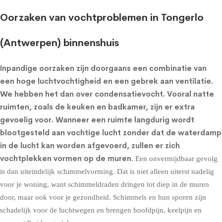
Oorzaken van vochtproblemen in Tongerlo
(Antwerpen) binnenshuis
Inpandige oorzaken zijn doorgaans een combinatie van
een hoge luchtvochtigheid en een gebrek aan ventilatie.
We hebben het dan over condensatievocht. Vooral natte
ruimten, zoals de keuken en badkamer, zijn er extra
gevoelig voor. Wanneer een ruimte langdurig wordt
blootgesteld aan vochtige lucht zonder dat de waterdamp
in de lucht kan worden afgevoerd, zullen er zich
vochtplekken vormen op de muren
. Een onvermijdbaar gevolg
is dan uiteindelijk schimmelvorming. Dat is niet alleen uiterst nadelig
voor je woning, want schimmeldraden dringen tot diep in de muren
door, maar ook voor je gezondheid. Schimmels en hun sporen zijn
schadelijk voor de luchtwegen en brengen hoofdpijn, keelpijn en