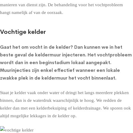
manieren van dienst zijn. De behandeling voor het vochtprobleem
hangt namelijk af van de oorzaak.
Vochtige kelder
Gaat het om
vocht in de kelder
? Dan kunnen we in het
beste geval de
keldermuur injecteren
. Het vochtprobleem
wordt dan in een beginstadium lokaal aangepakt.
Muurinjecties zijn enkel effectief wanneer een lokale
zwakke plek in de keldermuur het vocht binnenlaat.
Staat je kelder vaak onder water of dringt het langs meerdere plekken
binnen, dan is de waterdruk waarschijnlijk te hoog. We redden de
kelder dan met een
kelderbekuiping
of
kelderdrainage
. We sporen ook
altijd mogelijke lekkages in de kelder op.