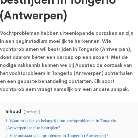
bestrijden in Tongerlo
(Antwerpen)
Vochtproblemen hebben uiteenlopende oorzaken en zijn
in een beginstadium moeilijk te herkennen. Wie
vochtproblemen wil bestrijden in Tongerlo (Antwerpen),
doet daarom beter een beroep op een expert. Met de
nodige vakkennis kunnen we bij Aquatec de oorzaak van
het vochtprobleem in Tongerlo (Antwerpen) achterhalen
en een gepaste behandeling opstarten. Elk soort
vochtprobleem vraagt namelijk om een andere aanpak.
Inhoud
verberg
1
Waarom is het zo belangrijk om vochtproblemen in Tongerlo
(Antwerpen) snel te bestrijden?
2
Hoe ontstaan vochtproblemen in Tongerlo (Antwerpen)?