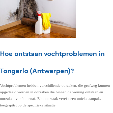
Hoe ontstaan vochtproblemen in
Tongerlo (Antwerpen)?
Vochtproblemen hebben verschillende oorzaken, die grofweg kunnen
opgedeeld worden in oorzaken die binnen de woning ontstaan en
oorzaken van buitenaf. Elke oorzaak vereist een unieke aanpak,
toegespitst op de specifieke situatie.