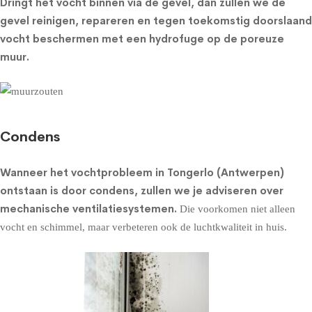
Dringt het vocht binnen via de gevel, dan zullen we de
gevel reinigen, repareren en tegen toekomstig doorslaand
vocht beschermen met een
hydrofuge op de poreuze
muur
.
Condens
Wanneer het vochtprobleem in Tongerlo (Antwerpen)
ontstaan is door condens, zullen we je adviseren over
mechanische ventilatiesystemen
.
Die voorkomen niet alleen
vocht en schimmel, maar verbeteren ook de luchtkwaliteit in huis.