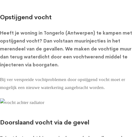
Opstijgend vocht
Heeft je woning in Tongerlo (Antwerpen) te kampen met
opstijgend vocht? Dan volstaan muurinjecties in het
merendeel van de gevallen. We maken de vochtige muur
dan terug waterdicht door een vochtwerend middel te
injecteren via boorgaten.
Bij ver verspreide vochtproblemen door opstijgend vocht moet er
mogelijk een nieuwe waterkering aangebracht worden.
Doorslaand vocht via de gevel