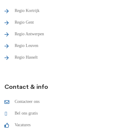
Regio Kortrijk
Regio Gent
Regio Antwerpen
Regio Leuven
Regio Hasselt
Contact & info
Contacteer ons
Bel ons gratis
Vacatures