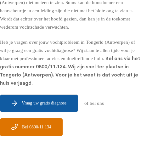
(Antwerpen) niet meteen te zien. Soms kan de boosdoener een
haarscheurtje in een leiding zijn die niet met het blote oog te zien is.
Wordt dat echter over het hoofd gezien, dan kan je in de toekomst
wederom vochtschade verwachten.
Heb je vragen over jouw vochtprobleem in Tongerlo (Antwerpen) of
wil je graag een gratis vochtdiagnose? Wij staan te allen tijde voor je
Bel ons via het
klaar met professioneel advies en doeltreffende hulp.
gratis nummer
0800/11.134
. Wij zijn snel ter plaatse in
Tongerlo (Antwerpen). Voor je het weet is dat vocht uit je
huis verjaagd.
Vraag uw gratis diagnose
of bel ons
Bel 0800/11.134