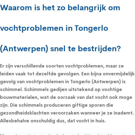
Waarom is het zo belangrijk om
vochtproblemen in Tongerlo
(Antwerpen) snel te bestrijden?
Er zijn verschillende soorten vochtproblemen, maar ze
leiden vaak tot dezelfde gevolgen. Een bijna onvermijdelijk
gevolg van vochtproblemen in Tongerlo (Antwerpen) is
schimmel.
Schimmels
gedijen uitstekend op vochtige
bouwmaterialen, wat de oorzaak van dat vocht ook moge
zijn. Die schimmels produceren giftige sporen die
gezondheidsklachten
veroorzaken wanneer je ze inademt.
Allesbehalve onschuldig dus, dat vocht in huis.