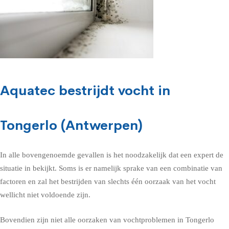
Aquatec bestrijdt vocht in
Tongerlo (Antwerpen)
In alle bovengenoemde gevallen is het noodzakelijk dat een expert de
situatie in bekijkt. Soms is er namelijk sprake van een combinatie van
factoren en zal het bestrijden van slechts één oorzaak van het vocht
wellicht niet voldoende zijn.
Bovendien zijn niet alle oorzaken van vochtproblemen in Tongerlo