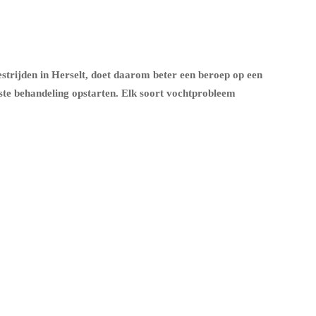
strijden in Herselt, doet daarom beter een beroep op een
ste behandeling opstarten. Elk soort vochtprobleem