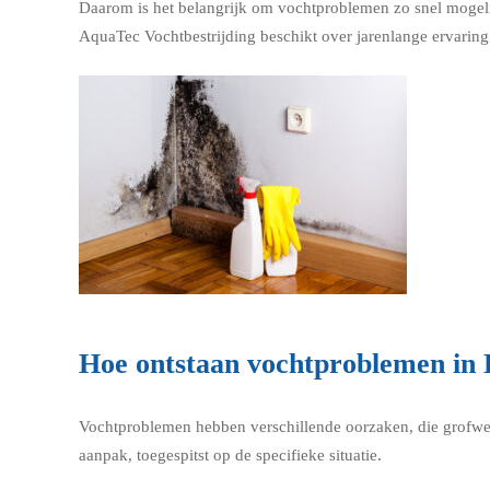
Daarom is het belangrijk om vochtproblemen zo snel mogelij
AquaTec Vochtbestrijding beschikt over jarenlange ervaring 
Hoe ontstaan vochtproblemen in 
Vochtproblemen hebben verschillende oorzaken, die grofwe
aanpak, toegespitst op de specifieke situatie.