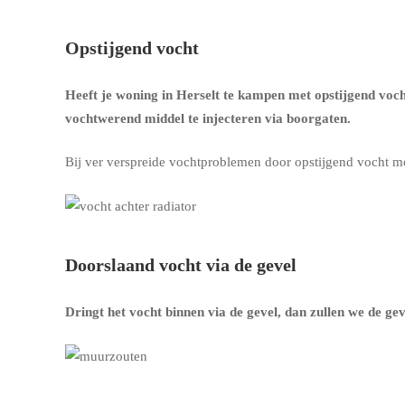
Opstijgend vocht
Heeft je woning in Herselt te kampen met opstijgend voc
vochtwerend middel te injecteren via boorgaten.
Bij ver verspreide vochtproblemen door opstijgend vocht m
Doorslaand vocht via de gevel
Dringt het vocht binnen via de gevel, dan zullen we de g