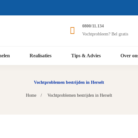
0800/11.134
Vochtprobleem? Bel gratis
nelen
Realisaties
Tips & Advies
Over on
Vochtproblemen bestrijden in Herselt
Home
Vochtproblemen bestrijden in Herselt