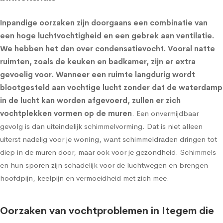
Inpandige oorzaken zijn doorgaans een combinatie van
een hoge luchtvochtigheid en een gebrek aan ventilatie.
We hebben het dan over condensatievocht. Vooral natte
ruimten, zoals de keuken en badkamer, zijn er extra
gevoelig voor. Wanneer een ruimte langdurig wordt
blootgesteld aan vochtige lucht zonder dat de waterdamp
in de lucht kan worden afgevoerd, zullen er zich
vochtplekken vormen op de muren
. Een onvermijdbaar
gevolg is dan uiteindelijk schimmelvorming. Dat is niet alleen
uiterst nadelig voor je woning, want schimmeldraden dringen tot
diep in de muren door, maar ook voor je gezondheid. Schimmels
en hun sporen zijn schadelijk voor de luchtwegen en brengen
hoofdpijn, keelpijn en vermoeidheid met zich mee.
Oorzaken van vochtproblemen in Itegem die