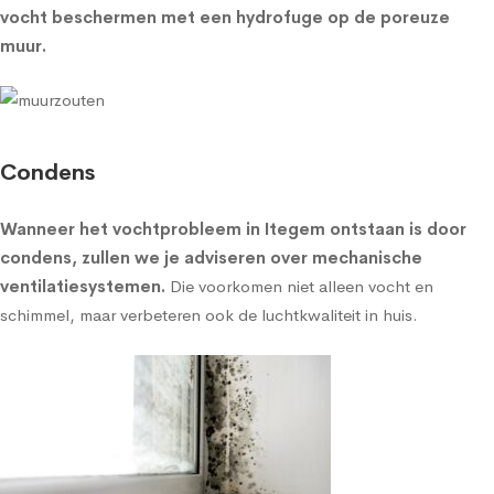
vocht beschermen met een
hydrofuge op de poreuze
muur
.
Condens
Wanneer het vochtprobleem in Itegem ontstaan is door
condens, zullen we je adviseren over
mechanische
ventilatiesystemen
.
Die voorkomen niet alleen vocht en
schimmel, maar verbeteren ook de luchtkwaliteit in huis.