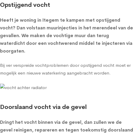
Opstijgend vocht
Heeft je woning in Itegem te kampen met opstijgend
vocht? Dan volstaan muurinjecties in het merendeel van de
gevallen. We maken de vochtige muur dan terug
waterdicht door een vochtwerend middel te injecteren via
boorgaten.
Bij ver verspreide vochtproblemen door opstijgend vocht moet er
mogelijk een nieuwe waterkering aangebracht worden.
Doorslaand vocht via de gevel
Dringt het vocht binnen via de gevel, dan zullen we de
gevel reinigen, repareren en tegen toekomstig doorslaand