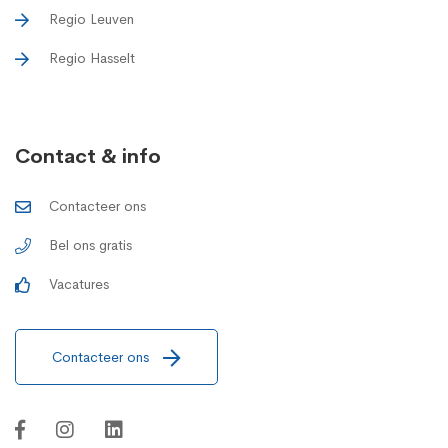
Regio Leuven
Regio Hasselt
Contact & info
Contacteer ons
Bel ons gratis
Vacatures
Contacteer ons