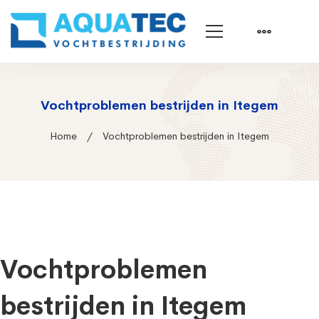
Vochtproblemen bestrijden in Itegem
Home
Vochtproblemen bestrijden in Itegem
Vochtproblemen
bestrijden in Itegem