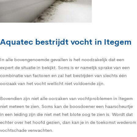
Aquatec bestrijdt vocht in Itegem
In alle bovengenoemde gevallen is het noodzakelijk dat een
expert de situatie in bekijkt. Soms is er namelijk sprake van een
combinatie van factoren en zal het bestrijden van slechts één
oorzaak van het vocht wellicht niet voldoende zijn.
Bovendien zijn niet alle oorzaken van vochtproblemen in Itegem
niet meteen te zien. Soms kan de boosdoener een haarscheurtje
in een leiding zijn die niet met het blote oog te zien is. Wordt dat
echter over het hoofd gezien, dan kan je in de toekomst wederom
vochtschade verwachten.