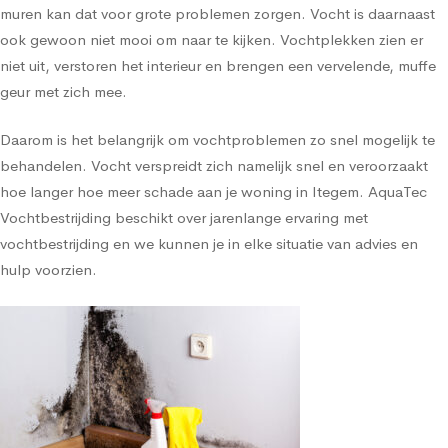
muren kan dat voor grote problemen zorgen. Vocht is daarnaast
ook gewoon niet mooi om naar te kijken. Vochtplekken zien er
niet uit, verstoren het interieur en brengen een vervelende, muffe
geur met zich mee.
Daarom is het belangrijk om vochtproblemen zo snel mogelijk te
behandelen. Vocht verspreidt zich namelijk snel en veroorzaakt
hoe langer hoe meer schade aan je woning in Itegem. AquaTec
Vochtbestrijding beschikt over jarenlange ervaring met
vochtbestrijding en we kunnen je in elke situatie van advies en
hulp voorzien.