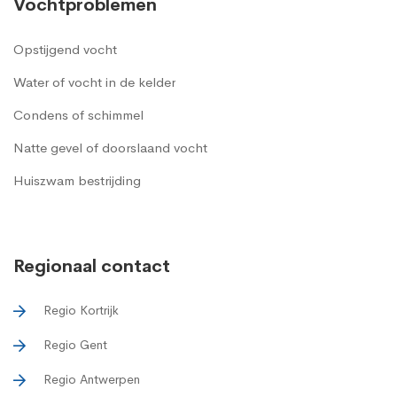
Vochtproblemen
Opstijgend vocht
Water of vocht in de kelder
Condens of schimmel
Natte gevel of doorslaand vocht
Huiszwam bestrijding
Regionaal contact
Regio Kortrijk
Regio Gent
Regio Antwerpen