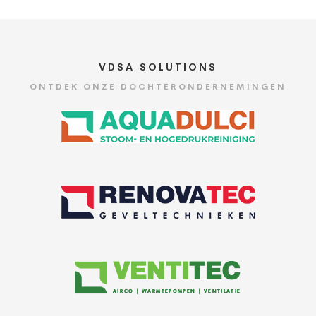
VDSA SOLUTIONS
ONTDEK ONZE DOCHTERONDERNEMINGEN