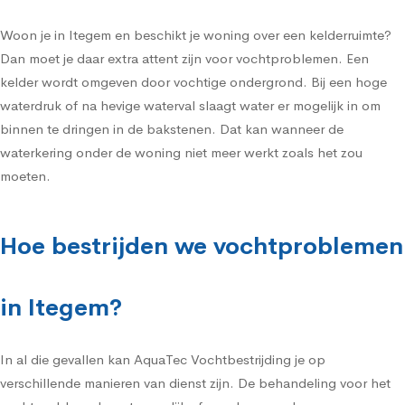
Woon je in Itegem en beschikt je woning over een kelderruimte?
Dan moet je daar extra attent zijn voor vochtproblemen. Een
kelder wordt omgeven door vochtige ondergrond. Bij een hoge
waterdruk of na hevige waterval slaagt water er mogelijk in om
binnen te dringen in de bakstenen. Dat kan wanneer de
waterkering onder de woning niet meer werkt zoals het zou
moeten.
Hoe bestrijden we vochtproblemen
in Itegem?
In al die gevallen kan AquaTec Vochtbestrijding je op
verschillende manieren van dienst zijn. De behandeling voor het