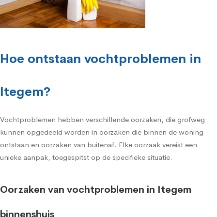
Hoe ontstaan vochtproblemen in
Itegem?
Vochtproblemen hebben verschillende oorzaken, die grofweg
kunnen opgedeeld worden in oorzaken die binnen de woning
ontstaan en oorzaken van buitenaf. Elke oorzaak vereist een
unieke aanpak, toegespitst op de specifieke situatie.
Oorzaken van vochtproblemen in Itegem
binnenshuis