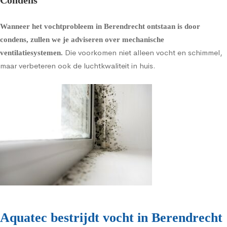
Condens
Wanneer het vochtprobleem in Berendrecht ontstaan is door
condens, zullen we je adviseren over
mechanische
Die voorkomen niet alleen vocht en schimmel,
ventilatiesystemen
.
maar verbeteren ook de luchtkwaliteit in huis.
Aquatec bestrijdt vocht in Berendrecht