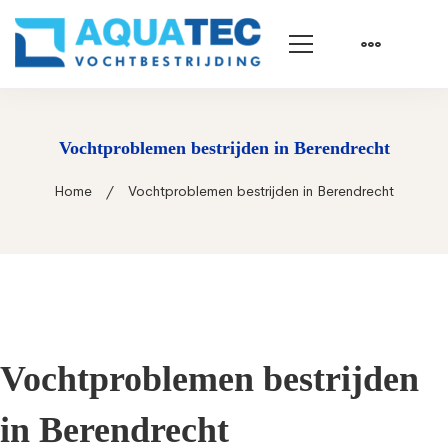
Vochtproblemen bestrijden in Berendrecht
Home
Vochtproblemen bestrijden in Berendrecht
Vochtproblemen bestrijden
in Berendrecht