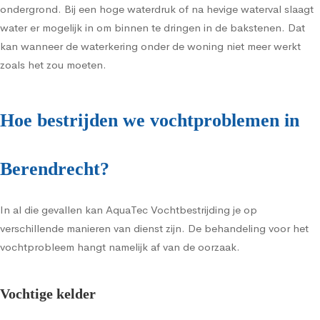
ondergrond. Bij een hoge waterdruk of na hevige waterval slaagt
water er mogelijk in om binnen te dringen in de bakstenen. Dat
kan wanneer de waterkering onder de woning niet meer werkt
zoals het zou moeten.
Hoe bestrijden we vochtproblemen in
Berendrecht?
In al die gevallen kan AquaTec Vochtbestrijding je op
verschillende manieren van dienst zijn. De behandeling voor het
vochtprobleem hangt namelijk af van de oorzaak.
Vochtige kelder