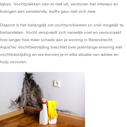
kijken. Vochtplekken zien er niet uit, verstoren het interieur en
brengen een vervelende, muffe geur met zich mee.
Daarom is het belangrijk om vochtproblemen zo snel mogelijk te
behandelen. Vocht verspreidt zich namelijk snel en veroorzaakt
hoe langer hoe meer schade aan je woning in Berendrecht.
AquaTec Vochtbestrijding beschikt over jarenlange ervaring met
vochtbestrijding en we kunnen je in elke situatie van advies en
hulp voorzien.