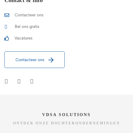
Contacteer ons
Bel ons gratis
Vacatures
Contacteer ons
VDSA SOLUTIONS
ONTDEK ONZE DOCHTERONDERNEMINGEN