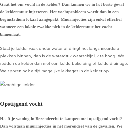
Gaat het om
vocht in de kelder
? Dan kunnen we in het beste geval
de
keldermuur injecteren
. Het vochtprobleem wordt dan in een
beginstadium lokaal aangepakt. Muurinjecties zijn enkel effectief
wanneer een lokale zwakke plek in de keldermuur het vocht
binnenlaat.
Staat je kelder vaak onder water of dringt het langs meerdere
plekken binnen, dan is de waterdruk waarschijnlijk te hoog. We
redden de kelder dan met een
kelderbekuiping
of
kelderdrainage
.
We sporen ook altijd mogelijke lekkages in de kelder op.
Opstijgend vocht
Heeft je woning in Berendrecht te kampen met opstijgend vocht?
Dan volstaan muurinjecties in het merendeel van de gevallen. We