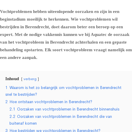
Vochtproblemen hebben uiteenlopende oorzaken en zijn in een
beginstadium moeilijk te herkennen. Wie vochtproblemen wil
bestrijden in Berendrecht, doet daarom beter een beroep op een
expert. Met de nodige vakkennis kunnen we bij Aquatec de oorzaak
van het vochtprobleem in Berendrecht achterhalen en een gepaste
behandeling opstarten. Elk soort vochtprobleem vraagt namelijk om
een andere aanpak.
Inhoud
verberg
1
Waarom is het zo belangrijk om vochtproblemen in Berendrecht
snel te bestrijden?
2
Hoe ontstaan vochtproblemen in Berendrecht?
2.1
Oorzaken van vochtproblemen in Berendrecht binnenshuis
2.2
Oorzaken van vochtproblemen in Berendrecht die van
buitenaf komen
3
Hoe bestrijden we vochtproblemen in Berendrecht?