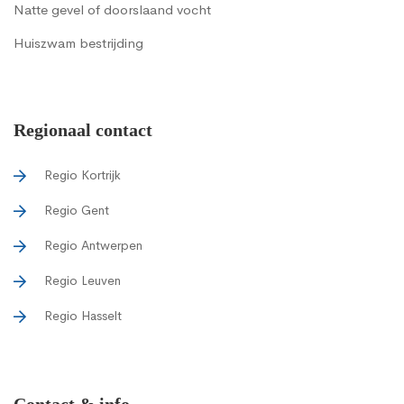
Natte gevel of doorslaand vocht
Huiszwam bestrijding
Regionaal contact
Regio Kortrijk
Regio Gent
Regio Antwerpen
Regio Leuven
Regio Hasselt
Contact & info