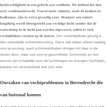
luchtvochtigheid en een gebrek aan ventilatie. We hebben het dan
over condensatievocht. Vooral natte ruimten, zoals de keuken en
badkamer, zijn er extra gevoelig voor. Wanneer een ruimte
langdurig wordt blootgesteld aan vochtige lucht zonder dat de
waterdamp in de lucht kan worden afgevoerd, zullen er zich
. Een onvermijdbaar gevolg is
vochtplekken vormen op de muren
dan uiteindelijk schimmelvorming. Dat is niet alleen uiterst nadelig
voor je woning, want schimmeldraden dringen tot diep in de
muren door, maar ook voor je gezondheid. Schimmels en hun
sporen zijn schadelijk voor de luchtwegen en brengen hoofdpijn,
keelpijn en vermoeidheid met zich mee.
Oorzaken van vochtproblemen in Berendrecht die
van buitenaf komen