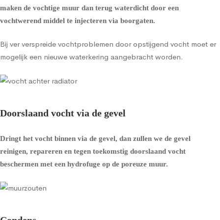
maken de vochtige muur dan terug waterdicht door een
vochtwerend middel te injecteren via boorgaten.
Bij ver verspreide vochtproblemen door opstijgend vocht moet er
mogelijk een nieuwe waterkering aangebracht worden.
Doorslaand vocht via de gevel
Dringt het vocht binnen via de gevel, dan zullen we de gevel
reinigen, repareren en tegen toekomstig doorslaand vocht
beschermen met een
hydrofuge op de poreuze muur
.