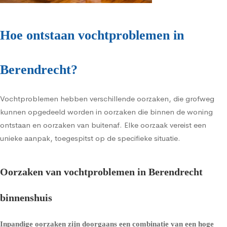
Hoe ontstaan vochtproblemen in
Berendrecht?
Vochtproblemen hebben verschillende oorzaken, die grofweg
kunnen opgedeeld worden in oorzaken die binnen de woning
ontstaan en oorzaken van buitenaf. Elke oorzaak vereist een
unieke aanpak, toegespitst op de specifieke situatie.
Oorzaken van vochtproblemen in Berendrecht
binnenshuis
Inpandige oorzaken zijn doorgaans een combinatie van een hoge