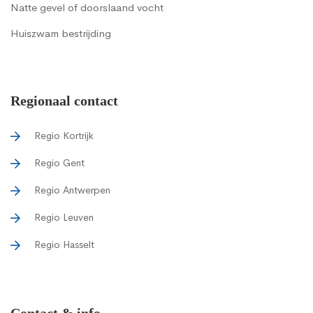
Natte gevel of doorslaand vocht
Huiszwam bestrijding
Regionaal contact
Regio Kortrijk
Regio Gent
Regio Antwerpen
Regio Leuven
Regio Hasselt
Contact & info