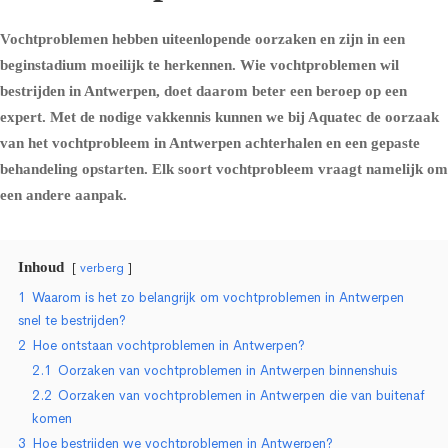
Vochtproblemen hebben uiteenlopende oorzaken en zijn in een
beginstadium moeilijk te herkennen. Wie vochtproblemen wil
bestrijden in Antwerpen, doet daarom beter een beroep op een
expert. Met de nodige vakkennis kunnen we bij Aquatec de oorzaak
van het vochtprobleem in Antwerpen achterhalen en een gepaste
behandeling opstarten. Elk soort vochtprobleem vraagt namelijk om
een andere aanpak.
Inhoud
verberg
1
Waarom is het zo belangrijk om vochtproblemen in Antwerpen
snel te bestrijden?
2
Hoe ontstaan vochtproblemen in Antwerpen?
2.1
Oorzaken van vochtproblemen in Antwerpen binnenshuis
2.2
Oorzaken van vochtproblemen in Antwerpen die van buitenaf
komen
3
Hoe bestrijden we vochtproblemen in Antwerpen?