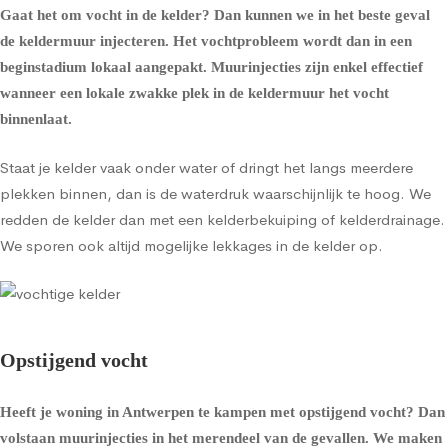
Gaat het om
vocht in de kelder
? Dan kunnen we in het beste geval
de
keldermuur injecteren
. Het vochtprobleem wordt dan in een
beginstadium lokaal aangepakt. Muurinjecties zijn enkel effectief
wanneer een lokale zwakke plek in de keldermuur het vocht
binnenlaat.
Staat je kelder vaak onder water of dringt het langs meerdere
plekken binnen, dan is de waterdruk waarschijnlijk te hoog. We
redden de kelder dan met een
kelderbekuiping
of
kelderdrainage
.
We sporen ook altijd mogelijke lekkages in de kelder op.
Opstijgend vocht
Heeft je woning in Antwerpen te kampen met opstijgend vocht? Dan
volstaan muurinjecties in het merendeel van de gevallen. We maken