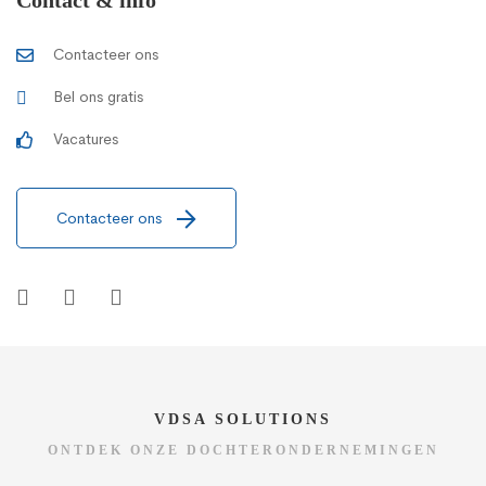
Contacteer ons
Bel ons gratis
Vacatures
Contacteer ons
VDSA SOLUTIONS
ONTDEK ONZE DOCHTERONDERNEMINGEN