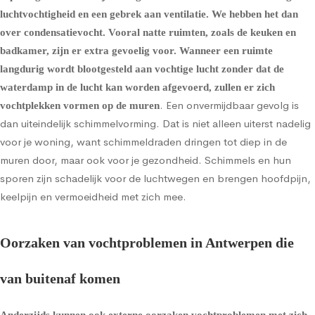
luchtvochtigheid en een gebrek aan ventilatie. We hebben het dan
over condensatievocht. Vooral natte ruimten, zoals de keuken en
badkamer, zijn er extra gevoelig voor. Wanneer een ruimte
langdurig wordt blootgesteld aan vochtige lucht zonder dat de
waterdamp in de lucht kan worden afgevoerd, zullen er zich
. Een onvermijdbaar gevolg is
vochtplekken vormen op de muren
dan uiteindelijk schimmelvorming. Dat is niet alleen uiterst nadelig
voor je woning, want schimmeldraden dringen tot diep in de
muren door, maar ook voor je gezondheid. Schimmels en hun
sporen zijn schadelijk voor de luchtwegen en brengen hoofdpijn,
keelpijn en vermoeidheid met zich mee.
Oorzaken van vochtproblemen in Antwerpen die
van buitenaf komen