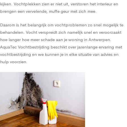
kijken. Vochtplekken zien er niet uit, verstoren het interieur en
brengen een vervelende, muffe geur met zich mee.
Daarom is het belangrijk om vochtproblemen zo snel mogelijk te
behandelen. Vocht verspreidt zich namelijk snel en veroorzaakt
hoe langer hoe meer schade aan je woning in Antwerpen.
AquaTec Vochtbestrijding beschikt over jarenlange ervaring met
vochtbestrijding en we kunnen je in elke situatie van advies en
hulp voorzien.