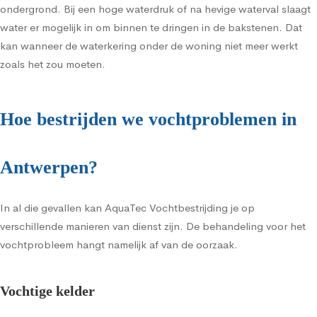
ondergrond. Bij een hoge waterdruk of na hevige waterval slaagt
water er mogelijk in om binnen te dringen in de bakstenen. Dat
kan wanneer de waterkering onder de woning niet meer werkt
zoals het zou moeten.
Hoe bestrijden we vochtproblemen in
Antwerpen?
In al die gevallen kan AquaTec Vochtbestrijding je op
verschillende manieren van dienst zijn. De behandeling voor het
vochtprobleem hangt namelijk af van de oorzaak.
Vochtige kelder