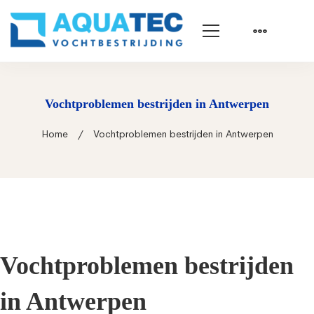
Vochtproblemen bestrijden in Antwerpen
Home
Vochtproblemen bestrijden in Antwerpen
Vochtproblemen bestrijden
in Antwerpen