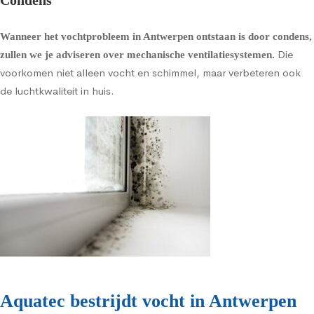
Condens
Wanneer het vochtprobleem in Antwerpen ontstaan is door condens,
Die
zullen we je adviseren over
mechanische ventilatiesystemen
.
voorkomen niet alleen vocht en schimmel, maar verbeteren ook
de luchtkwaliteit in huis.
Aquatec bestrijdt vocht in Antwerpen