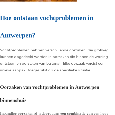
Hoe ontstaan vochtproblemen in
Antwerpen?
Vochtproblemen hebben verschillende oorzaken, die grofweg
kunnen opgedeeld worden in oorzaken die binnen de woning
ontstaan en oorzaken van buitenaf. Elke oorzaak vereist een
unieke aanpak, toegespitst op de specifieke situatie.
Oorzaken van vochtproblemen in Antwerpen
binnenshuis
Inpandige oorzaken zijn doorgaans een combinatie van een hoge