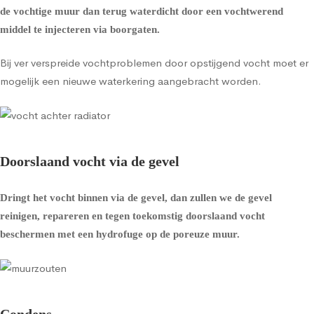
de vochtige muur dan terug waterdicht door een vochtwerend
middel te injecteren via boorgaten.
Bij ver verspreide vochtproblemen door opstijgend vocht moet er
mogelijk een nieuwe waterkering aangebracht worden.
Doorslaand vocht via de gevel
Dringt het vocht binnen via de gevel, dan zullen we de gevel
reinigen, repareren en tegen toekomstig doorslaand vocht
beschermen met een
hydrofuge op de poreuze muur
.