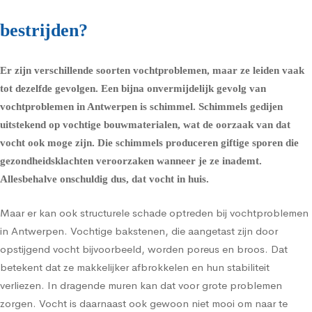
bestrijden?
Er zijn verschillende soorten vochtproblemen, maar ze leiden vaak
tot dezelfde gevolgen. Een bijna onvermijdelijk gevolg van
vochtproblemen in Antwerpen is schimmel.
Schimmels
gedijen
uitstekend op vochtige bouwmaterialen, wat de oorzaak van dat
vocht ook moge zijn. Die schimmels produceren giftige sporen die
gezondheidsklachten
veroorzaken wanneer je ze inademt.
Allesbehalve onschuldig dus, dat vocht in huis.
Maar er kan ook structurele schade optreden bij vochtproblemen
in Antwerpen. Vochtige bakstenen, die aangetast zijn door
opstijgend vocht bijvoorbeeld, worden poreus en broos. Dat
betekent dat ze makkelijker afbrokkelen en hun stabiliteit
verliezen. In dragende muren kan dat voor grote problemen
zorgen. Vocht is daarnaast ook gewoon niet mooi om naar te