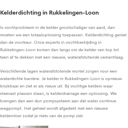
Kelderdichting in Rukkelingen-Loon
Is vochtprobleem in de kelder grootschaliger van aard, dan
moeten we een totaaloplossing toepassen. Kelderdichting geniet
dan de voorkeur. Onze experts in vochtbestrijding in
Rukkelingen-Loon komen dan langs om de kelder van top tot
teen af te dekken met een nieuwe, waterafstotende cementlaag.
Verschillende lagen waterafstotende mortel zorgen voor een
waterdichte barrière. Je kelder in Rukkelingen-Loon is opnieuw
bruikbaar en ziet er als nieuw uit. Bij vochtige kelders waar
steevast plassen staan, is kelderdrainage een oplossing. We
brengen dan een dun pompsysteem aan dat water continue
wegpompt. Het geheel wordt afgedekt met een nieuwe
keldervloer zodat je niets van de pomp ziet.