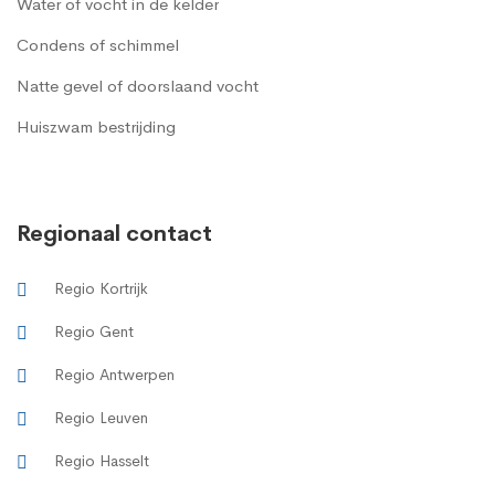
Water of vocht in de kelder
Condens of schimmel
Natte gevel of doorslaand vocht
Huiszwam bestrijding
Regionaal contact
Regio Kortrijk
Regio Gent
Regio Antwerpen
Regio Leuven
Regio Hasselt