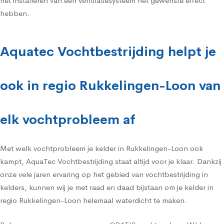
het installeren van een ventilatiesysteem het gewenste effect
hebben.
Aquatec Vochtbestrijding helpt je
ook in regio Rukkelingen-Loon van
elk vochtprobleem af
Met welk vochtprobleem je kelder in Rukkelingen-Loon ook
kampt, AquaTec Vochtbestrijding staat altijd voor je klaar. Dankzij
onze vele jaren ervaring op het gebied van vochtbestrijding in
kelders, kunnen wij je met raad en daad bijstaan om je kelder in
regio Rukkelingen-Loon helemaal waterdicht te maken.