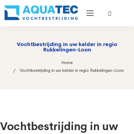
Vochtbestrijding in uw kelder in regio
Rukkelingen-Loon
Home
Vochtbestrijding in uw kelder in regio Rukkelingen-Loon
Vochtbestrijding in uw