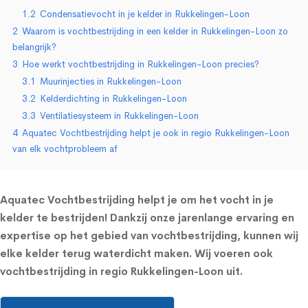
1.2
Condensatievocht in je kelder in Rukkelingen-Loon
2
Waarom is vochtbestrijding in een kelder in Rukkelingen-Loon zo
belangrijk?
3
Hoe werkt vochtbestrijding in Rukkelingen-Loon precies?
3.1
Muurinjecties in Rukkelingen-Loon
3.2
Kelderdichting in Rukkelingen-Loon
3.3
Ventilatiesysteem in Rukkelingen-Loon
4
Aquatec Vochtbestrijding helpt je ook in regio Rukkelingen-Loon
van elk vochtprobleem af
Aquatec Vochtbestrijding helpt je om het vocht in je
kelder te bestrijden! Dankzij onze jarenlange ervaring en
expertise op het gebied van vochtbestrijding, kunnen wij
elke kelder terug waterdicht maken. Wij voeren ook
vochtbestrijding in regio Rukkelingen-Loon uit.