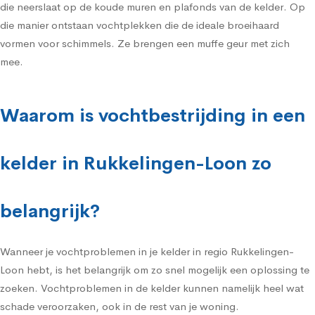
die neerslaat op de koude muren en plafonds van de kelder. Op
die manier ontstaan vochtplekken die de ideale broeihaard
vormen voor schimmels. Ze brengen een muffe geur met zich
mee.
Waarom is vochtbestrijding in een
kelder in Rukkelingen-Loon zo
belangrijk?
Wanneer je vochtproblemen in je kelder in regio Rukkelingen-
Loon hebt, is het belangrijk om zo snel mogelijk een oplossing te
zoeken. Vochtproblemen in de kelder kunnen namelijk heel wat
schade veroorzaken, ook in de rest van je woning.