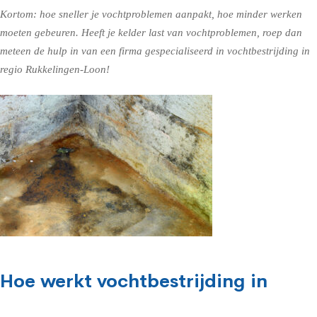
Kortom: hoe sneller je vochtproblemen aanpakt, hoe minder werken
moeten gebeuren. Heeft je kelder last van vochtproblemen, roep dan
meteen de hulp in van een firma gespecialiseerd in vochtbestrijding in
regio Rukkelingen-Loon!
Hoe werkt vochtbestrijding in