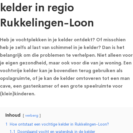
kelder in regio
Rukkelingen-Loon
Heb je vochtplekken in je kelder ontdekt? Of misschien
heb je zelfs al last van schimmel in je kelder? Dan is het
belangrijk om die problemen te verhelpen. Niet alleen voor
je eigen gezondheid, maar ook voor die van je woning. Een
vochtvrije kelder kan je bovendien terug gebruiken als
opslagruimte, of je kan de kelder omtoveren tot een man
cave, een gastenkamer of een grote speelruimte voor
(klein)kinderen.
Inhoud
verberg
1
Hoe ontstaat een vochtige kelder in Rukkelingen-Loon?
1.1
Doorslaand vocht en waterdruk in de kelder