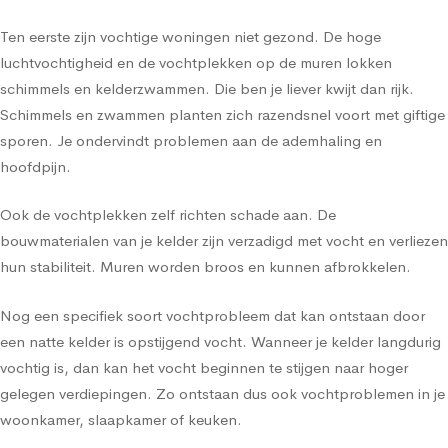
Ten eerste zijn vochtige woningen niet gezond. De hoge
luchtvochtigheid en de vochtplekken op de muren lokken
schimmels en kelderzwammen. Die ben je liever kwijt dan rijk.
Schimmels en zwammen planten zich razendsnel voort met giftige
sporen. Je ondervindt problemen aan de ademhaling en
hoofdpijn.
Ook de vochtplekken zelf richten schade aan. De
bouwmaterialen van je kelder zijn verzadigd met vocht en verliezen
hun stabiliteit. Muren worden broos en kunnen afbrokkelen.
Nog een specifiek soort vochtprobleem dat kan ontstaan door
een natte kelder is opstijgend vocht. Wanneer je kelder langdurig
vochtig is, dan kan het vocht beginnen te stijgen naar hoger
gelegen verdiepingen. Zo ontstaan dus ook vochtproblemen in je
woonkamer, slaapkamer of keuken.