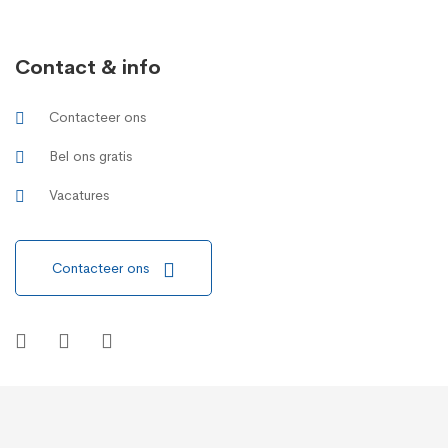
Contact & info
Contacteer ons
Bel ons gratis
Vacatures
Contacteer ons