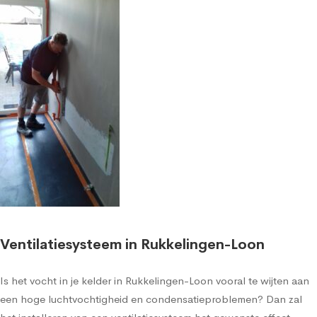
Ventilatiesysteem in Rukkelingen-Loon
Is het vocht in je kelder in Rukkelingen-Loon vooral te wijten aan
een hoge luchtvochtigheid en condensatieproblemen? Dan zal