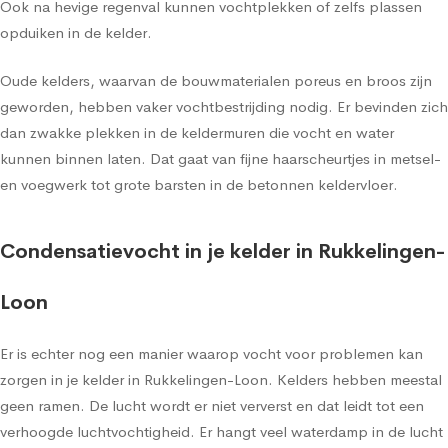
Ook na hevige regenval kunnen vochtplekken of zelfs plassen
opduiken in de kelder.
Oude kelders, waarvan de bouwmaterialen poreus en broos zijn
geworden, hebben vaker vochtbestrijding nodig. Er bevinden zich
dan zwakke plekken in de keldermuren die vocht en water
kunnen binnen laten. Dat gaat van fijne haarscheurtjes in metsel-
en voegwerk tot grote barsten in de betonnen keldervloer.
Condensatievocht in je kelder in Rukkelingen-
Loon
Er is echter nog een manier waarop vocht voor problemen kan
zorgen in je kelder in Rukkelingen-Loon. Kelders hebben meestal
geen ramen. De lucht wordt er niet ververst en dat leidt tot een
verhoogde luchtvochtigheid. Er hangt veel waterdamp in de lucht