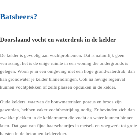
Batsheers?
Doorslaand vocht en waterdruk in de kelder
De kelder is gevoelig aan vochtproblemen. Dat is natuurlijk geen
verrassing, het is de enige ruimte in een woning die ondergronds is
gelegen. Woon je in een omgeving met een hoge grondwaterdruk, dan
kan grondwater je kelder binnendringen. Ook na hevige regenval
kunnen vochtplekken of zelfs plassen opduiken in de kelder.
Oude kelders, waarvan de bouwmaterialen poreus en broos zijn
geworden, hebben vaker vochtbestrijding nodig. Er bevinden zich dan
zwakke plekken in de keldermuren die vocht en water kunnen binnen
laten. Dat gaat van fijne haarscheurtjes in metsel- en voegwerk tot grote
barsten in de betonnen keldervloer.