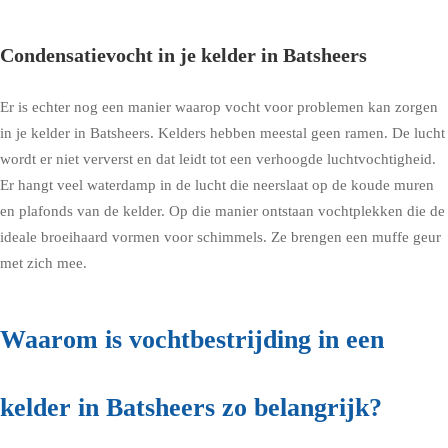
Condensatievocht in je kelder in Batsheers
Er is echter nog een manier waarop vocht voor problemen kan zorgen
in je kelder in Batsheers. Kelders hebben meestal geen ramen. De lucht
wordt er niet ververst en dat leidt tot een verhoogde luchtvochtigheid.
Er hangt veel waterdamp in de lucht die neerslaat op de koude muren
en plafonds van de kelder. Op die manier ontstaan vochtplekken die de
ideale broeihaard vormen voor schimmels. Ze brengen een muffe geur
met zich mee.
Waarom is vochtbestrijding in een
kelder in Batsheers zo belangrijk?