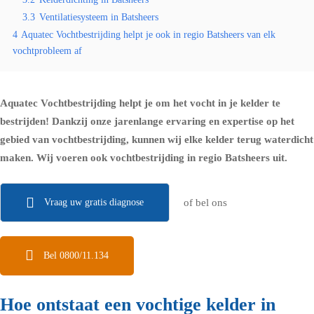
3.3
Ventilatiesysteem in Batsheers
4
Aquatec Vochtbestrijding helpt je ook in regio Batsheers van elk
vochtprobleem af
Aquatec Vochtbestrijding helpt je om het vocht in je kelder te
bestrijden! Dankzij onze jarenlange ervaring en expertise op het
gebied van vochtbestrijding, kunnen wij elke kelder terug waterdicht
maken. Wij voeren ook vochtbestrijding in regio Batsheers uit.
Vraag uw gratis diagnose
of bel ons
Bel 0800/11.134
Hoe ontstaat een vochtige kelder in