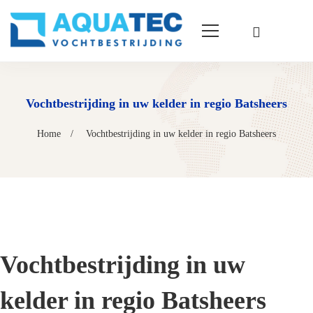
Vochtbestrijding in uw kelder in regio Batsheers
Home
Vochtbestrijding in uw kelder in regio Batsheers
Vochtbestrijding in uw
kelder in regio Batsheers