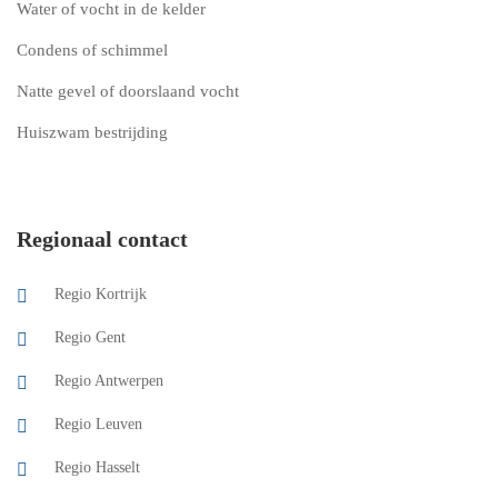
Water of vocht in de kelder
Condens of schimmel
Natte gevel of doorslaand vocht
Huiszwam bestrijding
Regionaal contact
Regio Kortrijk
Regio Gent
Regio Antwerpen
Regio Leuven
Regio Hasselt