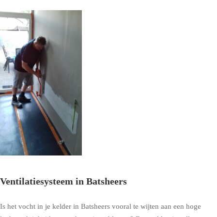
Ventilatiesysteem in Batsheers
Is het vocht in je kelder in Batsheers vooral te wijten aan een hoge