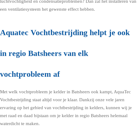
luchtvochtigheid en condensatieproblemen? Dan zal het installeren van
een ventilatiesysteem het gewenste effect hebben.
Aquatec Vochtbestrijding helpt je ook
in regio Batsheers van elk
vochtprobleem af
Met welk vochtprobleem je kelder in Batsheers ook kampt, AquaTec
Vochtbestrijding staat altijd voor je klaar. Dankzij onze vele jaren
ervaring op het gebied van vochtbestrijding in kelders, kunnen wij je
met raad en daad bijstaan om je kelder in regio Batsheers helemaal
waterdicht te maken.