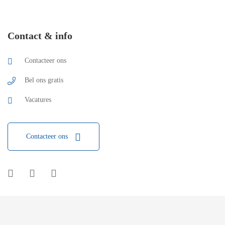
Contact & info
Contacteer ons
Bel ons gratis
Vacatures
Contacteer ons