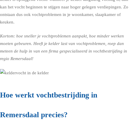
kan het vocht beginnen te stijgen naar hoger gelegen verdiepingen. Zo
ontstaan dus ook vochtproblemen in je woonkamer, slaapkamer of
keuken.
Kortom: hoe sneller je vochtproblemen aanpakt, hoe minder werken
moeten gebeuren. Heeft je kelder last van vochtproblemen, roep dan
meteen de hulp in van een firma gespecialiseerd in vochtbestrijding in
regio Remersdaal!
Hoe werkt vochtbestrijding in
Remersdaal precies?