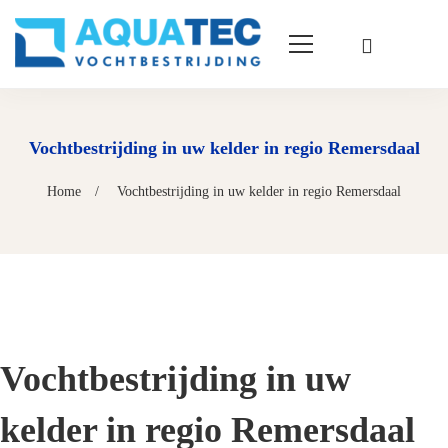
Vochtbestrijding in uw kelder in regio Remersdaal
Home
Vochtbestrijding in uw kelder in regio Remersdaal
Vochtbestrijding in uw
kelder in regio Remersdaal