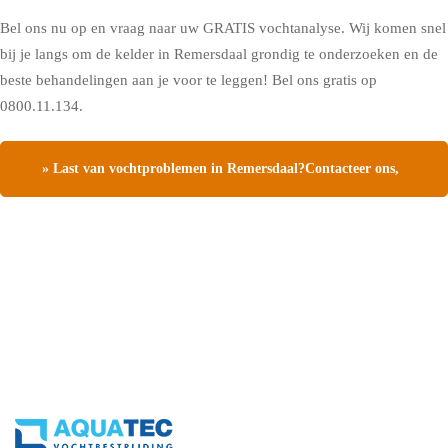
Bel ons nu op en vraag naar uw GRATIS vochtanalyse. Wij komen snel
bij je langs om de kelder in Remersdaal grondig te onderzoeken en de
beste behandelingen aan je voor te leggen! Bel ons gratis op
0800.11.134.
» Last van vochtproblemen in Remersdaal?Contacteer ons,
vraag een gratis vochtdiagnose