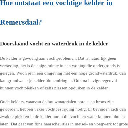
Hoe ontstaat een vochtige kelder in
Remersdaal?
Doorslaand vocht en waterdruk in de kelder
De kelder is gevoelig aan vochtproblemen. Dat is natuurlijk geen
verrassing, het is de enige ruimte in een woning die ondergronds is
gelegen. Woon je in een omgeving met een hoge grondwaterdruk, dan
kan grondwater je kelder binnendringen. Ook na hevige regenval
kunnen vochtplekken of zelfs plassen opduiken in de kelder.
Oude kelders, waarvan de bouwmaterialen poreus en broos zijn
geworden, hebben vaker vochtbestrijding nodig. Er bevinden zich dan
zwakke plekken in de keldermuren die vocht en water kunnen binnen
laten. Dat gaat van fijne haarscheurtjes in metsel- en voegwerk tot grote