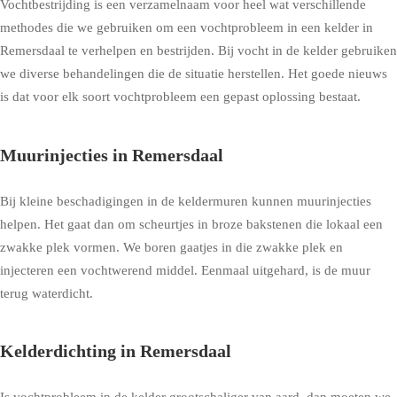
Vochtbestrijding is een verzamelnaam voor heel wat verschillende
methodes die we gebruiken om een vochtprobleem in een kelder in
Remersdaal te verhelpen en bestrijden. Bij vocht in de kelder gebruiken
we diverse behandelingen die de situatie herstellen. Het goede nieuws
is dat voor elk soort vochtprobleem een gepast oplossing bestaat.
Muurinjecties in Remersdaal
Bij kleine beschadigingen in de keldermuren kunnen muurinjecties
helpen. Het gaat dan om scheurtjes in broze bakstenen die lokaal een
zwakke plek vormen. We boren gaatjes in die zwakke plek en
injecteren een vochtwerend middel. Eenmaal uitgehard, is de muur
terug waterdicht.
Kelderdichting in Remersdaal