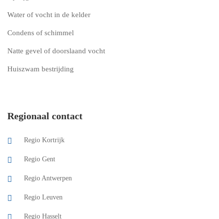
Water of vocht in de kelder
Condens of schimmel
Natte gevel of doorslaand vocht
Huiszwam bestrijding
Regionaal contact
Regio Kortrijk
Regio Gent
Regio Antwerpen
Regio Leuven
Regio Hasselt