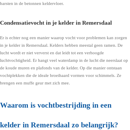
barsten in de betonnen keldervloer.
Condensatievocht in je kelder in Remersdaal
Er is echter nog een manier waarop vocht voor problemen kan zorgen
in je kelder in Remersdaal. Kelders hebben meestal geen ramen. De
lucht wordt er niet ververst en dat leidt tot een verhoogde
luchtvochtigheid. Er hangt veel waterdamp in de lucht die neerslaat op
de koude muren en plafonds van de kelder. Op die manier ontstaan
vochtplekken die de ideale broeihaard vormen voor schimmels. Ze
brengen een muffe geur met zich mee.
Waarom is vochtbestrijding in een
kelder in Remersdaal zo belangrijk?