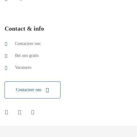
Contact & info
Contacteer ons
Bel ons gratis
Vacatures
Contacteer ons