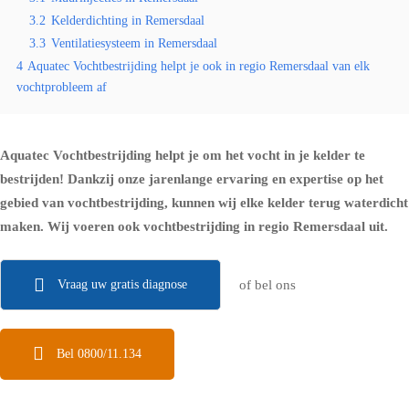
3.2
Kelderdichting in Remersdaal
3.3
Ventilatiesysteem in Remersdaal
4
Aquatec Vochtbestrijding helpt je ook in regio Remersdaal van elk
vochtprobleem af
Aquatec Vochtbestrijding helpt je om het vocht in je kelder te
bestrijden! Dankzij onze jarenlange ervaring en expertise op het
gebied van vochtbestrijding, kunnen wij elke kelder terug waterdicht
maken. Wij voeren ook vochtbestrijding in regio Remersdaal uit.
Vraag uw gratis diagnose
of bel ons
Bel 0800/11.134