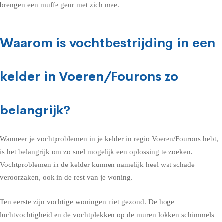
brengen een muffe geur met zich mee.
Waarom is vochtbestrijding in een
kelder in Voeren/Fourons zo
belangrijk?
Wanneer je vochtproblemen in je kelder in regio Voeren/Fourons hebt,
is het belangrijk om zo snel mogelijk een oplossing te zoeken.
Vochtproblemen in de kelder kunnen namelijk heel wat schade
veroorzaken, ook in de rest van je woning.
Ten eerste zijn vochtige woningen niet gezond. De hoge
luchtvochtigheid en de vochtplekken op de muren lokken schimmels