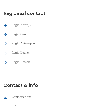
Regionaal contact
Regio Kortrijk
Regio Gent
Regio Antwerpen
Regio Leuven
Regio Hasselt
Contact & info
Contacteer ons