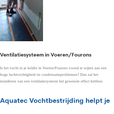
Ventilatiesysteem in Voeren/Fourons
Is het vocht in je kelder in Voeren/Fourons vooral te wijten aan een
hoge luchtvochtigheid en condensatieproblemen? Dan zal het
installeren van een ventilatiesysteem het gewenste effect hebben.
Aquatec Vochtbestrijding helpt je