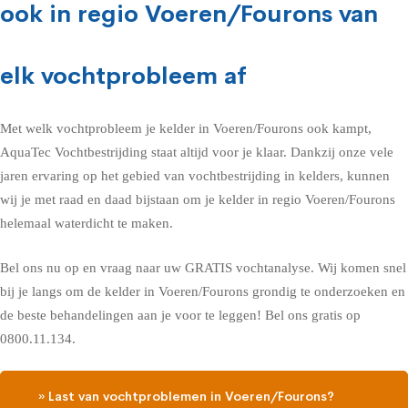
ook in regio Voeren/Fourons van
elk vochtprobleem af
Met welk vochtprobleem je kelder in Voeren/Fourons ook kampt,
AquaTec Vochtbestrijding staat altijd voor je klaar. Dankzij onze vele
jaren ervaring op het gebied van vochtbestrijding in kelders, kunnen
wij je met raad en daad bijstaan om je kelder in regio Voeren/Fourons
helemaal waterdicht te maken.
Bel ons nu op en vraag naar uw GRATIS vochtanalyse. Wij komen snel
bij je langs om de kelder in Voeren/Fourons grondig te onderzoeken en
de beste behandelingen aan je voor te leggen! Bel ons gratis op
0800.11.134.
» Last van vochtproblemen in Voeren/Fourons?