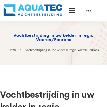
Vochtbestrijding in uw kelder in regio
Voeren/Fourons
Home
Vochtbestrijding in uw kelder in regio Voeren/Fourons
Vochtbestrijding in uw