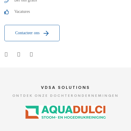
Bel ons gratis
Vacatures
Contacteer ons
VDSA SOLUTIONS
ONTDEK ONZE DOCHTERONDERNEMINGEN