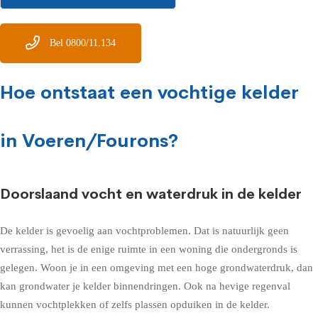
Bel 0800/11.134
Hoe ontstaat een vochtige kelder
in Voeren/Fourons?
Doorslaand vocht en waterdruk in de kelder
De kelder is gevoelig aan vochtproblemen. Dat is natuurlijk geen
verrassing, het is de enige ruimte in een woning die ondergronds is
gelegen. Woon je in een omgeving met een hoge grondwaterdruk, dan
kan grondwater je kelder binnendringen. Ook na hevige regenval
kunnen vochtplekken of zelfs plassen opduiken in de kelder.