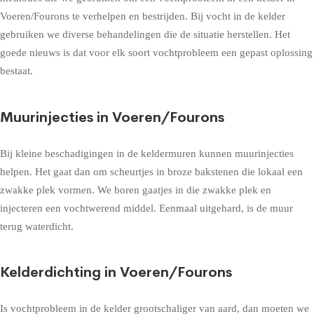
Voeren/Fourons te verhelpen en bestrijden. Bij vocht in de kelder
gebruiken we diverse behandelingen die de situatie herstellen. Het
goede nieuws is dat voor elk soort vochtprobleem een gepast oplossing
bestaat.
Muurinjecties in Voeren/Fourons
Bij kleine beschadigingen in de keldermuren kunnen muurinjecties
helpen. Het gaat dan om scheurtjes in broze bakstenen die lokaal een
zwakke plek vormen. We boren gaatjes in die zwakke plek en
injecteren een vochtwerend middel. Eenmaal uitgehard, is de muur
terug waterdicht.
Kelderdichting in Voeren/Fourons
Is vochtprobleem in de kelder grootschaliger van aard, dan moeten we