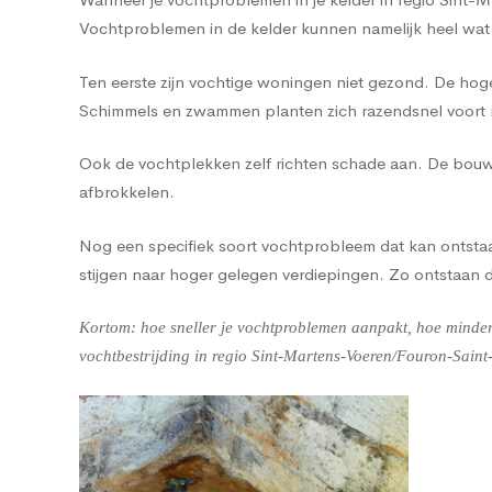
Vochtproblemen in de kelder kunnen namelijk heel wat 
Ten eerste zijn vochtige woningen niet gezond. De hog
Schimmels en zwammen planten zich razendsnel voort m
Ook de vochtplekken zelf richten schade aan. De bouwma
afbrokkelen.
Nog een specifiek soort vochtprobleem dat kan ontstaan
stijgen naar hoger gelegen verdiepingen. Zo ontstaan
Kortom: hoe sneller je vochtproblemen aanpakt, hoe minder 
vochtbestrijding in regio Sint-Martens-Voeren/Fouron-Saint