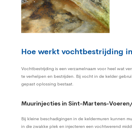
Hoe werkt vochtbestrijding 
Vochtbestrijding is een verzamelnaam voor heel wat v
te verhelpen en bestrijden. Bij vocht in de kelder gebr
gepast oplossing bestaat.
Muurinjecties in Sint-Martens-Voeren
Bij kleine beschadigingen in de keldermuren kunnen mu
in die zwakke plek en injecteren een vochtwerend midde