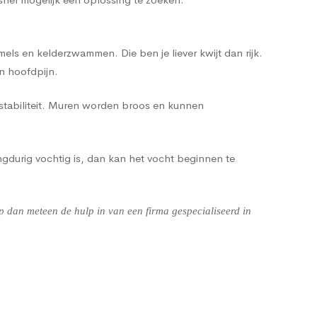
ls en kelderzwammen. Die ben je liever kwijt dan rijk.
n hoofdpijn.
 stabiliteit. Muren worden broos en kunnen
gdurig vochtig is, dan kan het vocht beginnen te
 dan meteen de hulp in van een firma gespecialiseerd in