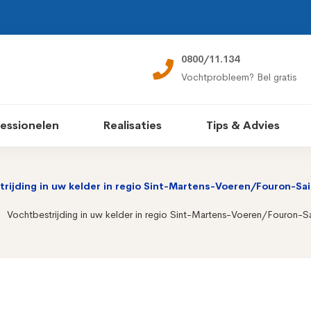
0800/11.134
Vochtprobleem? Bel gratis
essionelen
Realisaties
Tips & Advies
rijding in uw kelder in regio Sint-Martens-Voeren/Fouron-Sa
Vochtbestrijding in uw kelder in regio Sint-Martens-Voeren/Fouron-S