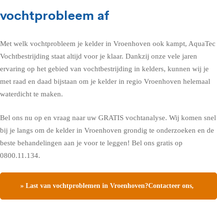
vochtprobleem af
Met welk vochtprobleem je kelder in Vroenhoven ook kampt, AquaTec
Vochtbestrijding staat altijd voor je klaar. Dankzij onze vele jaren
ervaring op het gebied van vochtbestrijding in kelders, kunnen wij je
met raad en daad bijstaan om je kelder in regio Vroenhoven helemaal
waterdicht te maken.
Bel ons nu op en vraag naar uw GRATIS vochtanalyse. Wij komen snel
bij je langs om de kelder in Vroenhoven grondig te onderzoeken en de
beste behandelingen aan je voor te leggen! Bel ons gratis op
0800.11.134.
» Last van vochtproblemen in Vroenhoven?Contacteer ons,
vraag een gratis vochtdiagnose