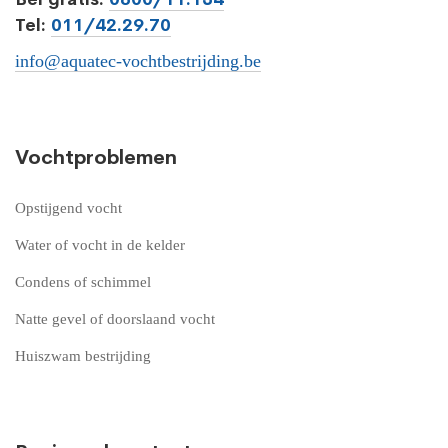
Tel:
011/42.29.70
info@aquatec-vochtbestrijding.be
Vochtproblemen
Opstijgend vocht
Water of vocht in de kelder
Condens of schimmel
Natte gevel of doorslaand vocht
Huiszwam bestrijding