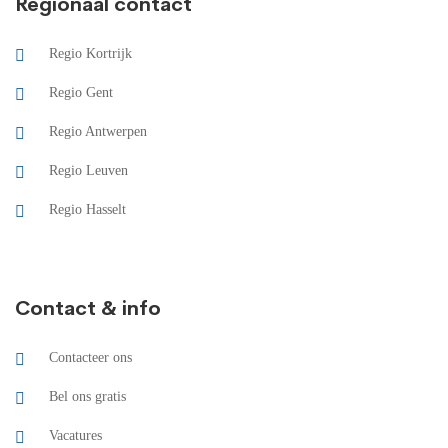
Regionaal contact
Regio Kortrijk
Regio Gent
Regio Antwerpen
Regio Leuven
Regio Hasselt
Contact & info
Contacteer ons
Bel ons gratis
Vacatures