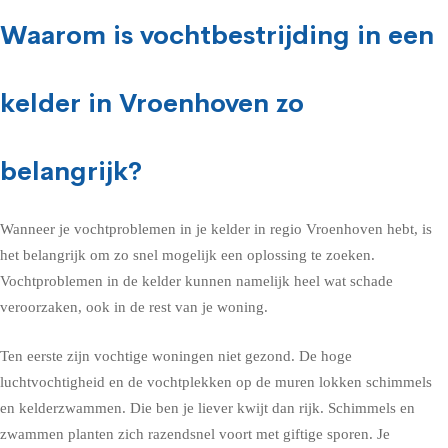
Waarom is vochtbestrijding in een
kelder in Vroenhoven zo
belangrijk?
Wanneer je vochtproblemen in je kelder in regio Vroenhoven hebt, is
het belangrijk om zo snel mogelijk een oplossing te zoeken.
Vochtproblemen in de kelder kunnen namelijk heel wat schade
veroorzaken, ook in de rest van je woning.
Ten eerste zijn vochtige woningen niet gezond. De hoge
luchtvochtigheid en de vochtplekken op de muren lokken schimmels
en kelderzwammen. Die ben je liever kwijt dan rijk. Schimmels en
zwammen planten zich razendsnel voort met giftige sporen. Je