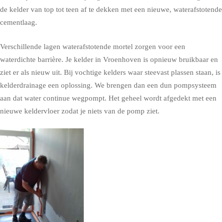
de kelder van top tot teen af te dekken met een nieuwe, waterafstotende
cementlaag.
Verschillende lagen waterafstotende mortel zorgen voor een
waterdichte barrière. Je kelder in Vroenhoven is opnieuw bruikbaar en
ziet er als nieuw uit. Bij vochtige kelders waar steevast plassen staan, is
kelderdrainage een oplossing. We brengen dan een dun pompsysteem
aan dat water continue wegpompt. Het geheel wordt afgedekt met een
nieuwe keldervloer zodat je niets van de pomp ziet.