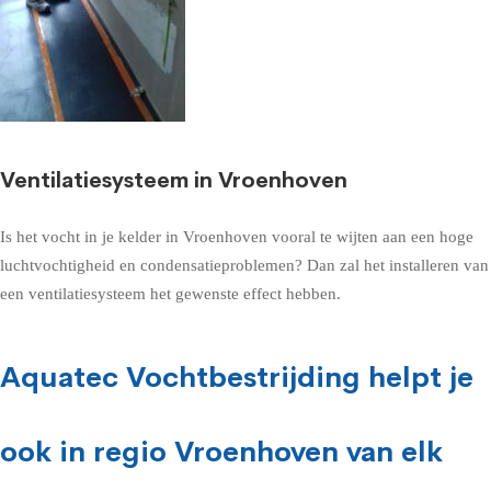
Ventilatiesysteem in Vroenhoven
Is het vocht in je kelder in Vroenhoven vooral te wijten aan een hoge
luchtvochtigheid en condensatieproblemen? Dan zal het installeren van
een ventilatiesysteem het gewenste effect hebben.
Aquatec Vochtbestrijding helpt je
ook in regio Vroenhoven van elk