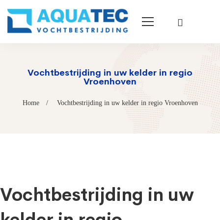
Vochtbestrijding in uw kelder in regio
Vroenhoven
Home
Vochtbestrijding in uw kelder in regio Vroenhoven
Vochtbestrijding in uw