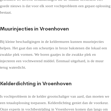
goede nieuws is dat voor elk soort vochtprobleem een gepast oplossing
bestaat.
Muurinjecties in Vroenhoven
Bij kleine beschadigingen in de keldermuren kunnen muurinjecties
helpen. Het gaat dan om scheurtjes in broze bakstenen die lokaal een
zwakke plek vormen. We boren gaatjes in die zwakke plek en
injecteren een vochtwerend middel. Eenmaal uitgehard, is de muur
terug waterdicht.
Kelderdichting in Vroenhoven
Is vochtprobleem in de kelder grootschaliger van aard, dan moeten we
een totaaloplossing toepassen. Kelderdichting geniet dan de voorkeur.
Onze experts in vochtbestrijding in Vroenhoven komen dan langs om