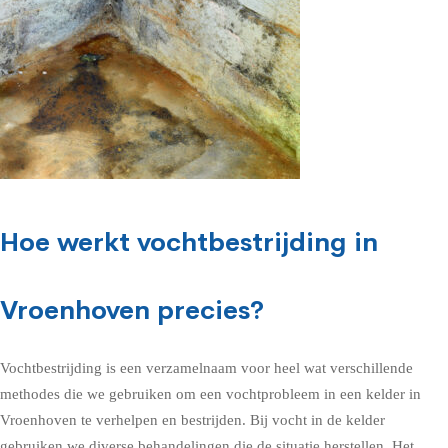
Hoe werkt vochtbestrijding in
Vroenhoven precies?
Vochtbestrijding is een verzamelnaam voor heel wat verschillende
methodes die we gebruiken om een vochtprobleem in een kelder in
Vroenhoven te verhelpen en bestrijden. Bij vocht in de kelder
gebruiken we diverse behandelingen die de situatie herstellen. Het