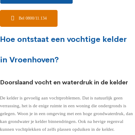
Bel 0800/11.134
Hoe ontstaat een vochtige kelder
in Vroenhoven?
Doorslaand vocht en waterdruk in de kelder
De kelder is gevoelig aan vochtproblemen. Dat is natuurlijk geen
verrassing, het is de enige ruimte in een woning die ondergronds is
gelegen. Woon je in een omgeving met een hoge grondwaterdruk, dan
kan grondwater je kelder binnendringen. Ook na hevige regenval
kunnen vochtplekken of zelfs plassen opduiken in de kelder.