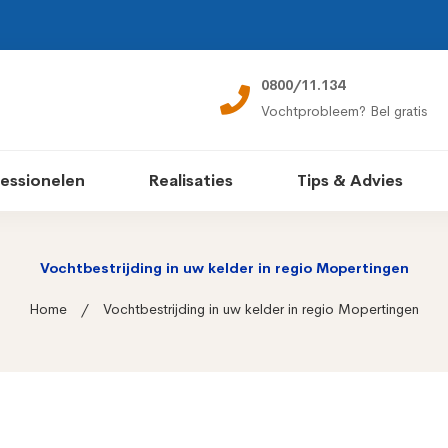
0800/11.134
Vochtprobleem? Bel gratis
essionelen
Realisaties
Tips & Advies
Vochtbestrijding in uw kelder in regio Mopertingen
Home
Vochtbestrijding in uw kelder in regio Mopertingen