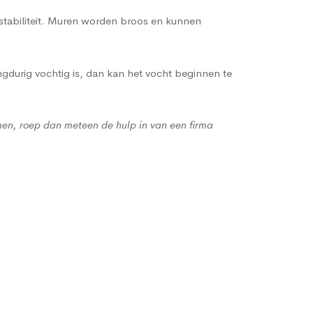
 stabiliteit. Muren worden broos en kunnen
gdurig vochtig is, dan kan het vocht beginnen te
men, roep dan meteen de hulp in van een firma