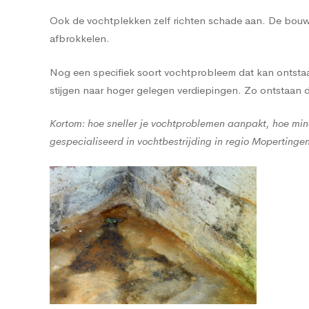
Ook de vochtplekken zelf richten schade aan. De bouwma
afbrokkelen.
Nog een specifiek soort vochtprobleem dat kan ontstaan
stijgen naar hoger gelegen verdiepingen. Zo ontstaan
Kortom: hoe sneller je vochtproblemen aanpakt, hoe min
gespecialiseerd in vochtbestrijding in regio Mopertinge