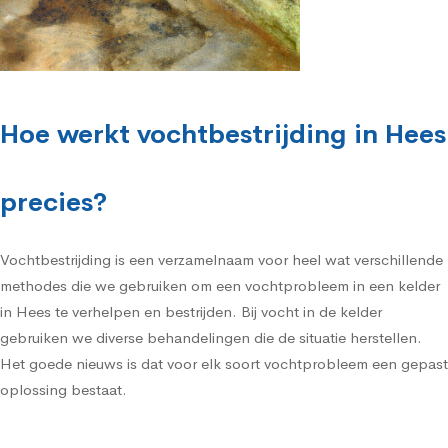
Hoe werkt vochtbestrijding in Hees
precies?
Vochtbestrijding is een verzamelnaam voor heel wat verschillende
methodes die we gebruiken om een vochtprobleem in een kelder
in Hees te verhelpen en bestrijden. Bij vocht in de kelder
gebruiken we diverse behandelingen die de situatie herstellen.
Het goede nieuws is dat voor elk soort vochtprobleem een gepast
oplossing bestaat.