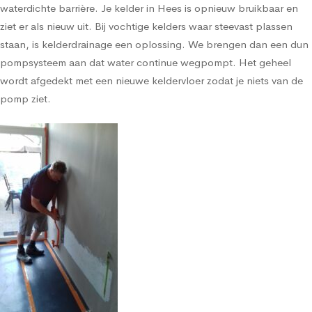
waterdichte barrière. Je kelder in Hees is opnieuw bruikbaar en
ziet er als nieuw uit. Bij vochtige kelders waar steevast plassen
staan, is kelderdrainage een oplossing. We brengen dan een dun
pompsysteem aan dat water continue wegpompt. Het geheel
wordt afgedekt met een nieuwe keldervloer zodat je niets van de
pomp ziet.