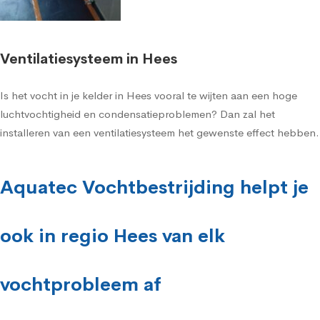
Ventilatiesysteem in Hees
Is het vocht in je kelder in Hees vooral te wijten aan een hoge
luchtvochtigheid en condensatieproblemen? Dan zal het
installeren van een ventilatiesysteem het gewenste effect hebben.
Aquatec Vochtbestrijding helpt je
ook in regio Hees van elk
vochtprobleem af