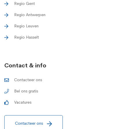
Regio Gent
Regio Antwerpen
Regio Leuven
Regio Hasselt
Contact & info
Contacteer ons
Bel ons gratis
Vacatures
Contacteer ons