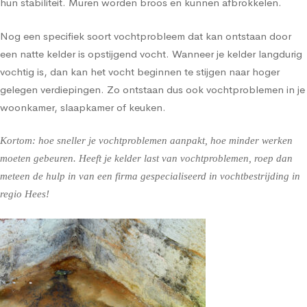
hun stabiliteit. Muren worden broos en kunnen afbrokkelen.
Nog een specifiek soort vochtprobleem dat kan ontstaan door
een natte kelder is opstijgend vocht. Wanneer je kelder langdurig
vochtig is, dan kan het vocht beginnen te stijgen naar hoger
gelegen verdiepingen. Zo ontstaan dus ook vochtproblemen in je
woonkamer, slaapkamer of keuken.
Kortom: hoe sneller je vochtproblemen aanpakt, hoe minder werken
moeten gebeuren. Heeft je kelder last van vochtproblemen, roep dan
meteen de hulp in van een firma gespecialiseerd in vochtbestrijding in
regio Hees!