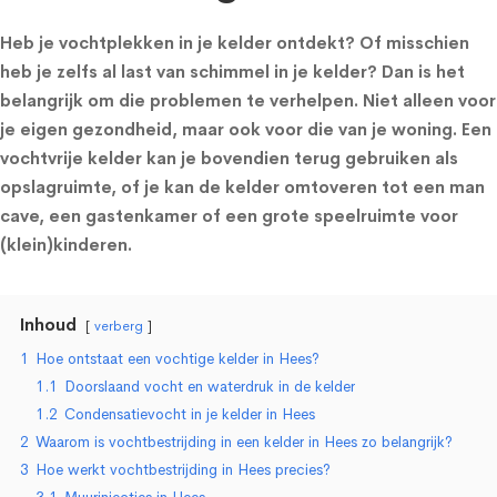
Heb je vochtplekken in je kelder ontdekt? Of misschien
heb je zelfs al last van schimmel in je kelder? Dan is het
belangrijk om die problemen te verhelpen. Niet alleen voor
je eigen gezondheid, maar ook voor die van je woning. Een
vochtvrije kelder kan je bovendien terug gebruiken als
opslagruimte, of je kan de kelder omtoveren tot een man
cave, een gastenkamer of een grote speelruimte voor
(klein)kinderen.
Inhoud
verberg
1
Hoe ontstaat een vochtige kelder in Hees?
1.1
Doorslaand vocht en waterdruk in de kelder
1.2
Condensatievocht in je kelder in Hees
2
Waarom is vochtbestrijding in een kelder in Hees zo belangrijk?
3
Hoe werkt vochtbestrijding in Hees precies?