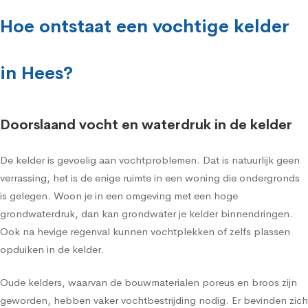
Hoe ontstaat een vochtige kelder
in Hees?
Doorslaand vocht en waterdruk in de kelder
De kelder is gevoelig aan vochtproblemen. Dat is natuurlijk geen
verrassing, het is de enige ruimte in een woning die ondergronds
is gelegen. Woon je in een omgeving met een hoge
grondwaterdruk, dan kan grondwater je kelder binnendringen.
Ook na hevige regenval kunnen vochtplekken of zelfs plassen
opduiken in de kelder.
Oude kelders, waarvan de bouwmaterialen poreus en broos zijn
geworden, hebben vaker vochtbestrijding nodig. Er bevinden zich