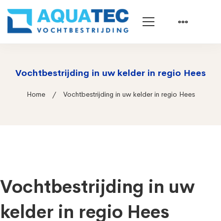
Vochtbestrijding in uw kelder in regio Hees
Home
Vochtbestrijding in uw kelder in regio Hees
Vochtbestrijding in uw
kelder in regio Hees