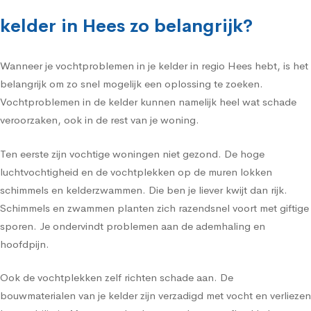
kelder in Hees zo belangrijk?
Wanneer je vochtproblemen in je kelder in regio Hees hebt, is het
belangrijk om zo snel mogelijk een oplossing te zoeken.
Vochtproblemen in de kelder kunnen namelijk heel wat schade
veroorzaken, ook in de rest van je woning.
Ten eerste zijn vochtige woningen niet gezond. De hoge
luchtvochtigheid en de vochtplekken op de muren lokken
schimmels en kelderzwammen. Die ben je liever kwijt dan rijk.
Schimmels en zwammen planten zich razendsnel voort met giftige
sporen. Je ondervindt problemen aan de ademhaling en
hoofdpijn.
Ook de vochtplekken zelf richten schade aan. De
bouwmaterialen van je kelder zijn verzadigd met vocht en verliezen