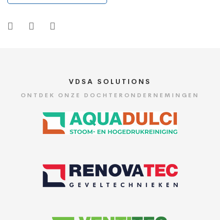
VDSA SOLUTIONS
ONTDEK ONZE DOCHTERONDERNEMINGEN