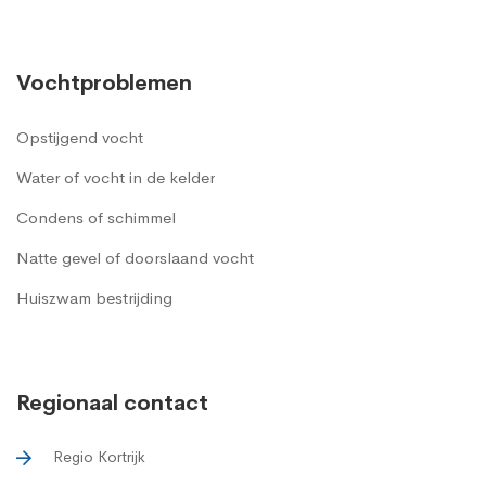
Vochtproblemen
Opstijgend vocht
Water of vocht in de kelder
Condens of schimmel
Natte gevel of doorslaand vocht
Huiszwam bestrijding
Regionaal contact
Regio Kortrijk