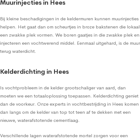
Muurinjecties in Hees
Bij kleine beschadigingen in de keldermuren kunnen muurinjecties
helpen. Het gaat dan om scheurtjes in broze bakstenen die lokaal
een zwakke plek vormen. We boren gaatjes in die zwakke plek en
injecteren een vochtwerend middel. Eenmaal uitgehard, is de muur
terug waterdicht.
Kelderdichting in Hees
Is vochtprobleem in de kelder grootschaliger van aard, dan
moeten we een totaaloplossing toepassen. Kelderdichting geniet
dan de voorkeur. Onze experts in vochtbestrijding in Hees komen
dan langs om de kelder van top tot teen af te dekken met een
nieuwe, waterafstotende cementlaag.
Verschillende lagen waterafstotende mortel zorgen voor een