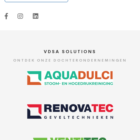
VDSA SOLUTIONS
ONTDEK ONZE DOCHTERONDERNEMINGEN