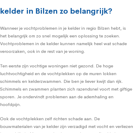
kelder in Bilzen zo belangrijk?
Wanneer je vochtproblemen in je kelder in regio Bilzen hebt, is
het belangrijk om zo snel mogelijk een oplossing te zoeken.
Vochtproblemen in de kelder kunnen namelijk heel wat schade
veroorzaken, ook in de rest van je woning.
Ten eerste zijn vochtige woningen niet gezond. De hoge
luchtvochtigheid en de vochtplekken op de muren lokken
schimmels en kelderzwammen. Die ben je liever kwijt dan rijk.
Schimmels en zwammen planten zich razendsnel voort met giftige
sporen. Je ondervindt problemen aan de ademhaling en
hoofdpijn.
Ook de vochtplekken zelf richten schade aan. De
bouwmaterialen van je kelder zijn verzadigd met vocht en verliezen