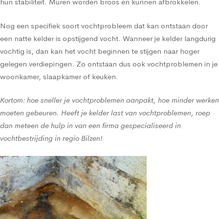
hun stabiliteit. Muren worden broos en kunnen afbrokkelen.
Nog een specifiek soort vochtprobleem dat kan ontstaan door
een natte kelder is opstijgend vocht. Wanneer je kelder langdurig
vochtig is, dan kan het vocht beginnen te stijgen naar hoger
gelegen verdiepingen. Zo ontstaan dus ook vochtproblemen in je
woonkamer, slaapkamer of keuken.
Kortom: hoe sneller je vochtproblemen aanpakt, hoe minder werken
moeten gebeuren. Heeft je kelder last van vochtproblemen, roep
dan meteen de hulp in van een firma gespecialiseerd in
vochtbestrijding in regio Bilzen!