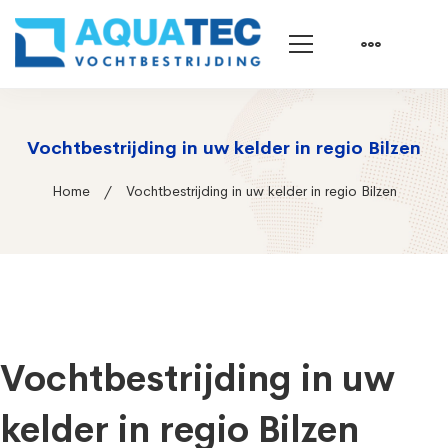
Vochtbestrijding in uw kelder in regio Bilzen
Home
Vochtbestrijding in uw kelder in regio Bilzen
Vochtbestrijding in uw
kelder in regio Bilzen