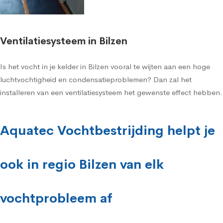
Ventilatiesysteem in Bilzen
Is het vocht in je kelder in Bilzen vooral te wijten aan een hoge
luchtvochtigheid en condensatieproblemen? Dan zal het
installeren van een ventilatiesysteem het gewenste effect hebben.
Aquatec Vochtbestrijding helpt je
ook in regio Bilzen van elk
vochtprobleem af