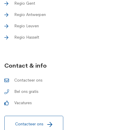
Regio Gent
Regio Antwerpen
Regio Leuven
Regio Hasselt
Contact & info
Contacteer ons
Bel ons gratis
Vacatures
Contacteer ons