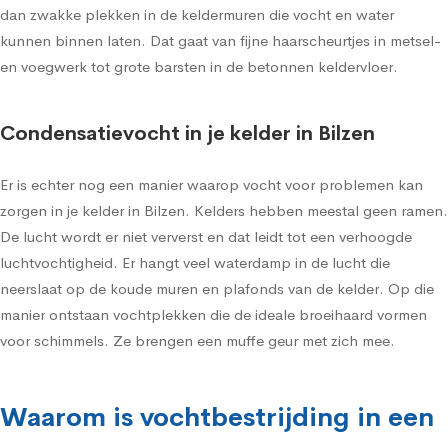
dan zwakke plekken in de keldermuren die vocht en water
kunnen binnen laten. Dat gaat van fijne haarscheurtjes in metsel-
en voegwerk tot grote barsten in de betonnen keldervloer.
Condensatievocht in je kelder in Bilzen
Er is echter nog een manier waarop vocht voor problemen kan
zorgen in je kelder in Bilzen. Kelders hebben meestal geen ramen.
De lucht wordt er niet ververst en dat leidt tot een verhoogde
luchtvochtigheid. Er hangt veel waterdamp in de lucht die
neerslaat op de koude muren en plafonds van de kelder. Op die
manier ontstaan vochtplekken die de ideale broeihaard vormen
voor schimmels. Ze brengen een muffe geur met zich mee.
Waarom is vochtbestrijding in een