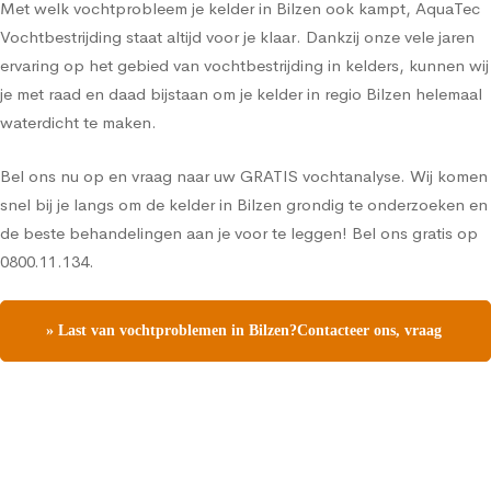
Met welk vochtprobleem je kelder in Bilzen ook kampt, AquaTec
Vochtbestrijding staat altijd voor je klaar. Dankzij onze vele jaren
ervaring op het gebied van vochtbestrijding in kelders, kunnen wij
je met raad en daad bijstaan om je kelder in regio Bilzen helemaal
waterdicht te maken.
Bel ons nu op en vraag naar uw GRATIS vochtanalyse. Wij komen
snel bij je langs om de kelder in Bilzen grondig te onderzoeken en
de beste behandelingen aan je voor te leggen! Bel ons gratis op
0800.11.134.
» Last van vochtproblemen in Bilzen?Contacteer ons, vraag
een gratis vochtdiagnose