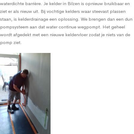
waterdichte barrière. Je kelder in Bilzen is opnieuw bruikbaar en
ziet er als nieuw uit. Bij vochtige kelders waar steevast plassen
staan, is kelderdrainage een oplossing. We brengen dan een dun
pompsysteem aan dat water continue wegpompt. Het geheel
wordt afgedekt met een nieuwe keldervloer zodat je niets van de
pomp ziet.