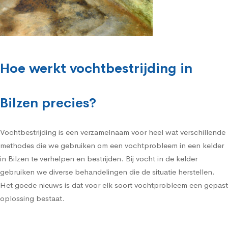
Hoe werkt vochtbestrijding in
Bilzen precies?
Vochtbestrijding is een verzamelnaam voor heel wat verschillende
methodes die we gebruiken om een vochtprobleem in een kelder
in Bilzen te verhelpen en bestrijden. Bij vocht in de kelder
gebruiken we diverse behandelingen die de situatie herstellen.
Het goede nieuws is dat voor elk soort vochtprobleem een gepast
oplossing bestaat.