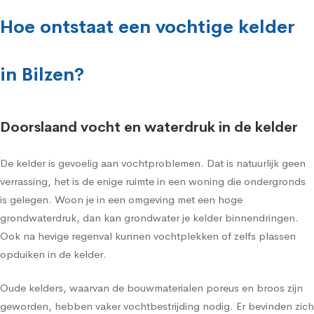
Hoe ontstaat een vochtige kelder
in Bilzen?
Doorslaand vocht en waterdruk in de kelder
De kelder is gevoelig aan vochtproblemen. Dat is natuurlijk geen
verrassing, het is de enige ruimte in een woning die ondergronds
is gelegen. Woon je in een omgeving met een hoge
grondwaterdruk, dan kan grondwater je kelder binnendringen.
Ook na hevige regenval kunnen vochtplekken of zelfs plassen
opduiken in de kelder.
Oude kelders, waarvan de bouwmaterialen poreus en broos zijn
geworden, hebben vaker vochtbestrijding nodig. Er bevinden zich