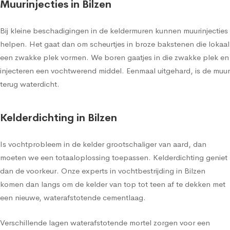
Muurinjecties in Bilzen
Bij kleine beschadigingen in de keldermuren kunnen muurinjecties
helpen. Het gaat dan om scheurtjes in broze bakstenen die lokaal
een zwakke plek vormen. We boren gaatjes in die zwakke plek en
injecteren een vochtwerend middel. Eenmaal uitgehard, is de muur
terug waterdicht.
Kelderdichting in Bilzen
Is vochtprobleem in de kelder grootschaliger van aard, dan
moeten we een totaaloplossing toepassen. Kelderdichting geniet
dan de voorkeur. Onze experts in vochtbestrijding in Bilzen
komen dan langs om de kelder van top tot teen af te dekken met
een nieuwe, waterafstotende cementlaag.
Verschillende lagen waterafstotende mortel zorgen voor een