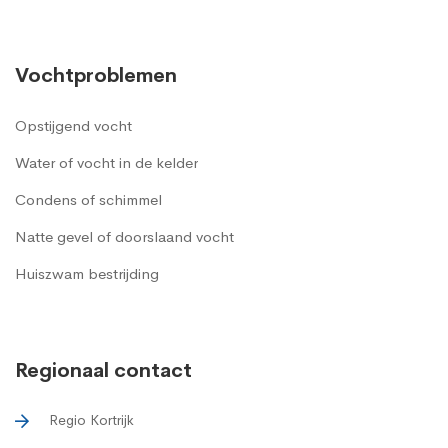
Vochtproblemen
Opstijgend vocht
Water of vocht in de kelder
Condens of schimmel
Natte gevel of doorslaand vocht
Huiszwam bestrijding
Regionaal contact
Regio Kortrijk