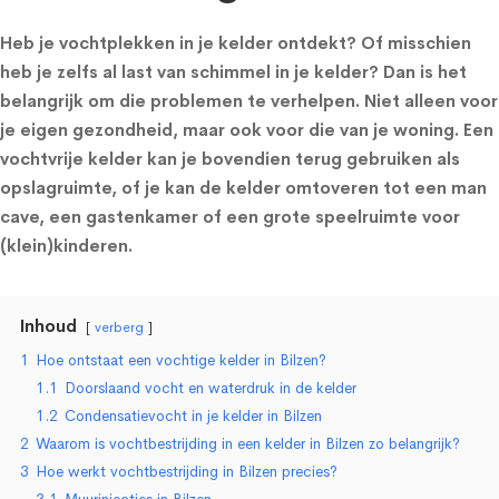
Heb je vochtplekken in je kelder ontdekt? Of misschien
heb je zelfs al last van schimmel in je kelder? Dan is het
belangrijk om die problemen te verhelpen. Niet alleen voor
je eigen gezondheid, maar ook voor die van je woning. Een
vochtvrije kelder kan je bovendien terug gebruiken als
opslagruimte, of je kan de kelder omtoveren tot een man
cave, een gastenkamer of een grote speelruimte voor
(klein)kinderen.
Inhoud
verberg
1
Hoe ontstaat een vochtige kelder in Bilzen?
1.1
Doorslaand vocht en waterdruk in de kelder
1.2
Condensatievocht in je kelder in Bilzen
2
Waarom is vochtbestrijding in een kelder in Bilzen zo belangrijk?
3
Hoe werkt vochtbestrijding in Bilzen precies?