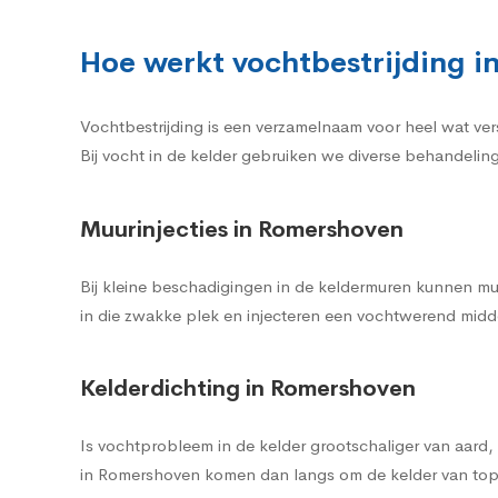
Hoe werkt vochtbestrijding i
Vochtbestrijding is een verzamelnaam voor heel wat ve
Bij vocht in de kelder gebruiken we diverse behandelin
Muurinjecties in Romershoven
Bij kleine beschadigingen in de keldermuren kunnen mu
in die zwakke plek en injecteren een vochtwerend midde
Kelderdichting in Romershoven
Is vochtprobleem in de kelder grootschaliger van aard
in Romershoven komen dan langs om de kelder van top 