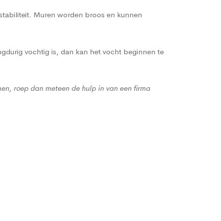
 stabiliteit. Muren worden broos en kunnen
gdurig vochtig is, dan kan het vocht beginnen te
men, roep dan meteen de hulp in van een firma