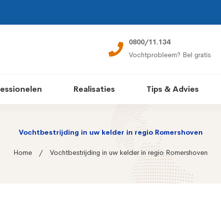
0800/11.134
Vochtprobleem? Bel gratis
essionelen
Realisaties
Tips & Advies
Vochtbestrijding in uw kelder in regio Romershoven
Home
Vochtbestrijding in uw kelder in regio Romershoven