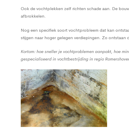
Ook de vochtplekken zelf richten schade aan. De bouwma
afbrokkelen.
Nog een specifiek soort vochtprobleem dat kan ontstaan
stijgen naar hoger gelegen verdiepingen. Zo ontstaan
Kortom: hoe sneller je vochtproblemen aanpakt, hoe min
gespecialiseerd in vochtbestrijding in regio Romershove