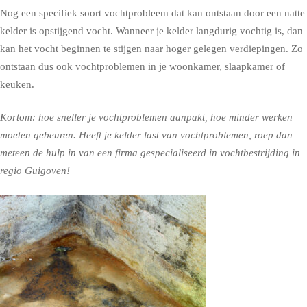
Nog een specifiek soort vochtprobleem dat kan ontstaan door een natte
kelder is opstijgend vocht. Wanneer je kelder langdurig vochtig is, dan
kan het vocht beginnen te stijgen naar hoger gelegen verdiepingen. Zo
ontstaan dus ook vochtproblemen in je woonkamer, slaapkamer of
keuken.
Kortom: hoe sneller je vochtproblemen aanpakt, hoe minder werken
moeten gebeuren. Heeft je kelder last van vochtproblemen, roep dan
meteen de hulp in van een firma gespecialiseerd in vochtbestrijding in
regio Guigoven!