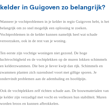
kelder in Guigoven zo belangrijk?
Wanneer je vochtproblemen in je kelder in regio Guigoven hebt, is het
belangrijk om zo snel mogelijk een oplossing te zoeken.
Vochtproblemen in de kelder kunnen namelijk heel wat schade
veroorzaken, ook in de rest van je woning.
Ten eerste zijn vochtige woningen niet gezond. De hoge
luchtvochtigheid en de vochtplekken op de muren lokken schimmels
en kelderzwammen. Die ben je liever kwijt dan rijk. Schimmels en
zwammen planten zich razendsnel voort met giftige sporen. Je
ondervindt problemen aan de ademhaling en hoofdpijn.
Ook de vochtplekken zelf richten schade aan. De bouwmaterialen van
je kelder zijn verzadigd met vocht en verliezen hun stabiliteit. Muren
worden broos en kunnen afbrokkelen.