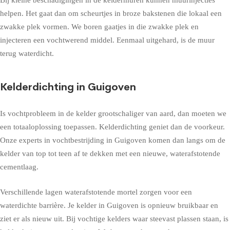
helpen. Het gaat dan om scheurtjes in broze bakstenen die lokaal een
zwakke plek vormen. We boren gaatjes in die zwakke plek en
injecteren een vochtwerend middel. Eenmaal uitgehard, is de muur
terug waterdicht.
Kelderdichting in Guigoven
Is vochtprobleem in de kelder grootschaliger van aard, dan moeten we
een totaaloplossing toepassen. Kelderdichting geniet dan de voorkeur.
Onze experts in vochtbestrijding in Guigoven komen dan langs om de
kelder van top tot teen af te dekken met een nieuwe, waterafstotende
cementlaag.
Verschillende lagen waterafstotende mortel zorgen voor een
waterdichte barrière. Je kelder in Guigoven is opnieuw bruikbaar en
ziet er als nieuw uit. Bij vochtige kelders waar steevast plassen staan, is