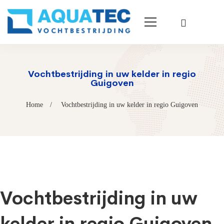
Vochtbestrijding in uw kelder in regio
Guigoven
Home
Vochtbestrijding in uw kelder in regio Guigoven
Vochtbestrijding in uw