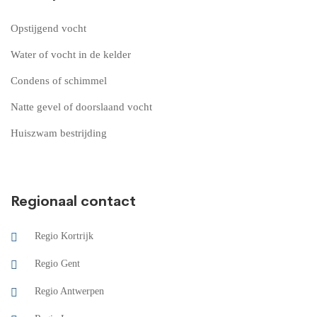
Opstijgend vocht
Water of vocht in de kelder
Condens of schimmel
Natte gevel of doorslaand vocht
Huiszwam bestrijding
Regionaal contact
Regio Kortrijk
Regio Gent
Regio Antwerpen