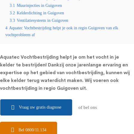
3.1
Muurinjecties in Guigoven
3.2
Kelderdichting in Guigoven
3.3
Ventilatiesysteem in Guigoven
4
Aquatec Vochtbestrijding helpt je ook in regio Guigoven van elk
vochtprobleem af
Aquatec Vochtbestrijding helpt je om het vocht in je
kelder te bestrijden! Dankzij onze jarenlange ervaring en
expertise op het gebied van vochtbestrijding, kunnen wij
elke kelder terug waterdicht maken. Wij voeren ook
vochtbestrijding in regio Guigoven uit.
Vraag uw gratis diagnose
of bel ons
Bel 0800/11.134