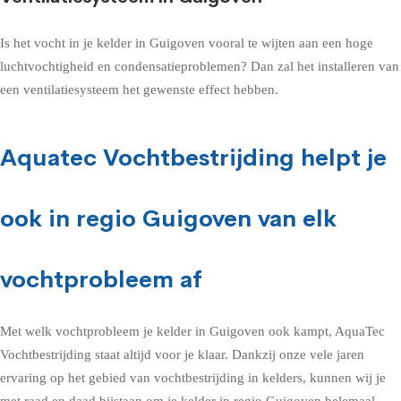
Is het vocht in je kelder in Guigoven vooral te wijten aan een hoge
luchtvochtigheid en condensatieproblemen? Dan zal het installeren van
een ventilatiesysteem het gewenste effect hebben.
Aquatec Vochtbestrijding helpt je
ook in regio Guigoven van elk
vochtprobleem af
Met welk vochtprobleem je kelder in Guigoven ook kampt, AquaTec
Vochtbestrijding staat altijd voor je klaar. Dankzij onze vele jaren
ervaring op het gebied van vochtbestrijding in kelders, kunnen wij je