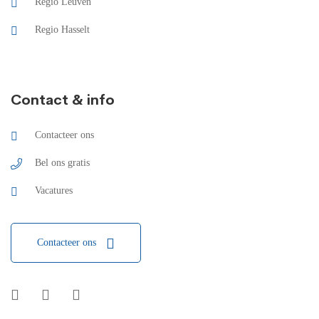
Regio Leuven
Regio Hasselt
Contact & info
Contacteer ons
Bel ons gratis
Vacatures
Contacteer ons