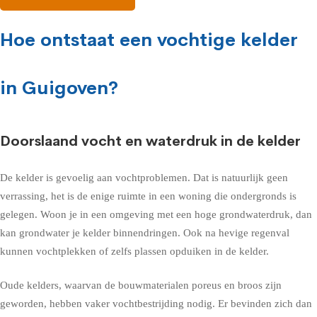
Hoe ontstaat een vochtige kelder
in Guigoven?
Doorslaand vocht en waterdruk in de kelder
De kelder is gevoelig aan vochtproblemen. Dat is natuurlijk geen
verrassing, het is de enige ruimte in een woning die ondergronds is
gelegen. Woon je in een omgeving met een hoge grondwaterdruk, dan
kan grondwater je kelder binnendringen. Ook na hevige regenval
kunnen vochtplekken of zelfs plassen opduiken in de kelder.
Oude kelders, waarvan de bouwmaterialen poreus en broos zijn
geworden, hebben vaker vochtbestrijding nodig. Er bevinden zich dan