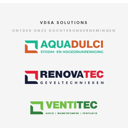
VDSA SOLUTIONS
ONTDEK ONZE DOCHTERONDERNEMINGEN