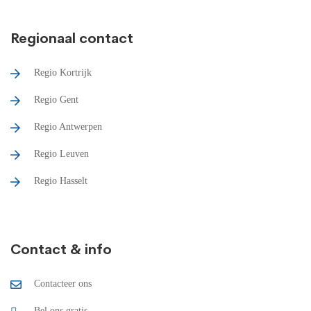
Regionaal contact
Regio Kortrijk
Regio Gent
Regio Antwerpen
Regio Leuven
Regio Hasselt
Contact & info
Contacteer ons
Bel ons gratis