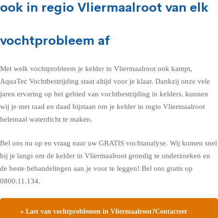
ook in regio Vliermaalroot van elk
vochtprobleem af
Met welk vochtprobleem je kelder in Vliermaalroot ook kampt,
AquaTec Vochtbestrijding staat altijd voor je klaar. Dankzij onze vele
jaren ervaring op het gebied van vochtbestrijding in kelders, kunnen
wij je met raad en daad bijstaan om je kelder in regio Vliermaalroot
helemaal waterdicht te maken.
Bel ons nu op en vraag naar uw GRATIS vochtanalyse. Wij komen snel
bij je langs om de kelder in Vliermaalroot grondig te onderzoeken en
de beste behandelingen aan je voor te leggen! Bel ons gratis op
0800.11.134.
» Last van vochtproblemen in Vliermaalroot?Contacteer