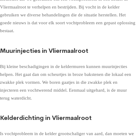
Vliermaalroot te verhelpen en bestrijden. Bij vocht in de kelder
gebruiken we diverse behandelingen die de situatie herstellen. Het
goede nieuws is dat voor elk soort vochtprobleem een gepast oplossing
bestaat.
Muurinjecties in Vliermaalroot
Bij kleine beschadigingen in de keldermuren kunnen muurinjecties
helpen. Het gaat dan om scheurtjes in broze bakstenen die lokaal een
zwakke plek vormen. We boren gaatjes in die zwakke plek en
injecteren een vochtwerend middel. Eenmaal uitgehard, is de muur
terug waterdicht.
Kelderdichting in Vliermaalroot
Is vochtprobleem in de kelder grootschaliger van aard, dan moeten we