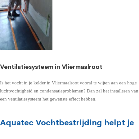
Ventilatiesysteem in Vliermaalroot
Is het vocht in je kelder in Vliermaalroot vooral te wijten aan een hoge
luchtvochtigheid en condensatieproblemen? Dan zal het installeren van
een ventilatiesysteem het gewenste effect hebben.
Aquatec Vochtbestrijding helpt je