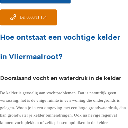
Bel 0800/11.134
Hoe ontstaat een vochtige kelder
in Vliermaalroot?
Doorslaand vocht en waterdruk in de kelder
De kelder is gevoelig aan vochtproblemen. Dat is natuurlijk geen
verrassing, het is de enige ruimte in een woning die ondergronds is
gelegen. Woon je in een omgeving met een hoge grondwaterdruk, dan
kan grondwater je kelder binnendringen. Ook na hevige regenval
kunnen vochtplekken of zelfs plassen opduiken in de kelder.