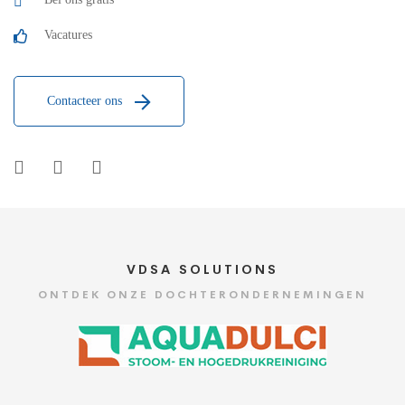
Vacatures
Contacteer ons
VDSA SOLUTIONS
ONTDEK ONZE DOCHTERONDERNEMINGEN