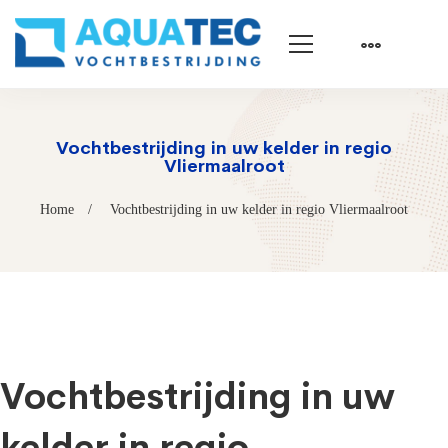
Vochtbestrijding in uw kelder in regio
Vliermaalroot
Home
Vochtbestrijding in uw kelder in regio Vliermaalroot
Vochtbestrijding in uw