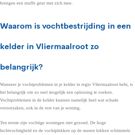
brengen een muffe geur met zich mee.
Waarom is vochtbestrijding in een
kelder in Vliermaalroot zo
belangrijk?
Wanneer je vochtproblemen in je kelder in regio Vliermaalroot hebt, is
het belangrijk om zo snel mogelijk een oplossing te zoeken.
Vochtproblemen in de kelder kunnen namelijk heel wat schade
veroorzaken, ook in de rest van je woning.
Ten eerste zijn vochtige woningen niet gezond. De hoge
luchtvochtigheid en de vochtplekken op de muren lokken schimmels