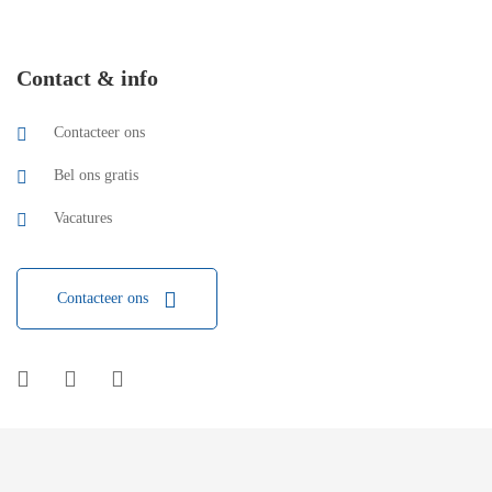
Contact & info
Contacteer ons
Bel ons gratis
Vacatures
Contacteer ons