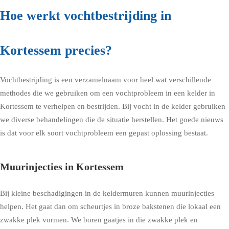
Hoe werkt vochtbestrijding in
Kortessem precies?
Vochtbestrijding is een verzamelnaam voor heel wat verschillende
methodes die we gebruiken om een vochtprobleem in een kelder in
Kortessem te verhelpen en bestrijden. Bij vocht in de kelder gebruiken
we diverse behandelingen die de situatie herstellen. Het goede nieuws
is dat voor elk soort vochtprobleem een gepast oplossing bestaat.
Muurinjecties in Kortessem
Bij kleine beschadigingen in de keldermuren kunnen muurinjecties
helpen. Het gaat dan om scheurtjes in broze bakstenen die lokaal een
zwakke plek vormen. We boren gaatjes in die zwakke plek en