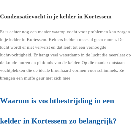
Condensatievocht in je kelder in Kortessem
Er is echter nog een manier waarop vocht voor problemen kan zorgen
in je kelder in Kortessem. Kelders hebben meestal geen ramen. De
lucht wordt er niet ververst en dat leidt tot een verhoogde
luchtvochtigheid. Er hangt veel waterdamp in de lucht die neerslaat op
de koude muren en plafonds van de kelder. Op die manier ontstaan
vochtplekken die de ideale broeihaard vormen voor schimmels. Ze
brengen een muffe geur met zich mee.
Waarom is vochtbestrijding in een
kelder in Kortessem zo belangrijk?