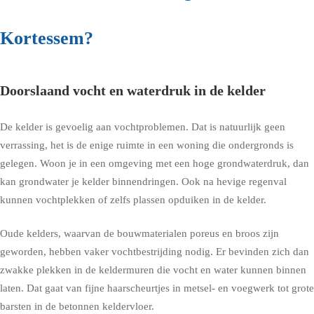
Kortessem?
Doorslaand vocht en waterdruk in de kelder
De kelder is gevoelig aan vochtproblemen. Dat is natuurlijk geen
verrassing, het is de enige ruimte in een woning die ondergronds is
gelegen. Woon je in een omgeving met een hoge grondwaterdruk, dan
kan grondwater je kelder binnendringen. Ook na hevige regenval
kunnen vochtplekken of zelfs plassen opduiken in de kelder.
Oude kelders, waarvan de bouwmaterialen poreus en broos zijn
geworden, hebben vaker vochtbestrijding nodig. Er bevinden zich dan
zwakke plekken in de keldermuren die vocht en water kunnen binnen
laten. Dat gaat van fijne haarscheurtjes in metsel- en voegwerk tot grote
barsten in de betonnen keldervloer.