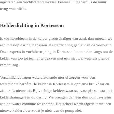
injecteren een vochtwerend middel. Eenmaal uitgehard, is de muur
terug waterdicht.
Kelderdichting in Kortessem
Is vochtprobleem in de kelder grootschaliger van aard, dan moeten we
een totaaloplossing toepassen. Kelderdichting geniet dan de voorkeur.
Onze experts in vochtbestrijding in Kortessem komen dan langs om de
kelder van top tot teen af te dekken met een nieuwe, waterafstotende
cementlaag.
Verschillende lagen waterafstotende mortel zorgen voor een
waterdichte barrière. Je kelder in Kortessem is opnieuw bruikbaar en
ziet er als nieuw uit. Bij vochtige kelders waar steevast plassen staan, is
kelderdrainage een oplossing. We brengen dan een dun pompsysteem
aan dat water continue wegpompt. Het geheel wordt afgedekt met een
nieuwe keldervloer zodat je niets van de pomp ziet.