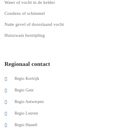
Water of vocht in de kelder
Condens of schimmel
Natte gevel of doorslaand vocht
Huiszwam bestrijding
Regionaal contact
Regio Kortrijk
Regio Gent
Regio Antwerpen
Regio Leuven
Regio Hasselt