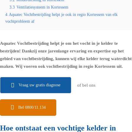
3.3
Ventilatiesysteem in Kortessem
4
Aquatec Vochtbestrijding helpt je ook in regio Kortessem van elk
vochtprobleem af
Aquatec Vochtbestrijding helpt je om het vocht in je kelder te
bestrijden! Dankzij onze jarenlange ervaring en expertise op het
gebied van vochtbestrijding, kunnen wij elke kelder terug waterdicht
maken. Wij voeren ook vochtbestrijding in regio Kortessem uit.
Vraag uw gratis diagnose
of bel ons
Bel 0800/11.134
Hoe ontstaat een vochtige kelder in