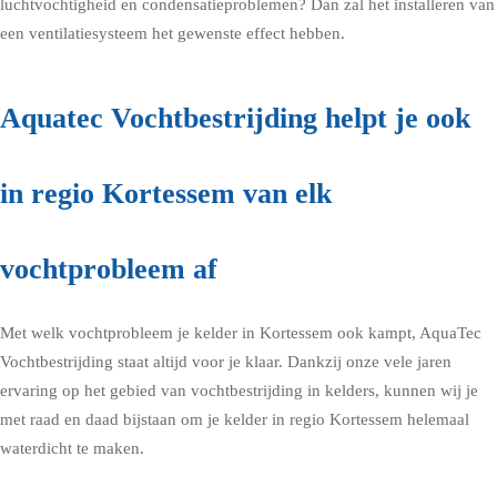
luchtvochtigheid en condensatieproblemen? Dan zal het installeren van
een ventilatiesysteem het gewenste effect hebben.
Aquatec Vochtbestrijding helpt je ook
in regio Kortessem van elk
vochtprobleem af
Met welk vochtprobleem je kelder in Kortessem ook kampt, AquaTec
Vochtbestrijding staat altijd voor je klaar. Dankzij onze vele jaren
ervaring op het gebied van vochtbestrijding in kelders, kunnen wij je
met raad en daad bijstaan om je kelder in regio Kortessem helemaal
waterdicht te maken.