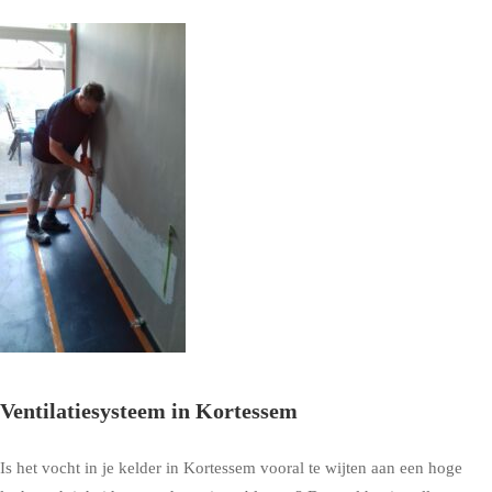
Ventilatiesysteem in Kortessem
Is het vocht in je kelder in Kortessem vooral te wijten aan een hoge