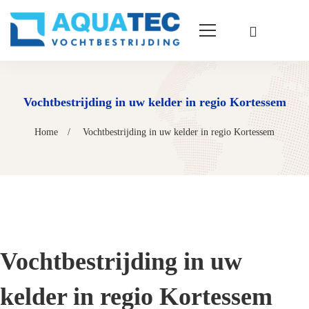
Vochtbestrijding in uw kelder in regio Kortessem
Home
Vochtbestrijding in uw kelder in regio Kortessem
Vochtbestrijding in uw
kelder in regio Kortessem