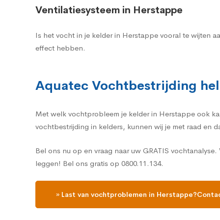
Ventilatiesysteem in Herstappe
Is het vocht in je kelder in Herstappe vooral te wijte
effect hebben.
Aquatec Vochtbestrijding hel
Met welk vochtprobleem je kelder in Herstappe ook kampt
vochtbestrijding in kelders, kunnen wij je met raad en 
Bel ons nu op en vraag naar uw GRATIS vochtanalyse. W
leggen! Bel ons gratis op 0800.11.134.
» Last van vochtproblemen in Herstappe?Contac