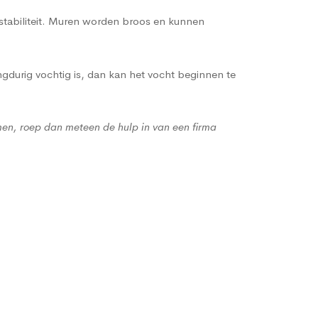
 stabiliteit. Muren worden broos en kunnen
gdurig vochtig is, dan kan het vocht beginnen te
men, roep dan meteen de hulp in van een firma