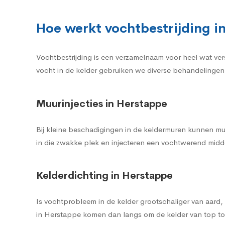
Hoe werkt vochtbestrijding i
Vochtbestrijding is een verzamelnaam voor heel wat ve
vocht in de kelder gebruiken we diverse behandelingen 
Muurinjecties in Herstappe
Bij kleine beschadigingen in de keldermuren kunnen mu
in die zwakke plek en injecteren een vochtwerend midde
Kelderdichting in Herstappe
Is vochtprobleem in de kelder grootschaliger van aard
in Herstappe komen dan langs om de kelder van top to