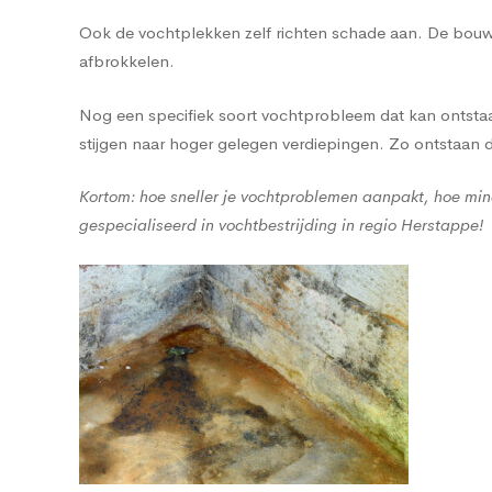
Ook de vochtplekken zelf richten schade aan. De bouwma
afbrokkelen.
Nog een specifiek soort vochtprobleem dat kan ontstaan
stijgen naar hoger gelegen verdiepingen. Zo ontstaan
Kortom: hoe sneller je vochtproblemen aanpakt, hoe min
gespecialiseerd in vochtbestrijding in regio Herstappe!